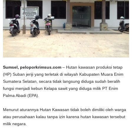
Sumsel, peloporkrimsus.com
– Hutan kawasan produksi tetap
(HP) Suban jeriji yang terletak di wilayah Kabupaten Muara Enim
Sumatera Selatan, secara tidak langsung diduga sudah beralih
fungsi menjadi kebun Kelapa sawit yang diduga milik PT Enim
Palma Abadi (EPA).
Menurut aturannya Hutan Kawasan tidak boleh dimiliki oleh warga
atau perusahaan kalau tanpa izin karena hutan kawasan tersebut
milik negara.