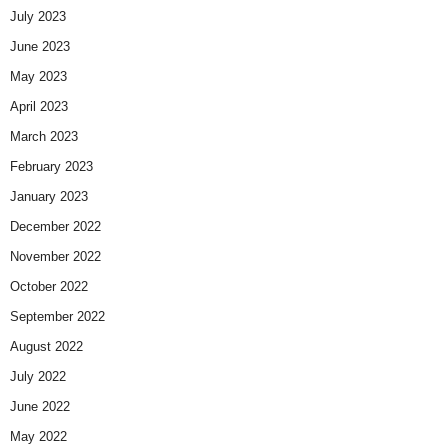
July 2023
June 2023
May 2023
April 2023
March 2023
February 2023
January 2023
December 2022
November 2022
October 2022
September 2022
August 2022
July 2022
June 2022
May 2022