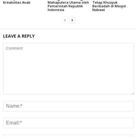
Kreativitas Anak
Mahaputera Utama oleh
Tetap Khusyuk
Pemerintah Republik
Beribadah di Masjid
Indonesia
Nabawi
LEAVE A REPLY