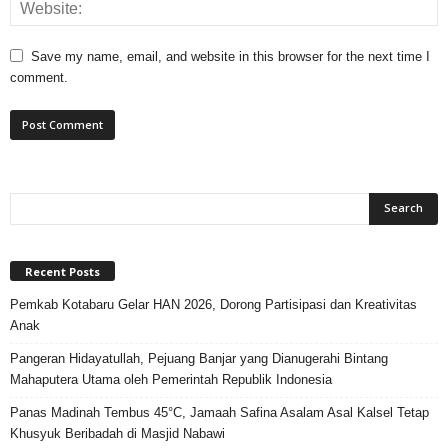
Save my name, email, and website in this browser for the next time I
comment.
Recent Posts
Pemkab Kotabaru Gelar HAN 2026, Dorong Partisipasi dan Kreativitas
Anak
Pangeran Hidayatullah, Pejuang Banjar yang Dianugerahi Bintang
Mahaputera Utama oleh Pemerintah Republik Indonesia
Panas Madinah Tembus 45°C, Jamaah Safina Asalam Asal Kalsel Tetap
Khusyuk Beribadah di Masjid Nabawi