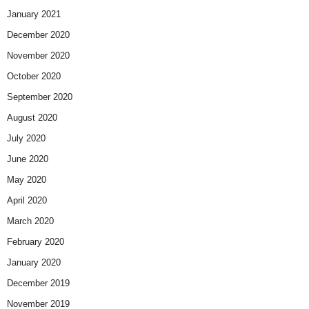
January 2021
December 2020
November 2020
October 2020
September 2020
August 2020
July 2020
June 2020
May 2020
April 2020
March 2020
February 2020
January 2020
December 2019
November 2019