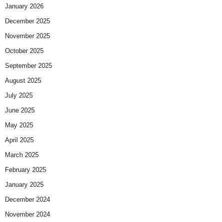
January 2026
December 2025
November 2025
October 2025
September 2025
August 2025
July 2025
June 2025
May 2025
April 2025
March 2025
February 2025
January 2025
December 2024
November 2024