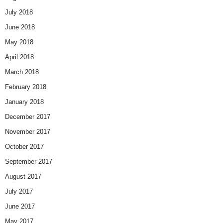
July 2018
June 2018
May 2018
April 2018
March 2018
February 2018
January 2018
December 2017
November 2017
October 2017
September 2017
August 2017
July 2017
June 2017
May 2017