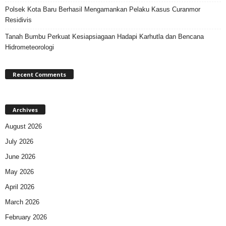
Polsek Kota Baru Berhasil Mengamankan Pelaku Kasus Curanmor
Residivis
Tanah Bumbu Perkuat Kesiapsiagaan Hadapi Karhutla dan Bencana
Hidrometeorologi
Recent Comments
Archives
August 2026
July 2026
June 2026
May 2026
April 2026
March 2026
February 2026