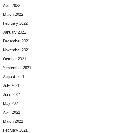
April 2022
March 2022
February 2022
January 2022
December 2021
November 2021
October 2021
September 2021
August 2021
July 2021
June 2021
May 2021
April 2021
March 2021
February 2021