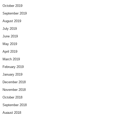
October 2019
September 2019
August 2019
July 2019
June 2019
May 2019
April 2019
March 2019
February 2019
January 2019
December 2018
November 2018
October 2018
September 2018
August 2018