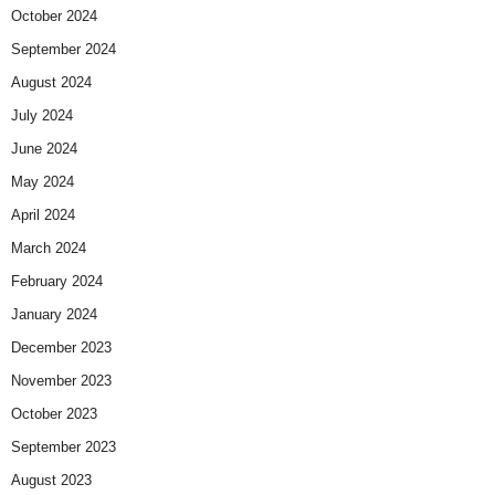
October 2024
September 2024
August 2024
July 2024
June 2024
May 2024
April 2024
March 2024
February 2024
January 2024
December 2023
November 2023
October 2023
September 2023
August 2023