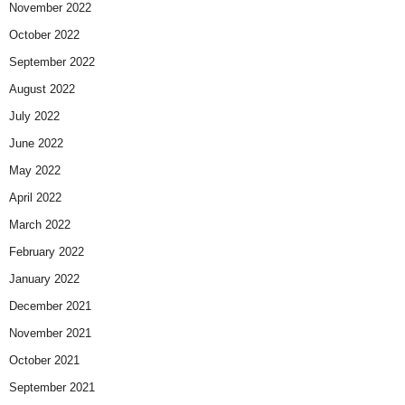
November 2022
October 2022
September 2022
August 2022
July 2022
June 2022
May 2022
April 2022
March 2022
February 2022
January 2022
December 2021
November 2021
October 2021
September 2021