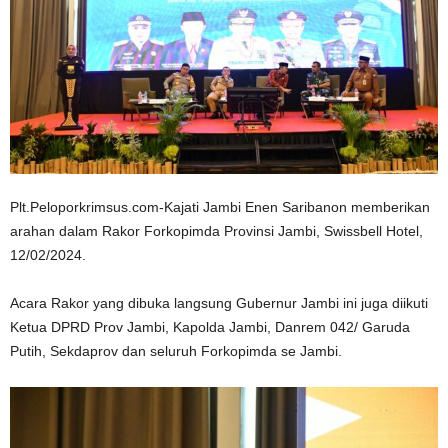
Plt.Peloporkrimsus.com-Kajati Jambi Enen Saribanon memberikan
arahan dalam Rakor Forkopimda Provinsi Jambi, Swissbell Hotel,
12/02/2024.
Acara Rakor yang dibuka langsung Gubernur Jambi ini juga diikuti
Ketua DPRD Prov Jambi, Kapolda Jambi, Danrem 042/ Garuda
Putih, Sekdaprov dan seluruh Forkopimda se Jambi.