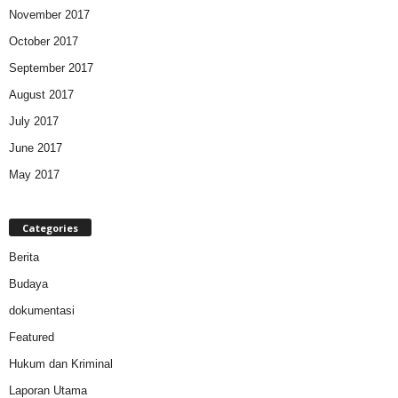
November 2017
October 2017
September 2017
August 2017
July 2017
June 2017
May 2017
Categories
Berita
Budaya
dokumentasi
Featured
Hukum dan Kriminal
Laporan Utama