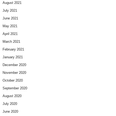
August 2021
July 2021
June 2021
May 2021
April 2021
March 2021
February 2021
January 2021
December 2020
November 2020
October 2020
September 2020
August 2020
July 2020
June 2020