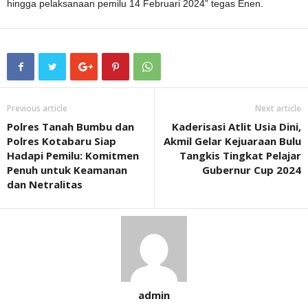
hingga pelaksanaan pemilu 14 Februari 2024” tegas Enen.
Previous article
Next article
Polres Tanah Bumbu dan
Kaderisasi Atlit Usia Dini,
Polres Kotabaru Siap
Akmil Gelar Kejuaraan Bulu
Hadapi Pemilu: Komitmen
Tangkis Tingkat Pelajar
Penuh untuk Keamanan
Gubernur Cup 2024
dan Netralitas
admin