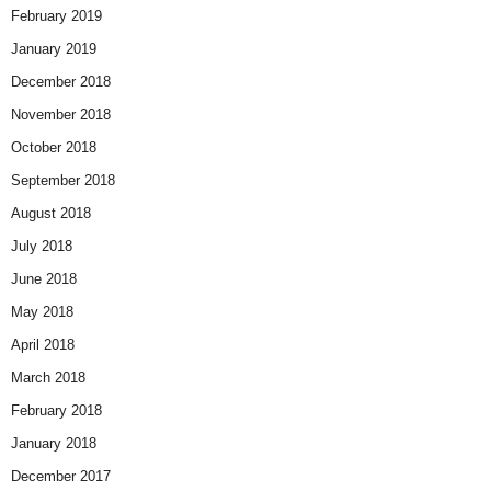
February 2019
January 2019
December 2018
November 2018
October 2018
September 2018
August 2018
July 2018
June 2018
May 2018
April 2018
March 2018
February 2018
January 2018
December 2017