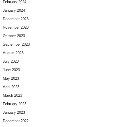
February 2024
January 2024
December 2023
November 2023
October 2023
September 2023
August 2023
July 2023
June 2023
May 2023
April 2023
March 2023
February 2023
January 2023
December 2022