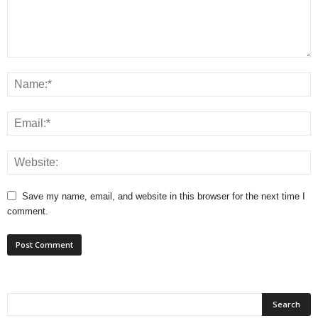
Save my name, email, and website in this browser for the next time I
comment.