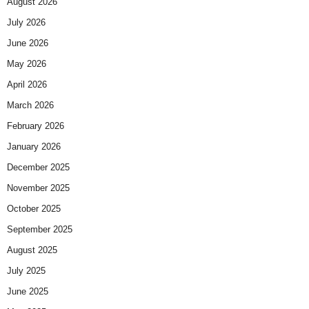
August 2026
July 2026
June 2026
May 2026
April 2026
March 2026
February 2026
January 2026
December 2025
November 2025
October 2025
September 2025
August 2025
July 2025
June 2025