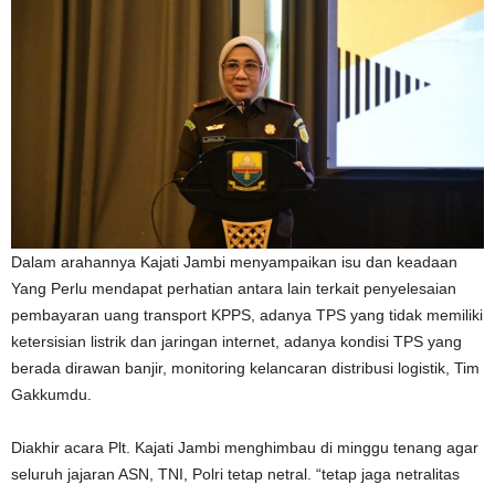
Dalam arahannya Kajati Jambi menyampaikan isu dan keadaan
Yang Perlu mendapat perhatian antara lain terkait penyelesaian
pembayaran uang transport KPPS, adanya TPS yang tidak memiliki
ketersisian listrik dan jaringan internet, adanya kondisi TPS yang
berada dirawan banjir, monitoring kelancaran distribusi logistik, Tim
Gakkumdu.
Diakhir acara Plt. Kajati Jambi menghimbau di minggu tenang agar
seluruh jajaran ASN, TNI, Polri tetap netral. “tetap jaga netralitas