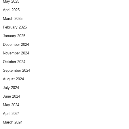
May 2025
April 2025
March 2025
February 2025
January 2025
December 2024
November 2024
October 2024
September 2024
August 2024
July 2024
June 2024
May 2024
April 2024
March 2024