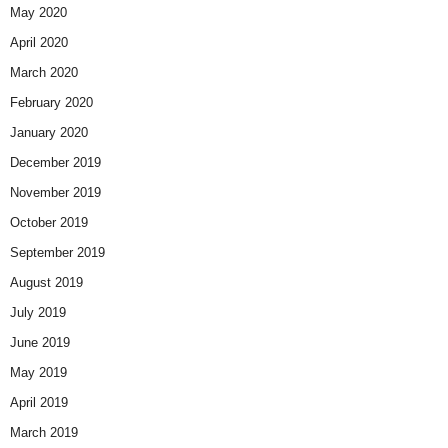
May 2020
April 2020
March 2020
February 2020
January 2020
December 2019
November 2019
October 2019
September 2019
August 2019
July 2019
June 2019
May 2019
April 2019
March 2019