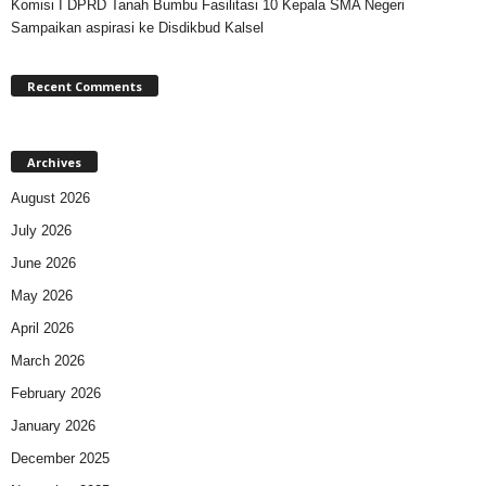
Komisi I DPRD Tanah Bumbu Fasilitasi 10 Kepala SMA Negeri
Sampaikan aspirasi ke Disdikbud Kalsel
Recent Comments
Archives
August 2026
July 2026
June 2026
May 2026
April 2026
March 2026
February 2026
January 2026
December 2025