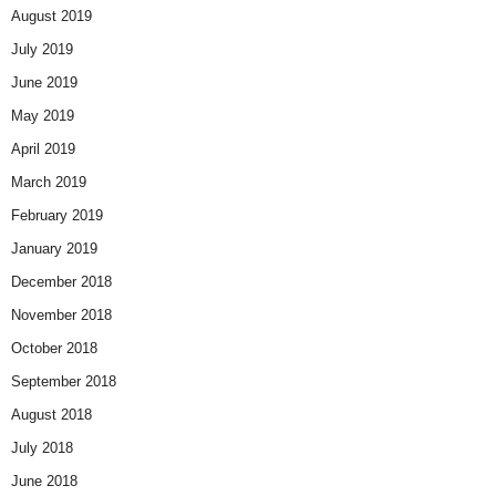
August 2019
July 2019
June 2019
May 2019
April 2019
March 2019
February 2019
January 2019
December 2018
November 2018
October 2018
September 2018
August 2018
July 2018
June 2018