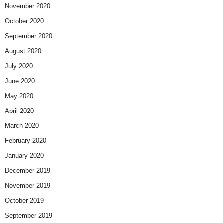
November 2020
October 2020
September 2020
August 2020
July 2020
June 2020
May 2020
April 2020
March 2020
February 2020
January 2020
December 2019
November 2019
October 2019
September 2019