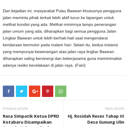
Dari kejadian ini, masyarakat Pulau Bawean khususnya pengguna
jalan meminta pihak terkait lebih aktif turun ke lapangan untuk
melihat kondisi yang ada. Melihat minimnya lampu penerangan
jalan umum yang ada, diharapkan bagi semua pengguna Jalan
Lingkar Bawean untuk lebih berhati-hati saat mengendarai
kendaraan bermotor pada malam hari. Selain itu, kedua instansi
yang mempunyai kewenangan atas jalan raya lingkar Bawean
diharapkan saling bersinergi dan bekerjasama guna meminimalisir
adanya resiko kecelakaan di jalan raya. (Fairi)
Previous article
Next article
Rasa Simpatik Ketua DPRD
Hj. Rosidah Reses Tahap III
Kotabaru Disampaikan
Desa Gunung Ulin