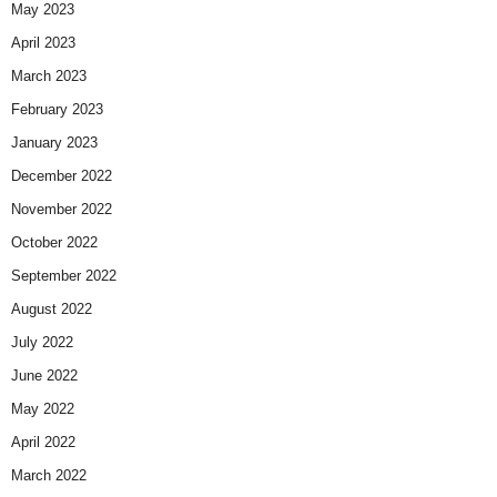
May 2023
April 2023
March 2023
February 2023
January 2023
December 2022
November 2022
October 2022
September 2022
August 2022
July 2022
June 2022
May 2022
April 2022
March 2022