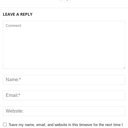
LEAVE A REPLY
Save my name, email, and website in this browser for the next time I