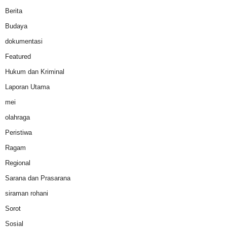
Berita
Budaya
dokumentasi
Featured
Hukum dan Kriminal
Laporan Utama
mei
olahraga
Peristiwa
Ragam
Regional
Sarana dan Prasarana
siraman rohani
Sorot
Sosial