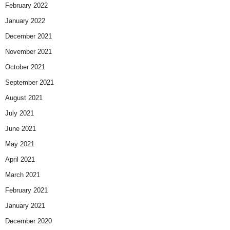
February 2022
January 2022
December 2021
November 2021
October 2021
September 2021
August 2021
July 2021
June 2021
May 2021
April 2021
March 2021
February 2021
January 2021
December 2020