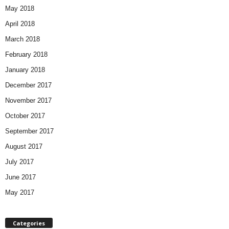
May 2018
April 2018
March 2018
February 2018
January 2018
December 2017
November 2017
October 2017
September 2017
August 2017
July 2017
June 2017
May 2017
Categories