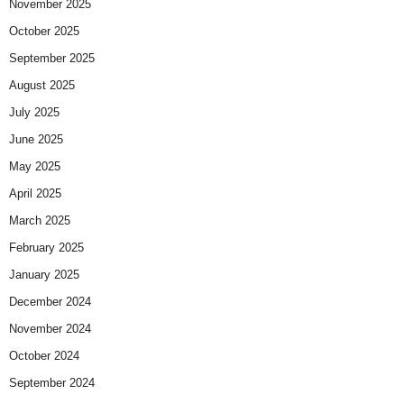
November 2025
October 2025
September 2025
August 2025
July 2025
June 2025
May 2025
April 2025
March 2025
February 2025
January 2025
December 2024
November 2024
October 2024
September 2024