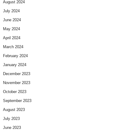
August 2024
July 2024
June 2024
May 2024
April 2024
March 2024
February 2024
January 2024
December 2023
November 2023
October 2023
September 2023
August 2023
July 2023
June 2023