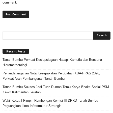
comment.
Recent Posts
Tanah Bumbu Perkuat Kesiapsiagaan Hadapi Karhutla dan Bencana
Hidrometeorologi
Penandatanganan Nota Kesepakatan Perubahan KUA-PPAS 2026,
Perkuat Arah Pembangunan Tanah Bumbu
Tanah Bumbu Sukses Jadi Tuan Rumah Temu Karya Bhakti Sosial PSM
Ke-23 Kalimantan Selatan
Wakil Ketua I Pimpin Rombongan Komisi III DPRD Tanah Bumbu
Perjuangkan Lima Infrastruktur Strategis