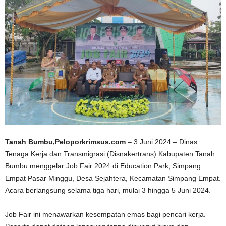
Tanah Bumbu,Peloporkrimsus.com
– 3 Juni 2024 – Dinas
Tenaga Kerja dan Transmigrasi (Disnakertrans) Kabupaten Tanah
Bumbu menggelar Job Fair 2024 di Education Park, Simpang
Empat Pasar Minggu, Desa Sejahtera, Kecamatan Simpang Empat.
Acara berlangsung selama tiga hari, mulai 3 hingga 5 Juni 2024.
Job Fair ini menawarkan kesempatan emas bagi pencari kerja.