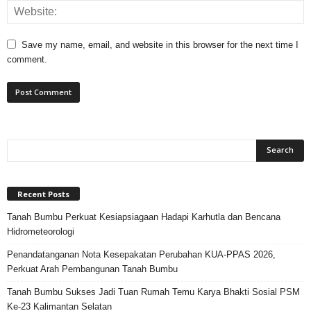
Save my name, email, and website in this browser for the next time I
comment.
Recent Posts
Tanah Bumbu Perkuat Kesiapsiagaan Hadapi Karhutla dan Bencana
Hidrometeorologi
Penandatanganan Nota Kesepakatan Perubahan KUA-PPAS 2026,
Perkuat Arah Pembangunan Tanah Bumbu
Tanah Bumbu Sukses Jadi Tuan Rumah Temu Karya Bhakti Sosial PSM
Ke-23 Kalimantan Selatan