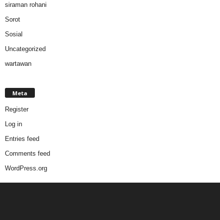
siraman rohani
Sorot
Sosial
Uncategorized
wartawan
Meta
Register
Log in
Entries feed
Comments feed
WordPress.org