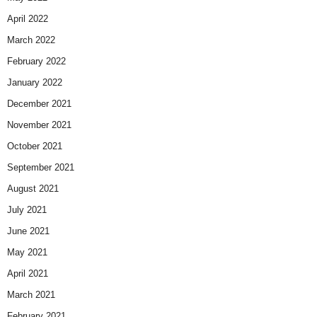
April 2022
March 2022
February 2022
January 2022
December 2021
November 2021
October 2021
September 2021
August 2021
July 2021
June 2021
May 2021
April 2021
March 2021
February 2021