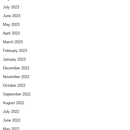
July 2023
June 2023
May 2023
April 2023
March 2023
February 2023
January 2023
December 2022
November 2022
October 2022
September 2022
August 2022
July 2022
June 2022
May 2022