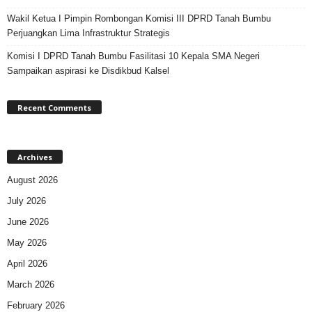
Wakil Ketua I Pimpin Rombongan Komisi III DPRD Tanah Bumbu
Perjuangkan Lima Infrastruktur Strategis
Komisi I DPRD Tanah Bumbu Fasilitasi 10 Kepala SMA Negeri
Sampaikan aspirasi ke Disdikbud Kalsel
Recent Comments
Archives
August 2026
July 2026
June 2026
May 2026
April 2026
March 2026
February 2026