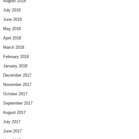
August 2018
July 2018
June 2018
May 2018
April 2018
March 2018
February 2018
January 2018
December 2017
November 2017
October 2017
September 2017
August 2017
July 2017
June 2017