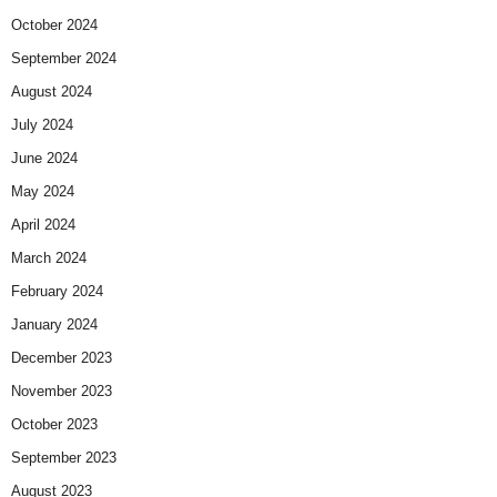
October 2024
September 2024
August 2024
July 2024
June 2024
May 2024
April 2024
March 2024
February 2024
January 2024
December 2023
November 2023
October 2023
September 2023
August 2023