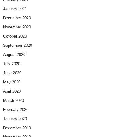
January 2021
December 2020
November 2020
October 2020
September 2020
August 2020
July 2020
June 2020
May 2020
April 2020
March 2020
February 2020
January 2020
December 2019