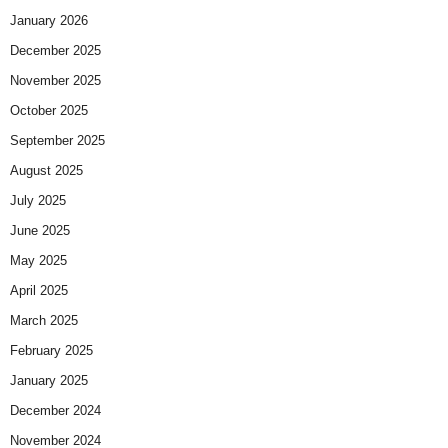
January 2026
December 2025
November 2025
October 2025
September 2025
August 2025
July 2025
June 2025
May 2025
April 2025
March 2025
February 2025
January 2025
December 2024
November 2024