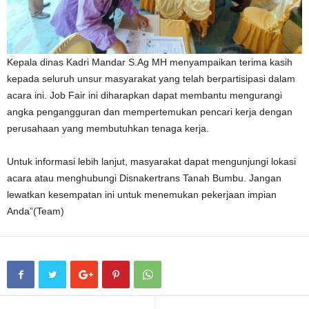
Kepala dinas Kadri Mandar S.Ag MH menyampaikan terima kasih
kepada seluruh unsur masyarakat yang telah berpartisipasi dalam
acara ini. Job Fair ini diharapkan dapat membantu mengurangi
angka pengangguran dan mempertemukan pencari kerja dengan
perusahaan yang membutuhkan tenaga kerja.
Untuk informasi lebih lanjut, masyarakat dapat mengunjungi lokasi
acara atau menghubungi Disnakertrans Tanah Bumbu. Jangan
lewatkan kesempatan ini untuk menemukan pekerjaan impian
Anda”(Team)