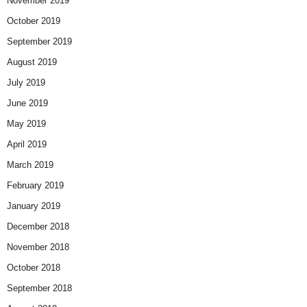
November 2019
October 2019
September 2019
August 2019
July 2019
June 2019
May 2019
April 2019
March 2019
February 2019
January 2019
December 2018
November 2018
October 2018
September 2018