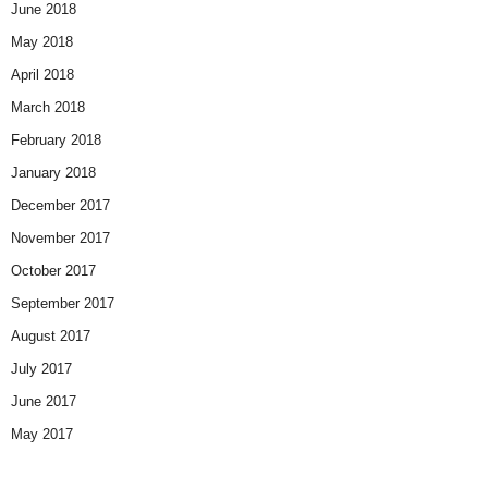
June 2018
May 2018
April 2018
March 2018
February 2018
January 2018
December 2017
November 2017
October 2017
September 2017
August 2017
July 2017
June 2017
May 2017