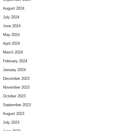
August 2024
July 2024
June 2024
May 2024
April 2024
March 2024
February 2024
January 2024
December 2023
November 2023
October 2023
September 2023
August 2023
July 2023