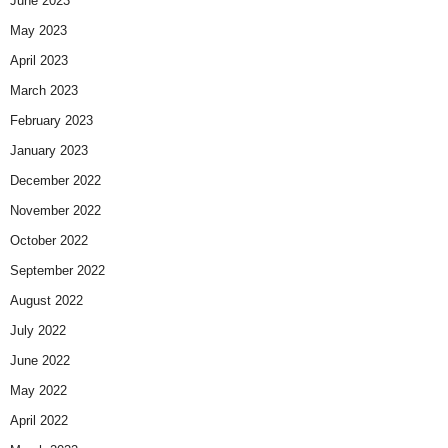
June 2023
May 2023
April 2023
March 2023
February 2023
January 2023
December 2022
November 2022
October 2022
September 2022
August 2022
July 2022
June 2022
May 2022
April 2022