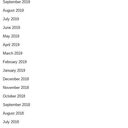
September 2019
August 2019
July 2019
June 2019
May 2019
April 2019
March 2019
February 2019
January 2019
December 2018
November 2018
October 2018
September 2018
August 2018
July 2018