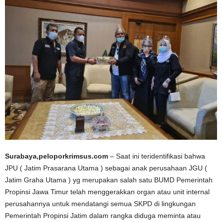
Surabaya,peloporkrimsus.com
– Saat ini teridentifikasi bahwa
JPU ( Jatim Prasarana Utama ) sebagai anak perusahaan JGU (
Jatim Graha Utama ) yg merupakan salah satu BUMD Pemerintah
Propinsi Jawa Timur telah menggerakkan organ atau unit internal
perusahannya untuk mendatangi semua SKPD di lingkungan
Pemerintah Propinsi Jatim dalam rangka diduga meminta atau