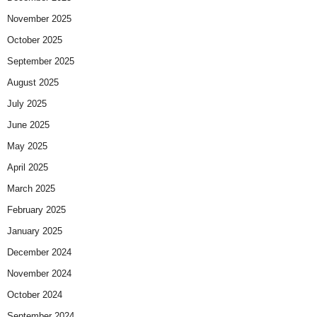
November 2025
October 2025
September 2025
August 2025
July 2025
June 2025
May 2025
April 2025
March 2025
February 2025
January 2025
December 2024
November 2024
October 2024
September 2024