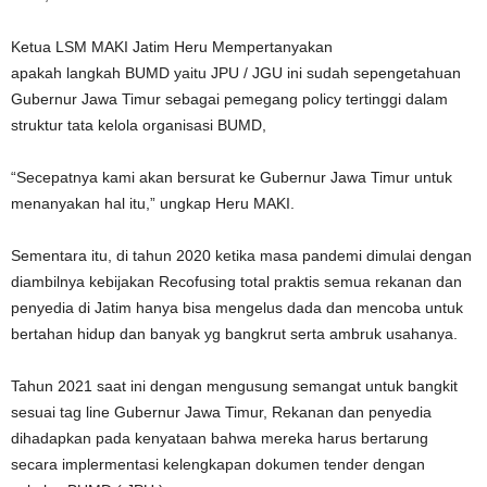
Ketua LSM MAKI Jatim Heru Mempertanyakan
apakah langkah BUMD yaitu JPU / JGU ini sudah sepengetahuan
Gubernur Jawa Timur sebagai pemegang policy tertinggi dalam
struktur tata kelola organisasi BUMD,
“Secepatnya kami akan bersurat ke Gubernur Jawa Timur untuk
menanyakan hal itu,” ungkap Heru MAKI.
Sementara itu, di tahun 2020 ketika masa pandemi dimulai dengan
diambilnya kebijakan Recofusing total praktis semua rekanan dan
penyedia di Jatim hanya bisa mengelus dada dan mencoba untuk
bertahan hidup dan banyak yg bangkrut serta ambruk usahanya.
Tahun 2021 saat ini dengan mengusung semangat untuk bangkit
sesuai tag line Gubernur Jawa Timur, Rekanan dan penyedia
dihadapkan pada kenyataan bahwa mereka harus bertarung
secara implermentasi kelengkapan dokumen tender dengan