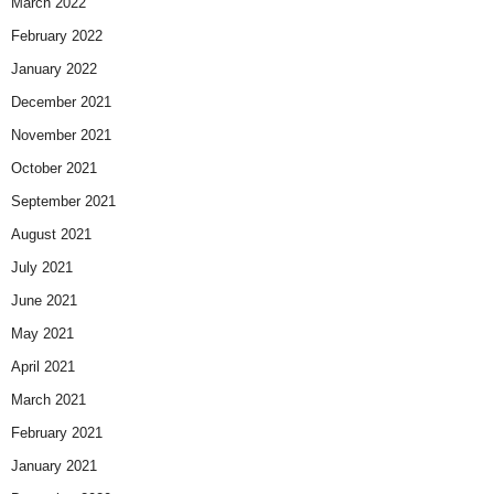
March 2022
February 2022
January 2022
December 2021
November 2021
October 2021
September 2021
August 2021
July 2021
June 2021
May 2021
April 2021
March 2021
February 2021
January 2021