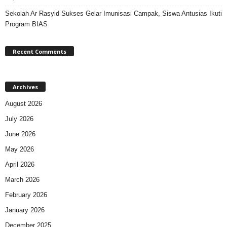
Sekolah Ar Rasyid Sukses Gelar Imunisasi Campak, Siswa Antusias Ikuti
Program BIAS
Recent Comments
Archives
August 2026
July 2026
June 2026
May 2026
April 2026
March 2026
February 2026
January 2026
December 2025