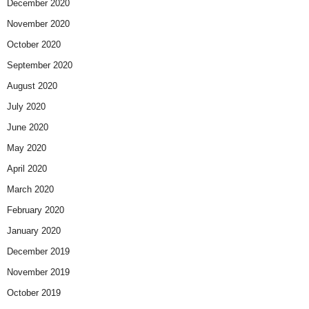
December 2020
November 2020
October 2020
September 2020
August 2020
July 2020
June 2020
May 2020
April 2020
March 2020
February 2020
January 2020
December 2019
November 2019
October 2019