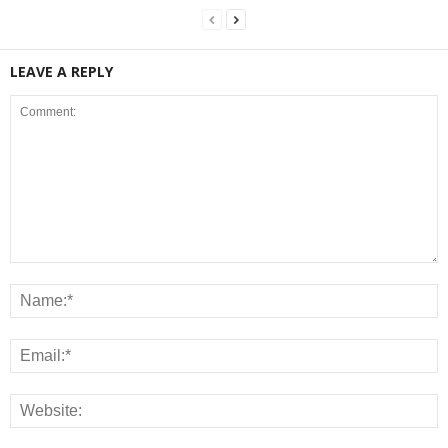
LEAVE A REPLY