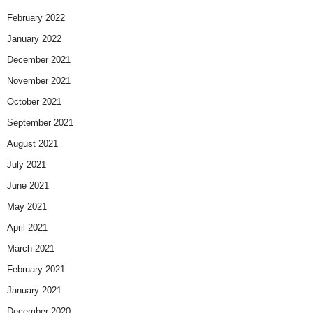
February 2022
January 2022
December 2021
November 2021
October 2021
September 2021
August 2021
July 2021
June 2021
May 2021
April 2021
March 2021
February 2021
January 2021
December 2020