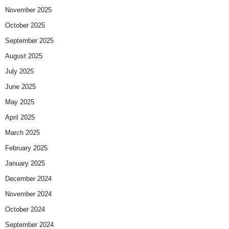
November 2025
October 2025
September 2025
August 2025
July 2025
June 2025
May 2025
April 2025
March 2025
February 2025
January 2025
December 2024
November 2024
October 2024
September 2024