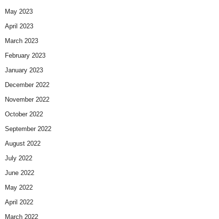
May 2023
April 2023
March 2023
February 2023
January 2023
December 2022
November 2022
October 2022
September 2022
August 2022
July 2022
June 2022
May 2022
April 2022
March 2022