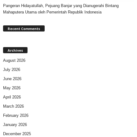
Pangeran Hidayatullah, Pejuang Banjar yang Dianugerahi Bintang
Mahaputera Utama oleh Pemerintah Republik Indonesia
Recent Comments
Archives
August 2026
July 2026
June 2026
May 2026
April 2026
March 2026
February 2026
January 2026
December 2025