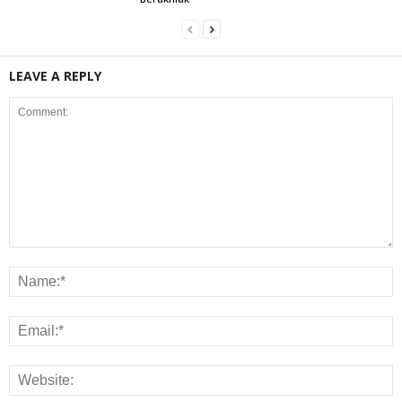
LEAVE A REPLY