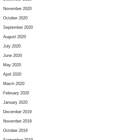
November 2020
October 2020
September 2020
August 2020
July 2020
June 2020
May 2020
April 2020
March 2020
February 2020
January 2020
December 2019
November 2019
October 2019
September 2019