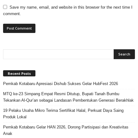
Save my name, email, and website in this browser for the next time I
comment.
Recent Posts
Pemkab Kotabaru Apresiasi Dishub Sukses Gelar HubFest 2026
MTQ ke-23 Simpang Empat Resmi Ditutup, Bupati Tanah Bumbu
Tekankan Al-Qur’an sebagai Landasan Pembentukan Generasi Berakhlak
19 Pelaku Usaha Mikro Terima Sertifikat Halal, Perkuat Daya Saing
Produk Lokal
Pemkab Kotabaru Gelar HAN 2026, Dorong Partisipasi dan Kreativitas
Anak