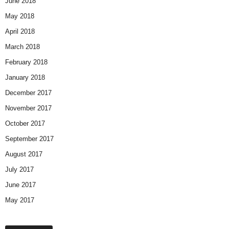
June 2018
May 2018
April 2018
March 2018
February 2018
January 2018
December 2017
November 2017
October 2017
September 2017
August 2017
July 2017
June 2017
May 2017