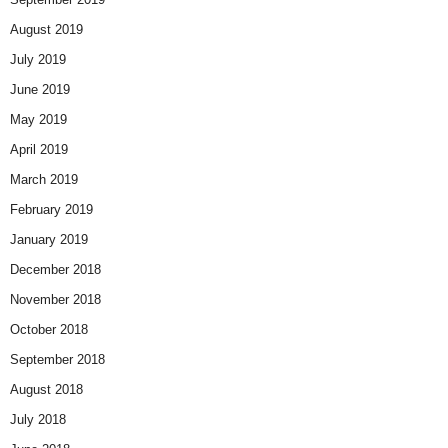
August 2019
July 2019
June 2019
May 2019
April 2019
March 2019
February 2019
January 2019
December 2018
November 2018
October 2018
September 2018
August 2018
July 2018