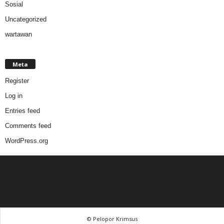
Sosial
Uncategorized
wartawan
Meta
Register
Log in
Entries feed
Comments feed
WordPress.org
© Pelopor Krimsus