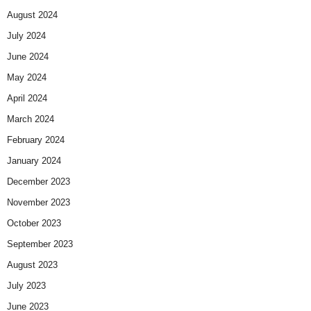
August 2024
July 2024
June 2024
May 2024
April 2024
March 2024
February 2024
January 2024
December 2023
November 2023
October 2023
September 2023
August 2023
July 2023
June 2023