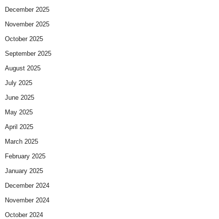
December 2025
November 2025
October 2025
September 2025
August 2025
July 2025
June 2025
May 2025
April 2025
March 2025
February 2025
January 2025
December 2024
November 2024
October 2024