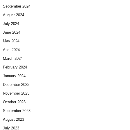
September 2024
August 2024
July 2024
June 2024
May 2024
April 2024
March 2024
February 2024
January 2024
December 2023
November 2023
October 2023
September 2023
August 2023
July 2023