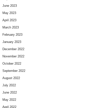
June 2023
May 2023
April 2023
March 2023
February 2023
January 2023
December 2022
November 2022
October 2022
September 2022
August 2022
July 2022
June 2022
May 2022
April 2022