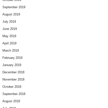
September 2019
August 2019
July 2019
June 2019
May 2019
April 2019
March 2019
February 2019
January 2019
December 2018
November 2018
October 2018
September 2018
August 2018