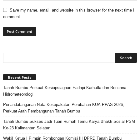
Save my name, email, and website in this browser for the next time I
comment.
Recent Posts
Tanah Bumbu Perkuat Kesiapsiagaan Hadapi Karhutla dan Bencana
Hidrometeorologi
Penandatanganan Nota Kesepakatan Perubahan KUA-PPAS 2026,
Perkuat Arah Pembangunan Tanah Bumbu
Tanah Bumbu Sukses Jadi Tuan Rumah Temu Karya Bhakti Sosial PSM
Ke-23 Kalimantan Selatan
Wakil Ketua I Pimpin Rombongan Komisi III DPRD Tanah Bumbu