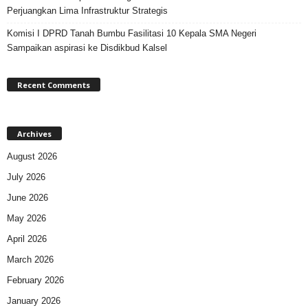
Perjuangkan Lima Infrastruktur Strategis
Komisi I DPRD Tanah Bumbu Fasilitasi 10 Kepala SMA Negeri
Sampaikan aspirasi ke Disdikbud Kalsel
Recent Comments
Archives
August 2026
July 2026
June 2026
May 2026
April 2026
March 2026
February 2026
January 2026