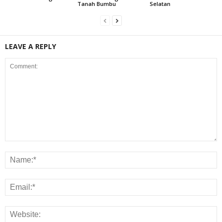
Tanah Bumbu
Selatan
LEAVE A REPLY