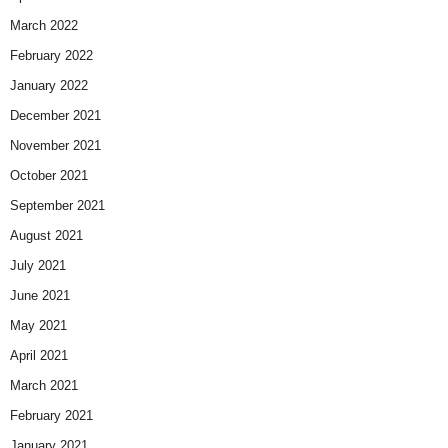
March 2022
February 2022
January 2022
December 2021
November 2021
October 2021
September 2021
August 2021
July 2021
June 2021
May 2021
April 2021
March 2021
February 2021
January 2021