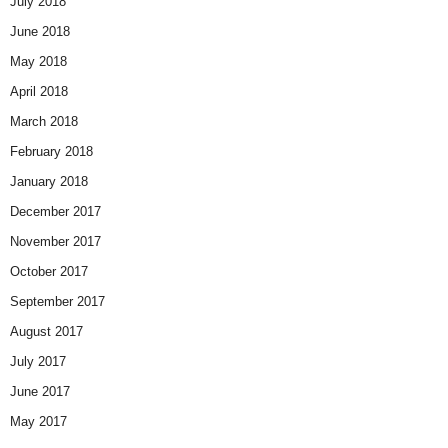
July 2018
June 2018
May 2018
April 2018
March 2018
February 2018
January 2018
December 2017
November 2017
October 2017
September 2017
August 2017
July 2017
June 2017
May 2017