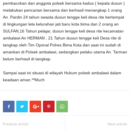
pembacokan dan anggota polsek bersama kadus ( kepala dusun )
melakukan pencarian bersama dan berhasil menangkap 1 orang
An. Pardin 24 tahun swasta dusun tengge keli desa rite bertempat
di lingkungan lela kelurahan jati baru kota bima dan 2 orang an
SULFAN,16 Tahun pelajar, dusun tengge keli desa rite kecamatan
ambalawi An HERMAN , 21 Tahun dusun tengge keli Desa rite di
tangkap oleh Tim Opsnal Polres Bima Kota dan saat ini sudah di
amankan di Polsek ambalawi, sedangkan pelaku utama An. Tarman
belum berhasil di tangkap.
Sampai saat ini situasi di wilayah Hukum polsek ambalawi dalam
keadaan aman.**Much
Previous article
Next article