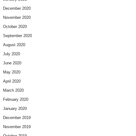
December 2020
November 2020
October 2020
September 2020
August 2020
July 2020
June 2020
May 2020
April 2020
March 2020
February 2020
January 2020
December 2019
November 2019
October 2019