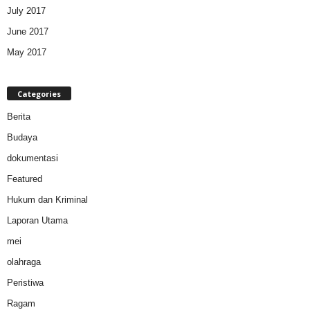
July 2017
June 2017
May 2017
Categories
Berita
Budaya
dokumentasi
Featured
Hukum dan Kriminal
Laporan Utama
mei
olahraga
Peristiwa
Ragam