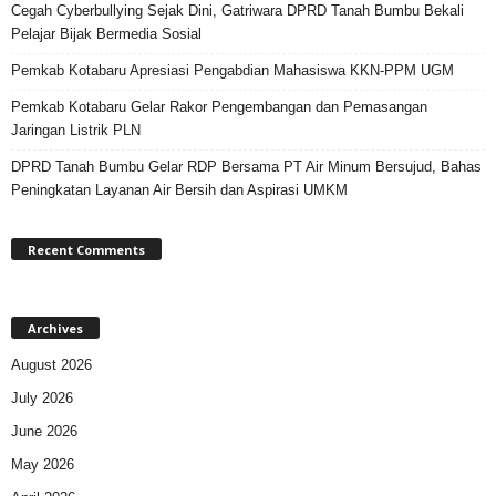
Cegah Cyberbullying Sejak Dini, Gatriwara DPRD Tanah Bumbu Bekali
Pelajar Bijak Bermedia Sosial
Pemkab Kotabaru Apresiasi Pengabdian Mahasiswa KKN-PPM UGM
Pemkab Kotabaru Gelar Rakor Pengembangan dan Pemasangan
Jaringan Listrik PLN
DPRD Tanah Bumbu Gelar RDP Bersama PT Air Minum Bersujud, Bahas
Peningkatan Layanan Air Bersih dan Aspirasi UMKM
Recent Comments
Archives
August 2026
July 2026
June 2026
May 2026