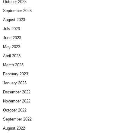
October 2023
September 2023
August 2023
July 2023
June 2023
May 2023
April 2023
March 2023
February 2023
January 2023
December 2022
November 2022
October 2022
September 2022
August 2022