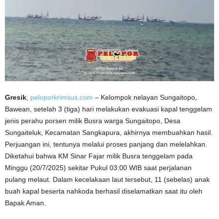
Gresik
,
peloporkrimsus.com
– Kelompok nelayan Sungaitopo,
Bawean, setelah 3 (tiga) hari melakukan evakuasi kapal tenggelam
jenis perahu porsen milik Busra warga Sungaitopo, Desa
Sungaiteluk, Kecamatan Sangkapura, akhirnya membuahkan hasil.
Perjuangan ini, tentunya melalui proses panjang dan melelahkan.
Diketahui bahwa KM Sinar Fajar milik Busra tenggelam pada
Minggu (20/7/2025) sekitar Pukul 03:00 WIB saat perjalanan
pulang melaut. Dalam kecelakaan laut tersebut, 11 (sebelas) anak
buah kapal beserta nahkoda berhasil diselamatkan saat itu oleh
Bapak Aman.