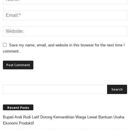
Save my name, email, and website in this browser for the next time I
comment.
Recent Posts
Bupati Andi Rudi Latif Dorong Kemandirian Warga Lewat Bantuan Usaha
Ekonomi Produktif