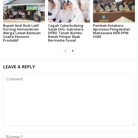
Bupati Andi Rudi Latif
Cegah Cyberbullying
Pemkab Kotabaru
Dorong Kemandirian
Sejak Dini, Gatriwara
Apresiasi Pengabdian
Warga Lewat Bantuan
DPRD Tanah Bumbu
Mahasiswa KKN-PPM
Usaha Ekonomi
Bekali Pelajar Bijak
UGM
Produktif
Bermedia Sosial
LEAVE A REPLY