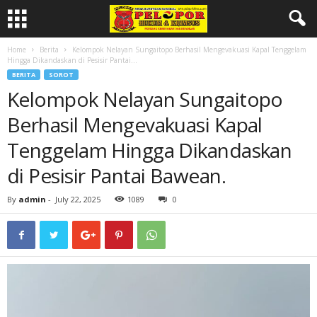
Home
Berita
Kelompok Nelayan Sungaitopo Berhasil Mengevakuasi Kapal Tenggelam
Hingga Dikandaskan di Pesisir Pantai...
BERITA
SOROT
Kelompok Nelayan Sungaitopo
Berhasil Mengevakuasi Kapal
Tenggelam Hingga Dikandaskan
di Pesisir Pantai Bawean.
By
admin
-
July 22, 2025
1089
0