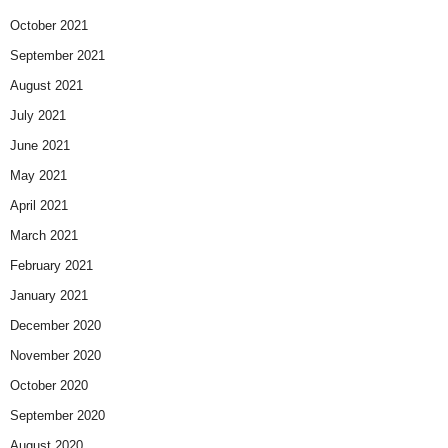
October 2021
September 2021
August 2021
July 2021
June 2021
May 2021
April 2021
March 2021
February 2021
January 2021
December 2020
November 2020
October 2020
September 2020
August 2020