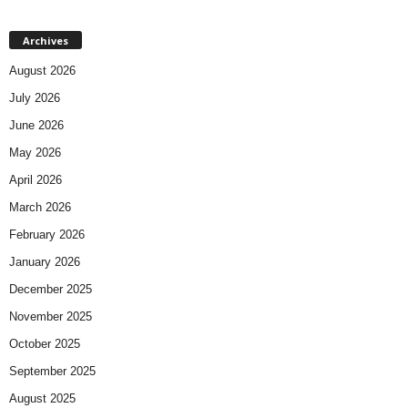
Archives
August 2026
July 2026
June 2026
May 2026
April 2026
March 2026
February 2026
January 2026
December 2025
November 2025
October 2025
September 2025
August 2025