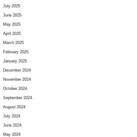
July 2025
June 2025
May 2025
April 2025
March 2025
February 2025
January 2025
December 2024
November 2024
October 2024
September 2024
August 2024
July 2024
June 2024
May 2024