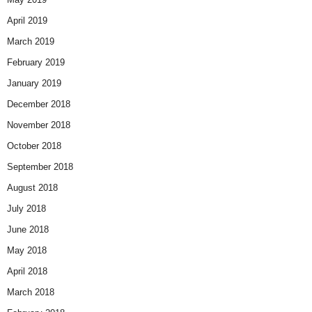
April 2019
March 2019
February 2019
January 2019
December 2018
November 2018
October 2018
September 2018
August 2018
July 2018
June 2018
May 2018
April 2018
March 2018