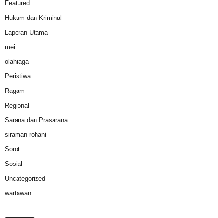
Featured
Hukum dan Kriminal
Laporan Utama
mei
olahraga
Peristiwa
Ragam
Regional
Sarana dan Prasarana
siraman rohani
Sorot
Sosial
Uncategorized
wartawan