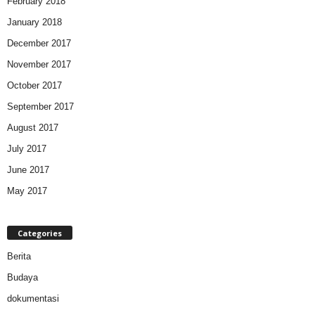
February 2018
January 2018
December 2017
November 2017
October 2017
September 2017
August 2017
July 2017
June 2017
May 2017
Categories
Berita
Budaya
dokumentasi