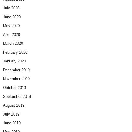
July 2020
June 2020
May 2020
April 2020
March 2020
February 2020
January 2020
December 2019
November 2019
October 2019
September 2019
August 2019
July 2019
June 2019
May 2019