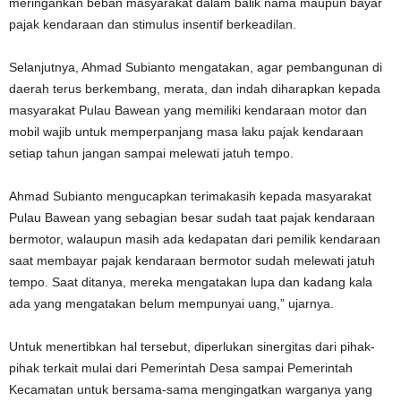
meringankan beban masyarakat dalam balik nama maupun bayar
pajak kendaraan dan stimulus insentif berkeadilan.
Selanjutnya, Ahmad Subianto mengatakan, agar pembangunan di
daerah terus berkembang, merata, dan indah diharapkan kepada
masyarakat Pulau Bawean yang memiliki kendaraan motor dan
mobil wajib untuk memperpanjang masa laku pajak kendaraan
setiap tahun jangan sampai melewati jatuh tempo.
Ahmad Subianto mengucapkan terimakasih kepada masyarakat
Pulau Bawean yang sebagian besar sudah taat pajak kendaraan
bermotor, walaupun masih ada kedapatan dari pemilik kendaraan
saat membayar pajak kendaraan bermotor sudah melewati jatuh
tempo. Saat ditanya, mereka mengatakan lupa dan kadang kala
ada yang mengatakan belum mempunyai uang,” ujarnya.
Untuk menertibkan hal tersebut, diperlukan sinergitas dari pihak-
pihak terkait mulai dari Pemerintah Desa sampai Pemerintah
Kecamatan untuk bersama-sama mengingatkan warganya yang