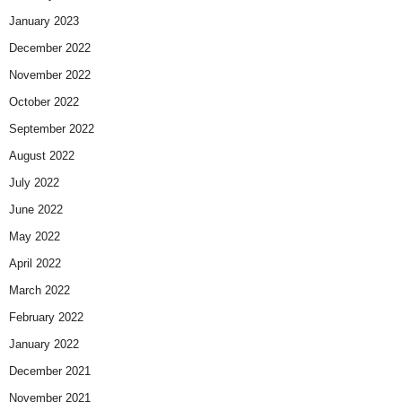
January 2023
December 2022
November 2022
October 2022
September 2022
August 2022
July 2022
June 2022
May 2022
April 2022
March 2022
February 2022
January 2022
December 2021
November 2021