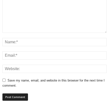
Save my name, email, and website in this browser for the next time I
comment.