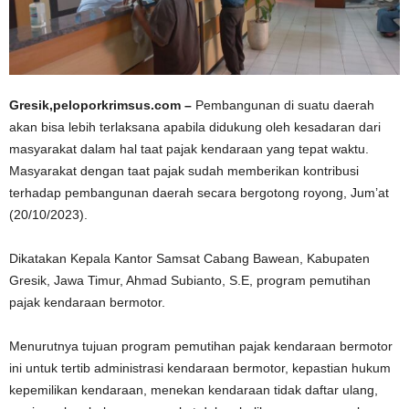
Gresik,peloporkrimsus.com –
Pembangunan di suatu daerah
akan bisa lebih terlaksana apabila didukung oleh kesadaran dari
masyarakat dalam hal taat pajak kendaraan yang tepat waktu.
Masyarakat dengan taat pajak sudah memberikan kontribusi
terhadap pembangunan daerah secara bergotong royong, Jum’at
(20/10/2023).
Dikatakan Kepala Kantor Samsat Cabang Bawean, Kabupaten
Gresik, Jawa Timur, Ahmad Subianto, S.E, program pemutihan
pajak kendaraan bermotor.
Menurutnya tujuan program pemutihan pajak kendaraan bermotor
ini untuk tertib administrasi kendaraan bermotor, kepastian hukum
kepemilikan kendaraan, menekan kendaraan tidak daftar ulang,