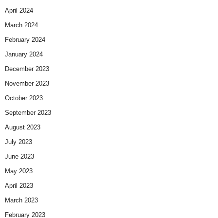
April 2024
March 2024
February 2024
January 2024
December 2023
November 2023
October 2023
September 2023
August 2023
July 2023
June 2023
May 2023
April 2023
March 2023
February 2023