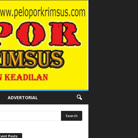
ADVERTORIAL
cent Posts