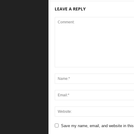
LEAVE A REPLY
Save my name, email, and website in this