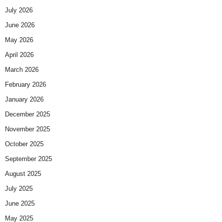
July 2026
June 2026
May 2026
April 2026
March 2026
February 2026
January 2026
December 2025
November 2025
October 2025
September 2025
August 2025
July 2025
June 2025
May 2025