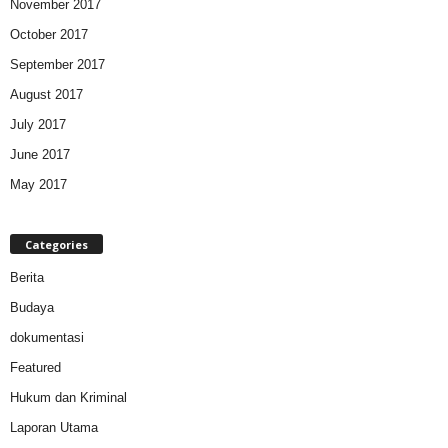
November 2017
October 2017
September 2017
August 2017
July 2017
June 2017
May 2017
Categories
Berita
Budaya
dokumentasi
Featured
Hukum dan Kriminal
Laporan Utama