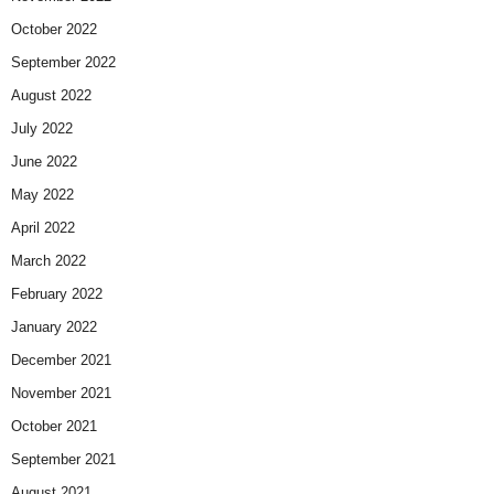
October 2022
September 2022
August 2022
July 2022
June 2022
May 2022
April 2022
March 2022
February 2022
January 2022
December 2021
November 2021
October 2021
September 2021
August 2021