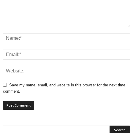
Save my name, email, and website in this browser for the next time I
comment.