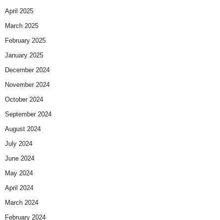
April 2025
March 2025
February 2025
January 2025
December 2024
November 2024
October 2024
September 2024
August 2024
July 2024
June 2024
May 2024
April 2024
March 2024
February 2024