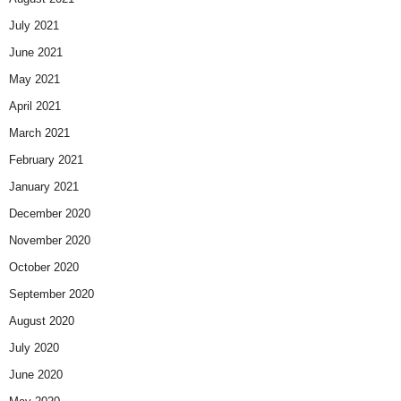
July 2021
June 2021
May 2021
April 2021
March 2021
February 2021
January 2021
December 2020
November 2020
October 2020
September 2020
August 2020
July 2020
June 2020