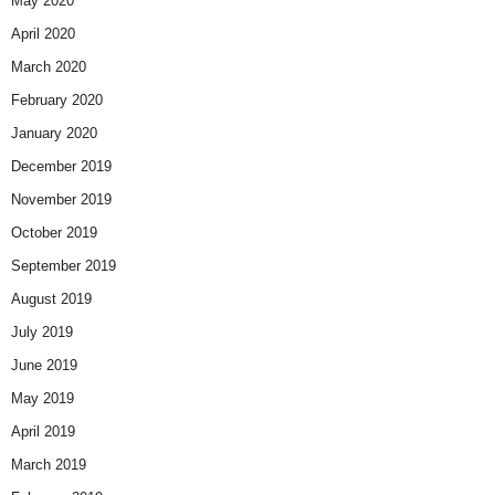
May 2020
April 2020
March 2020
February 2020
January 2020
December 2019
November 2019
October 2019
September 2019
August 2019
July 2019
June 2019
May 2019
April 2019
March 2019