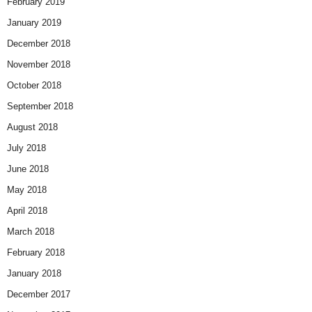
February 2019
January 2019
December 2018
November 2018
October 2018
September 2018
August 2018
July 2018
June 2018
May 2018
April 2018
March 2018
February 2018
January 2018
December 2017