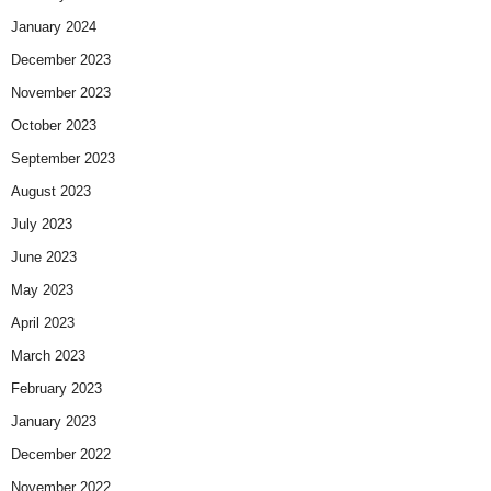
January 2024
December 2023
November 2023
October 2023
September 2023
August 2023
July 2023
June 2023
May 2023
April 2023
March 2023
February 2023
January 2023
December 2022
November 2022