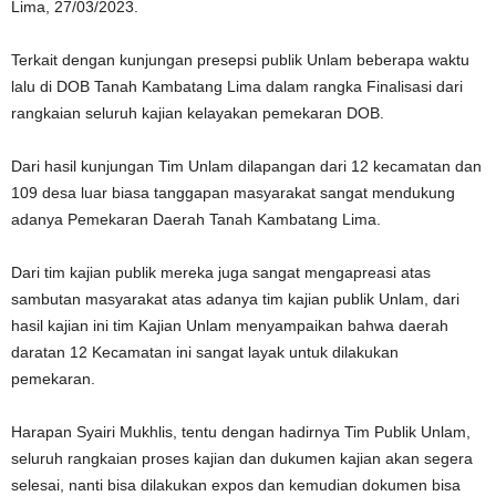
Lima, 27/03/2023.
Terkait dengan kunjungan presepsi publik Unlam beberapa waktu
lalu di DOB Tanah Kambatang Lima dalam rangka Finalisasi dari
rangkaian seluruh kajian kelayakan pemekaran DOB.
Dari hasil kunjungan Tim Unlam dilapangan dari 12 kecamatan dan
109 desa luar biasa tanggapan masyarakat sangat mendukung
adanya Pemekaran Daerah Tanah Kambatang Lima.
Dari tim kajian publik mereka juga sangat mengapreasi atas
sambutan masyarakat atas adanya tim kajian publik Unlam, dari
hasil kajian ini tim Kajian Unlam menyampaikan bahwa daerah
daratan 12 Kecamatan ini sangat layak untuk dilakukan
pemekaran.
Harapan Syairi Mukhlis, tentu dengan hadirnya Tim Publik Unlam,
seluruh rangkaian proses kajian dan dukumen kajian akan segera
selesai, nanti bisa dilakukan expos dan kemudian dokumen bisa