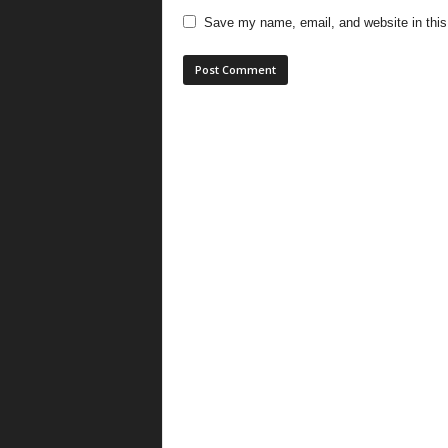
Save my name, email, and website in this