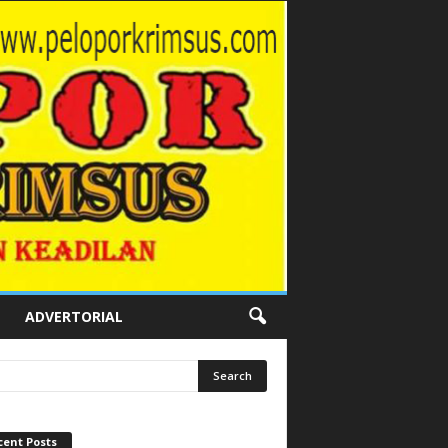
ADVERTORIAL
cent Posts