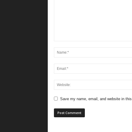
Save my name, email, and website in this