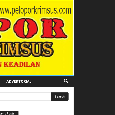
ADVERTORIAL
cent Posts