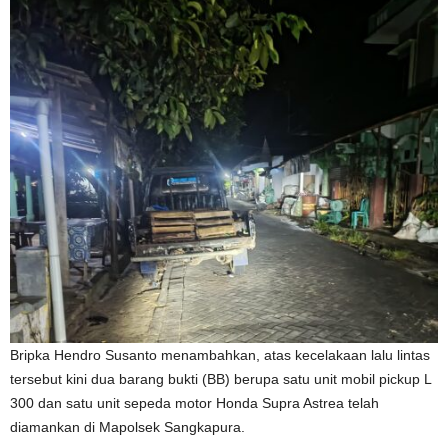
Bripka Hendro Susanto menambahkan, atas kecelakaan lalu lintas
tersebut kini dua barang bukti (BB) berupa satu unit mobil pickup L
300 dan satu unit sepeda motor Honda Supra Astrea telah
diamankan di Mapolsek Sangkapura.