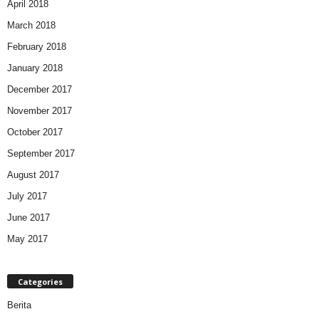
April 2018
March 2018
February 2018
January 2018
December 2017
November 2017
October 2017
September 2017
August 2017
July 2017
June 2017
May 2017
Categories
Berita