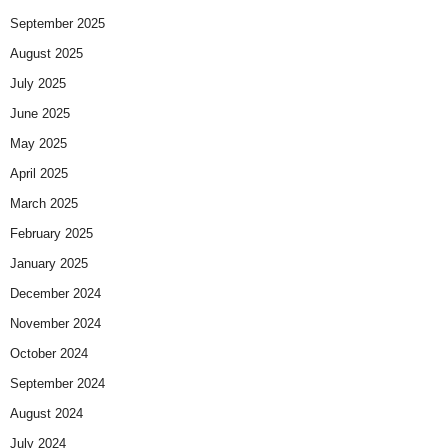
September 2025
August 2025
July 2025
June 2025
May 2025
April 2025
March 2025
February 2025
January 2025
December 2024
November 2024
October 2024
September 2024
August 2024
July 2024