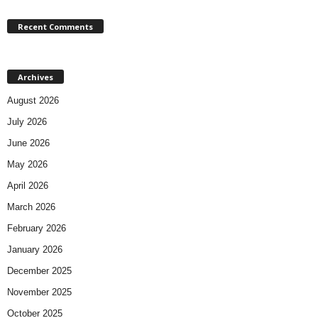
Recent Comments
Archives
August 2026
July 2026
June 2026
May 2026
April 2026
March 2026
February 2026
January 2026
December 2025
November 2025
October 2025