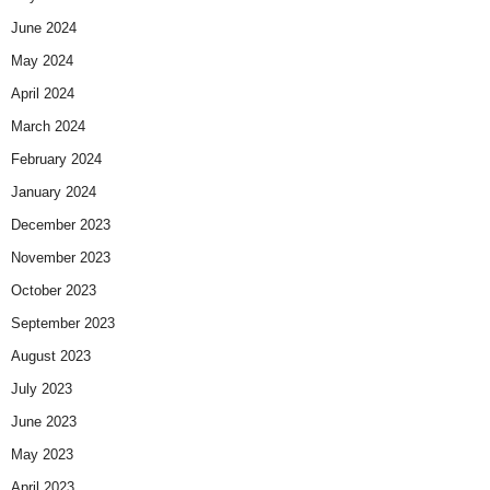
June 2024
May 2024
April 2024
March 2024
February 2024
January 2024
December 2023
November 2023
October 2023
September 2023
August 2023
July 2023
June 2023
May 2023
April 2023