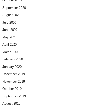
October 2020
September 2020
August 2020
July 2020
June 2020
May 2020
April 2020
March 2020
February 2020
January 2020
December 2019
November 2019
October 2019
September 2019
August 2019