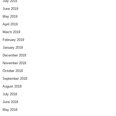
July 2019
June 2019
May 2019
April 2019
March 2019
February 2019
January 2019
December 2018
November 2018
October 2018
September 2018
August 2018
July 2018
June 2018
May 2018