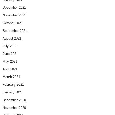
December 2021
November 2021
October 2021
September 2021
August 2021
July 2021
June 2021
May 2021
April 2021
March 2021
February 2021
January 2021
December 2020
November 2020