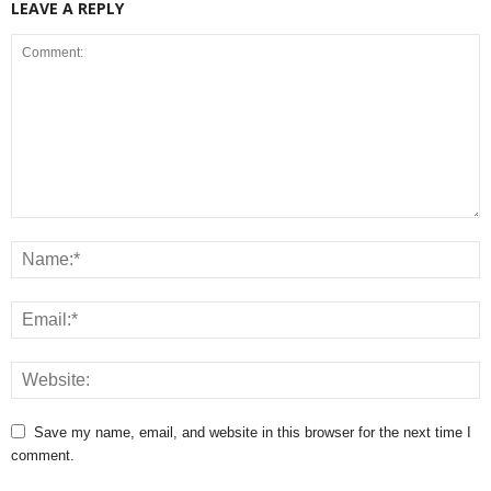
LEAVE A REPLY
Save my name, email, and website in this browser for the next time I
comment.