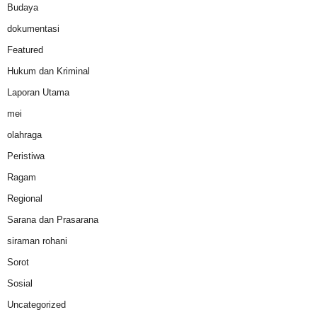
Budaya
dokumentasi
Featured
Hukum dan Kriminal
Laporan Utama
mei
olahraga
Peristiwa
Ragam
Regional
Sarana dan Prasarana
siraman rohani
Sorot
Sosial
Uncategorized