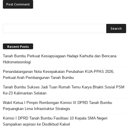
Recent Posts
Tanah Bumbu Perkuat Kesiapsiagaan Hadapi Karhutla dan Bencana
Hidrometeorologi
Penandatanganan Nota Kesepakatan Perubahan KUA-PPAS 2026,
Perkuat Arah Pembangunan Tanah Bumbu
Tanah Bumbu Sukses Jadi Tuan Rumah Temu Karya Bhakti Sosial PSM
Ke-23 Kalimantan Selatan
Wakil Ketua I Pimpin Rombongan Komisi III DPRD Tanah Bumbu
Perjuangkan Lima Infrastruktur Strategis
Komisi I DPRD Tanah Bumbu Fasilitasi 10 Kepala SMA Negeri
Sampaikan aspirasi ke Disdikbud Kalsel