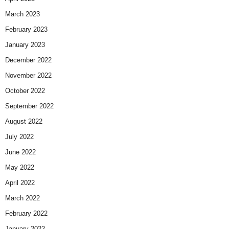
March 2023
February 2023
January 2023
December 2022
November 2022
October 2022
September 2022
August 2022
July 2022
June 2022
May 2022
April 2022
March 2022
February 2022
January 2022