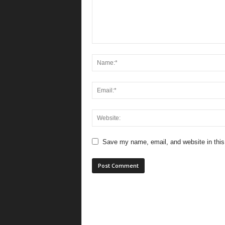
Save my name, email, and website in this