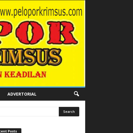
ADVERTORIAL
cent Posts