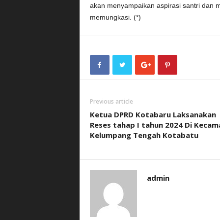
akan menyampaikan aspirasi santri dan 
memungkasi. (*)
Previous article
Ketua DPRD Kotabaru Laksanakan
Reses tahap I tahun 2024 Di Kecam
Kelumpang Tengah Kotabatu
admin