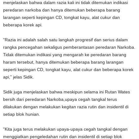
menjelaskan bahwa dalam razia kali ini tidak ditemukan indikasi
peredaran narkoba dan hanya ditemukan beberapa barang
larangan seperti kepingan CD, tongkat kayu, alat cukur dan
beberapa korek api.
“Razia ini adalah salah satu langkah progresif dan serius dalam
rangka pencegahan sekaligus pemberantasan peredaran Narkoba.
Tidak ditemukan indikasi yang mengarah ke peredaran barang
haram tersebut, hanya ditemukan beberapa barang larangan
seperti kepingan CD, tongkat kayu, alat cukur dan beberapa korek
api,” jelas Sidik.
Sidik juga menjelaskan bahwa meskipun selama ini Rutan Wates
bersih dari peredaran Narkoba,upaya cegah tangkal terus
dilakukan dengan melakukan kegitan razia rutin dan insidentil di
setiap blok hunian.
“Kita juga terus melakukan upaya-upaya cegah tangkal dengan
menggiatkan pengeledahan rutin dan insidentil di setiap blok