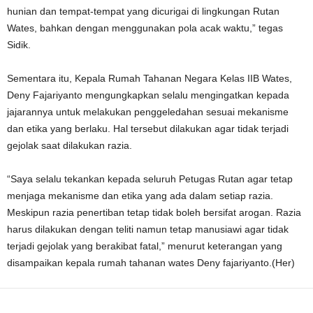
hunian dan tempat-tempat yang dicurigai di lingkungan Rutan
Wates, bahkan dengan menggunakan pola acak waktu,” tegas
Sidik.
Sementara itu, Kepala Rumah Tahanan Negara Kelas IIB Wates,
Deny Fajariyanto mengungkapkan selalu mengingatkan kepada
jajarannya untuk melakukan penggeledahan sesuai mekanisme
dan etika yang berlaku. Hal tersebut dilakukan agar tidak terjadi
gejolak saat dilakukan razia.
“Saya selalu tekankan kepada seluruh Petugas Rutan agar tetap
menjaga mekanisme dan etika yang ada dalam setiap razia.
Meskipun razia penertiban tetap tidak boleh bersifat arogan. Razia
harus dilakukan dengan teliti namun tetap manusiawi agar tidak
terjadi gejolak yang berakibat fatal,” menurut keterangan yang
disampaikan kepala rumah tahanan wates Deny fajariyanto.(Her)