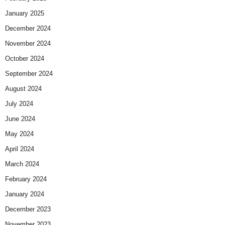
January 2025
December 2024
November 2024
October 2024
September 2024
August 2024
July 2024
June 2024
May 2024
April 2024
March 2024
February 2024
January 2024
December 2023
November 2023