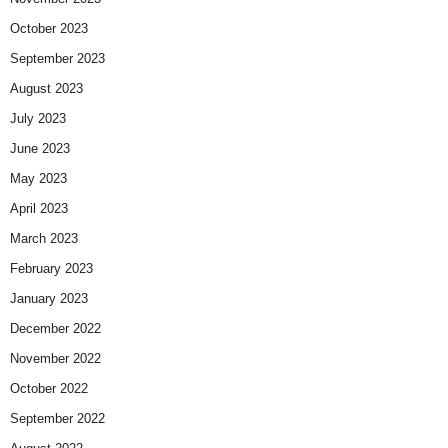
October 2023
September 2023
August 2023
July 2023
June 2023
May 2023
April 2023
March 2023
February 2023
January 2023
December 2022
November 2022
October 2022
September 2022