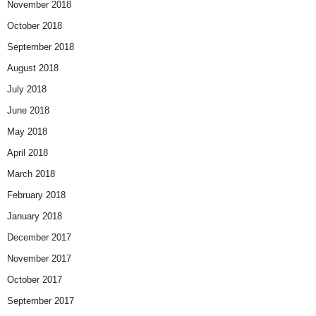
November 2018
October 2018
September 2018
August 2018
July 2018
June 2018
May 2018
April 2018
March 2018
February 2018
January 2018
December 2017
November 2017
October 2017
September 2017