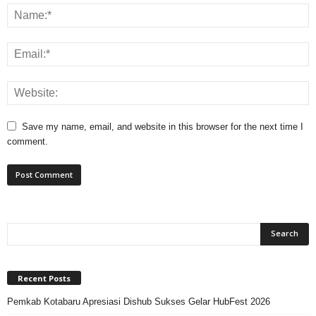
Save my name, email, and website in this browser for the next time I
comment.
Recent Posts
Pemkab Kotabaru Apresiasi Dishub Sukses Gelar HubFest 2026