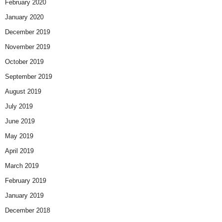
February 2020
January 2020
December 2019
November 2019
October 2019
September 2019
August 2019
July 2019
June 2019
May 2019
April 2019
March 2019
February 2019
January 2019
December 2018