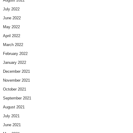
August 2022
July 2022
June 2022
May 2022
April 2022
March 2022
February 2022
January 2022
December 2021
November 2021
October 2021
September 2021
August 2021
July 2021
June 2021