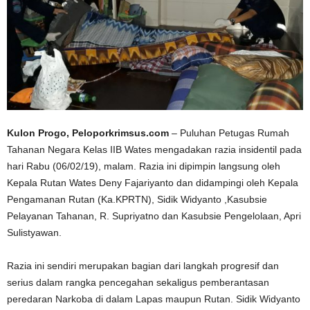
Kulon Progo, Peloporkrimsus.com
– Puluhan Petugas Rumah
Tahanan Negara Kelas IIB Wates mengadakan razia insidentil pada
hari Rabu (06/02/19), malam. Razia ini dipimpin langsung oleh
Kepala Rutan Wates Deny Fajariyanto dan didampingi oleh Kepala
Pengamanan Rutan (Ka.KPRTN), Sidik Widyanto ,Kasubsie
Pelayanan Tahanan, R. Supriyatno dan Kasubsie Pengelolaan, Apri
Sulistyawan.
Razia ini sendiri merupakan bagian dari langkah progresif dan
serius dalam rangka pencegahan sekaligus pemberantasan
peredaran Narkoba di dalam Lapas maupun Rutan. Sidik Widyanto