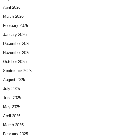
April 2026
March 2026
February 2026
January 2026
December 2025
November 2025
October 2025
September 2025
August 2025
July 2025
June 2025
May 2025
April 2025
March 2025
February 2025