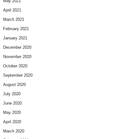
May 2021
April 2021
March 2021
February 2021
January 2021
December 2020
November 2020
October 2020
September 2020
August 2020
July 2020
June 2020
May 2020
April 2020
March 2020