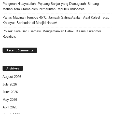
Pangeran Hidayatullah, Pejuang Banjar yang Dianugerahi Bintang
Mahaputera Utama oleh Pemerintah Republik Indonesia
Panas Madinah Tembus 45°C, Jamaah Safina Asalam Asal Kalsel Tetap
Khusyuk Beribadah di Masjid Nabawi
Polsek Kota Baru Berhasil Mengamankan Pelaku Kasus Curanmor
Residivis
Recent Comments
Archives
August 2026
July 2026
June 2026
May 2026
April 2026