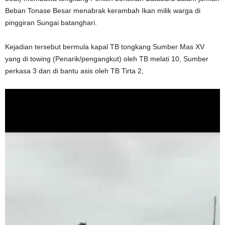
Beban Tonase Besar menabrak kerambah Ikan milik warga di
pinggiran Sungai batanghari.
Kejadian tersebut bermula kapal TB tongkang Sumber Mas XV
yang di towing (Penarik/pengangkut) oleh TB melati 10, Sumber
perkasa 3 dan di bantu asis oleh TB Tirta 2,