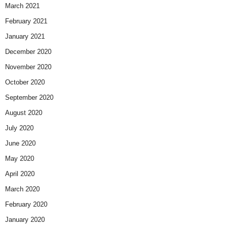
March 2021
February 2021
January 2021
December 2020
November 2020
October 2020
September 2020
August 2020
July 2020
June 2020
May 2020
April 2020
March 2020
February 2020
January 2020