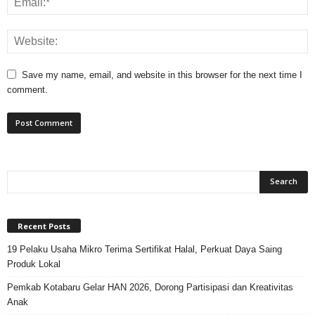
Save my name, email, and website in this browser for the next time I
comment.
Recent Posts
19 Pelaku Usaha Mikro Terima Sertifikat Halal, Perkuat Daya Saing
Produk Lokal
Pemkab Kotabaru Gelar HAN 2026, Dorong Partisipasi dan Kreativitas
Anak