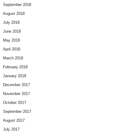
September 2018
August 2018
July 2018
June 2018
May 2018
April 2018
March 2018
February 2018
January 2018
December 2017
November 2017
October 2017
September 2017
August 2017
July 2017