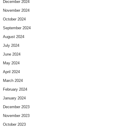
December 2024
November 2024
October 2024
September 2024
August 2024
July 2024
June 2024
May 2024
April 2024
March 2024
February 2024
January 2024
December 2023
November 2023
October 2023