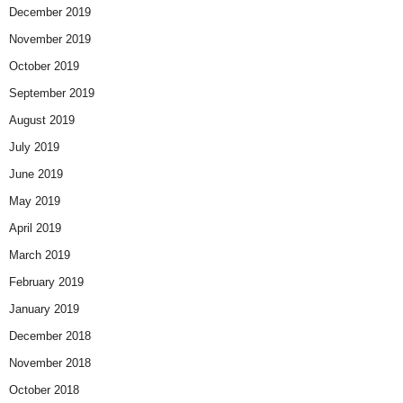
December 2019
November 2019
October 2019
September 2019
August 2019
July 2019
June 2019
May 2019
April 2019
March 2019
February 2019
January 2019
December 2018
November 2018
October 2018