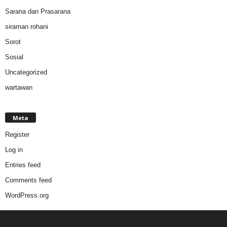
Sarana dan Prasarana
siraman rohani
Sorot
Sosial
Uncategorized
wartawan
Meta
Register
Log in
Entries feed
Comments feed
WordPress.org