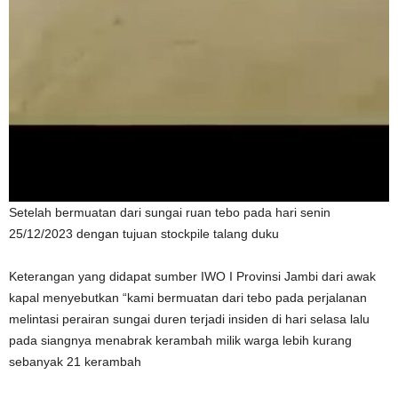
Setelah bermuatan dari sungai ruan tebo pada hari senin
25/12/2023 dengan tujuan stockpile talang duku
Keterangan yang didapat sumber IWO I Provinsi Jambi dari awak
kapal menyebutkan “kami bermuatan dari tebo pada perjalanan
melintasi perairan sungai duren terjadi insiden di hari selasa lalu
pada siangnya menabrak kerambah milik warga lebih kurang
sebanyak 21 kerambah