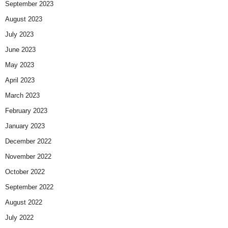
September 2023
August 2023
July 2023
June 2023
May 2023
April 2023
March 2023
February 2023
January 2023
December 2022
November 2022
October 2022
September 2022
August 2022
July 2022