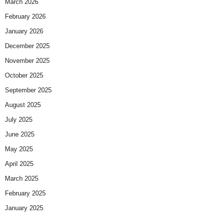
March 2026
February 2026
January 2026
December 2025
November 2025
October 2025
September 2025
August 2025
July 2025
June 2025
May 2025
April 2025
March 2025
February 2025
January 2025