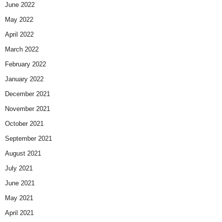
June 2022
May 2022
April 2022
March 2022
February 2022
January 2022
December 2021
November 2021
October 2021
September 2021
August 2021
July 2021
June 2021
May 2021
April 2021