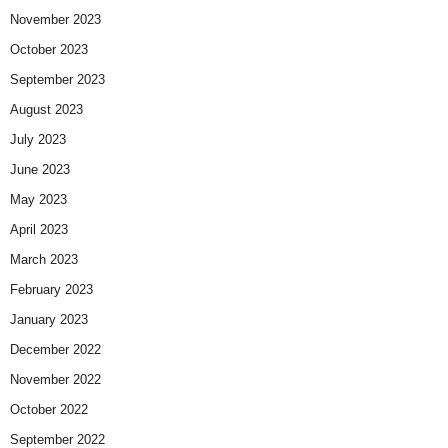
November 2023
October 2023
September 2023
August 2023
July 2023
June 2023
May 2023
April 2023
March 2023
February 2023
January 2023
December 2022
November 2022
October 2022
September 2022