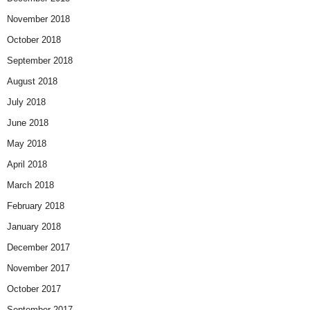
November 2018
October 2018
September 2018
August 2018
July 2018
June 2018
May 2018
April 2018
March 2018
February 2018
January 2018
December 2017
November 2017
October 2017
September 2017