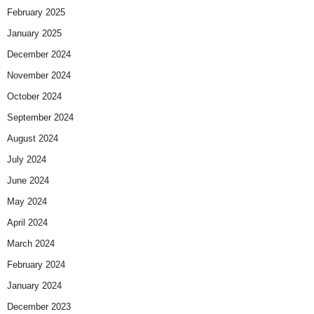
February 2025
January 2025
December 2024
November 2024
October 2024
September 2024
August 2024
July 2024
June 2024
May 2024
April 2024
March 2024
February 2024
January 2024
December 2023