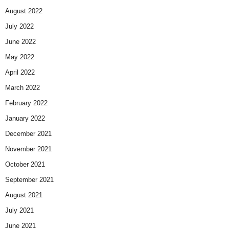
August 2022
July 2022
June 2022
May 2022
April 2022
March 2022
February 2022
January 2022
December 2021
November 2021
October 2021
September 2021
August 2021
July 2021
June 2021