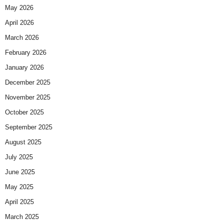
May 2026
April 2026
March 2026
February 2026
January 2026
December 2025
November 2025
October 2025
September 2025
August 2025
July 2025
June 2025
May 2025
April 2025
March 2025