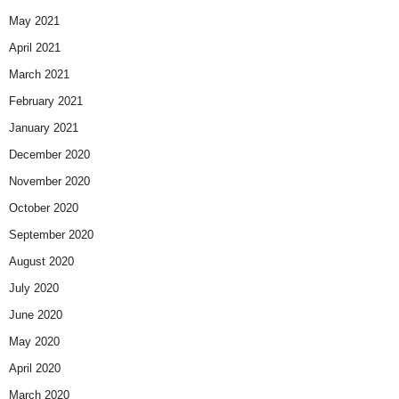
May 2021
April 2021
March 2021
February 2021
January 2021
December 2020
November 2020
October 2020
September 2020
August 2020
July 2020
June 2020
May 2020
April 2020
March 2020