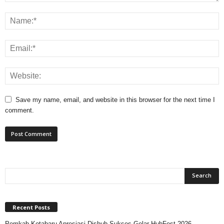
Save my name, email, and website in this browser for the next time I
comment.
Recent Posts
Pemkab Kotabaru Apresiasi Dishub Sukses Gelar HubFest 2026