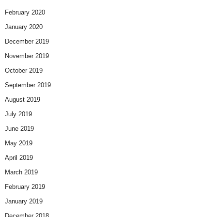
February 2020
January 2020
December 2019
November 2019
October 2019
September 2019
August 2019
July 2019
June 2019
May 2019
April 2019
March 2019
February 2019
January 2019
December 2018