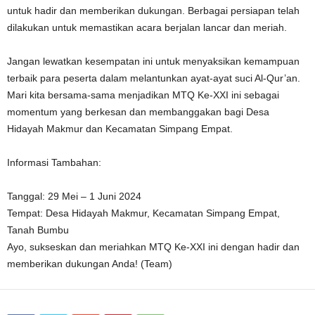
untuk hadir dan memberikan dukungan. Berbagai persiapan telah
dilakukan untuk memastikan acara berjalan lancar dan meriah.
Jangan lewatkan kesempatan ini untuk menyaksikan kemampuan
terbaik para peserta dalam melantunkan ayat-ayat suci Al-Qur’an.
Mari kita bersama-sama menjadikan MTQ Ke-XXI ini sebagai
momentum yang berkesan dan membanggakan bagi Desa
Hidayah Makmur dan Kecamatan Simpang Empat.
Informasi Tambahan:
Tanggal: 29 Mei – 1 Juni 2024
Tempat: Desa Hidayah Makmur, Kecamatan Simpang Empat,
Tanah Bumbu
Ayo, sukseskan dan meriahkan MTQ Ke-XXI ini dengan hadir dan
memberikan dukungan Anda! (Team)