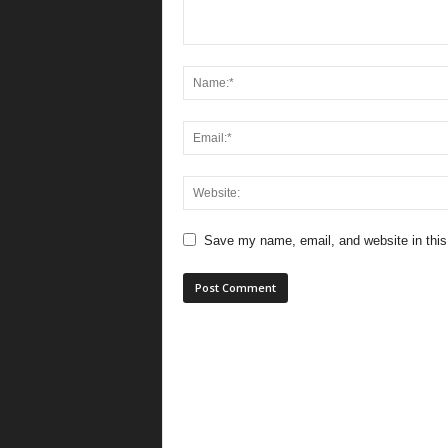
Save my name, email, and website in this