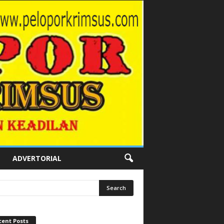
ADVERTORIAL
cent Posts