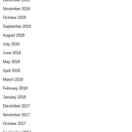
November 2018
October 2018
September 2018
August 2018
July 2018
June 2018
May 2018
April 2018
March 2018
February 2018
January 2018
December 2017
November 2017
October 2017