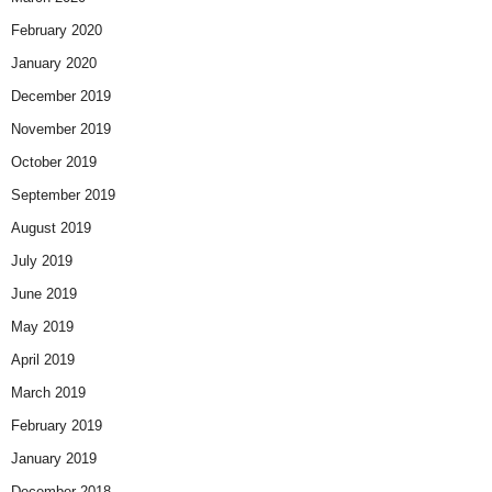
February 2020
January 2020
December 2019
November 2019
October 2019
September 2019
August 2019
July 2019
June 2019
May 2019
April 2019
March 2019
February 2019
January 2019
December 2018