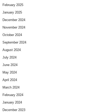
February 2025
January 2025
December 2024
November 2024
October 2024
September 2024
August 2024
July 2024
June 2024
May 2024
April 2024
March 2024
February 2024
January 2024
December 2023