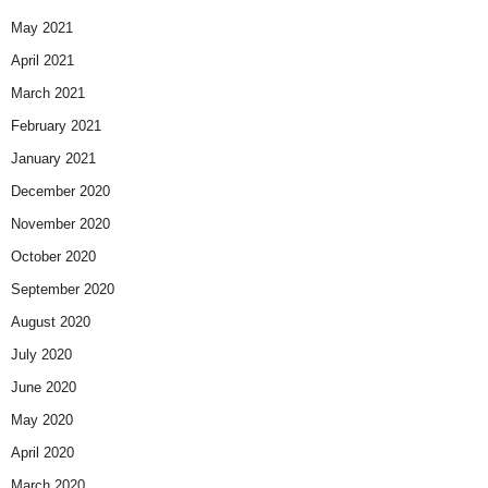
May 2021
April 2021
March 2021
February 2021
January 2021
December 2020
November 2020
October 2020
September 2020
August 2020
July 2020
June 2020
May 2020
April 2020
March 2020