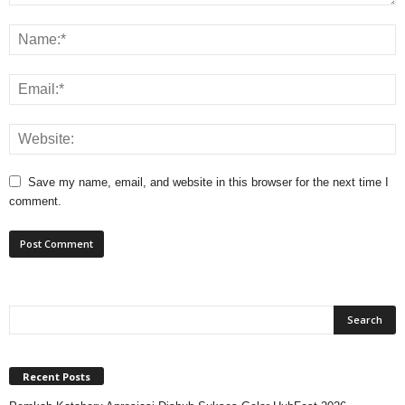
Save my name, email, and website in this browser for the next time I
comment.
Recent Posts