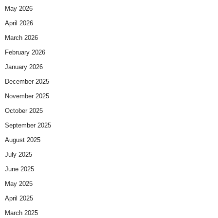
May 2026
April 2026
March 2026
February 2026
January 2026
December 2025
November 2025
October 2025
September 2025
August 2025
July 2025
June 2025
May 2025
April 2025
March 2025