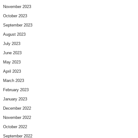
November 2023
October 2023
September 2023
August 2023
July 2023
June 2023
May 2023
April 2023
March 2023
February 2023
January 2023
December 2022
November 2022
October 2022
September 2022