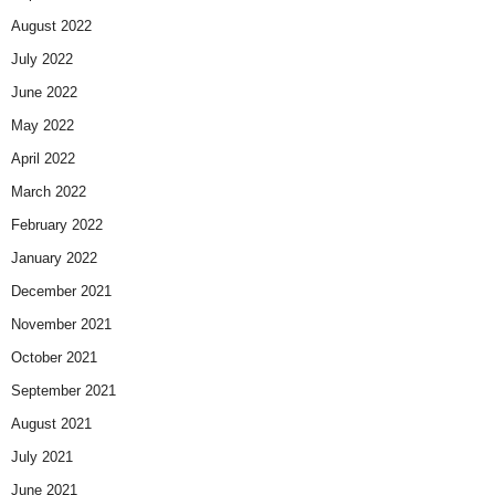
August 2022
July 2022
June 2022
May 2022
April 2022
March 2022
February 2022
January 2022
December 2021
November 2021
October 2021
September 2021
August 2021
July 2021
June 2021