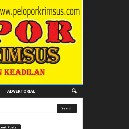
ADVERTORIAL
cent Posts