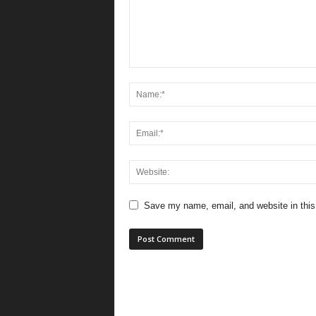
Save my name, email, and website in this