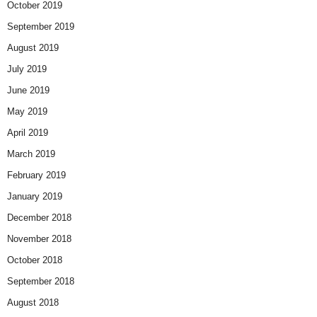
October 2019
September 2019
August 2019
July 2019
June 2019
May 2019
April 2019
March 2019
February 2019
January 2019
December 2018
November 2018
October 2018
September 2018
August 2018