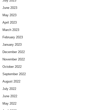
July 2023
June 2023
May 2023
April 2023
March 2023
February 2023
January 2023
December 2022
November 2022
October 2022
September 2022
August 2022
July 2022
June 2022
May 2022