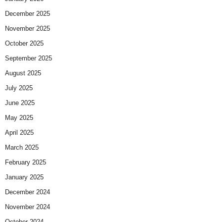
December 2025
November 2025
October 2025
September 2025
August 2025
July 2025
June 2025
May 2025
April 2025
March 2025
February 2025
January 2025
December 2024
November 2024
October 2024