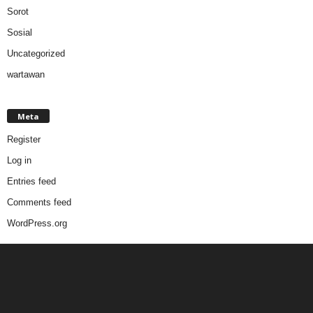
Sorot
Sosial
Uncategorized
wartawan
Meta
Register
Log in
Entries feed
Comments feed
WordPress.org