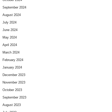
September 2024
August 2024
July 2024
June 2024
May 2024
April 2024
March 2024
February 2024
January 2024
December 2023
November 2023
October 2023
September 2023
August 2023