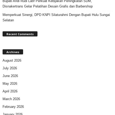
Bupati Andi Rudi Latif Perkuat Kebijakan Peningkatan SDM,
Disnakertrans Gelar Pelatihan Desain Grafis dan Barbershop
Memperkuat Sinergi, DPD KNPI Silaturahmi Dengan Bupati Hulu Sungai
Selatan
Recent Comments
Archives
August 2026
July 2026
June 2026
May 2026
April 2026
March 2026
February 2026
January 2026