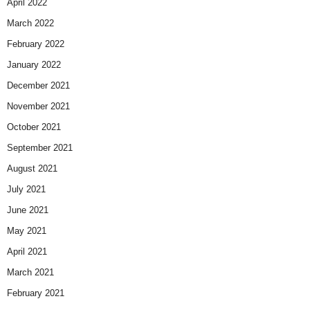
April 2022
March 2022
February 2022
January 2022
December 2021
November 2021
October 2021
September 2021
August 2021
July 2021
June 2021
May 2021
April 2021
March 2021
February 2021