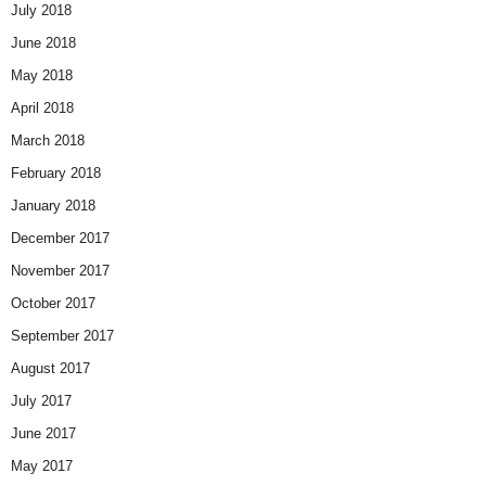
July 2018
June 2018
May 2018
April 2018
March 2018
February 2018
January 2018
December 2017
November 2017
October 2017
September 2017
August 2017
July 2017
June 2017
May 2017