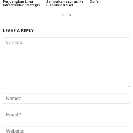
Perjuangkan Lima
Sampaikan aspirasi ke
Qur’ani
Infrastruktur Strategis
Disdikbud Kalsel
LEAVE A REPLY