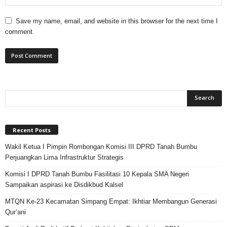
Save my name, email, and website in this browser for the next time I
comment.
Recent Posts
Wakil Ketua I Pimpin Rombongan Komisi III DPRD Tanah Bumbu
Perjuangkan Lima Infrastruktur Strategis
Komisi I DPRD Tanah Bumbu Fasilitasi 10 Kepala SMA Negeri
Sampaikan aspirasi ke Disdikbud Kalsel
MTQN Ke-23 Kecamatan Simpang Empat: Ikhtiar Membangun Generasi
Qur’ani