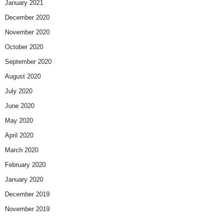
January 2021
December 2020
November 2020
October 2020
September 2020
August 2020
July 2020
June 2020
May 2020
April 2020
March 2020
February 2020
January 2020
December 2019
November 2019