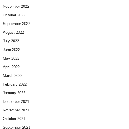
November 2022
October 2022
September 2022
August 2022
July 2022
June 2022
May 2022
April 2022
March 2022
February 2022
January 2022
December 2021
November 2021
October 2021
September 2021