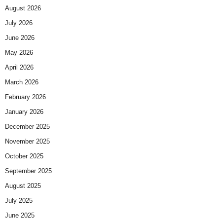
August 2026
July 2026
June 2026
May 2026
April 2026
March 2026
February 2026
January 2026
December 2025
November 2025
October 2025
September 2025
August 2025
July 2025
June 2025