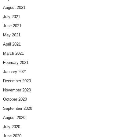
August 2021
July 2021
June 2021
May 2021
April 2021
March 2021
February 2021
January 2021
December 2020
November 2020
October 2020
September 2020
August 2020
July 2020
June 2020