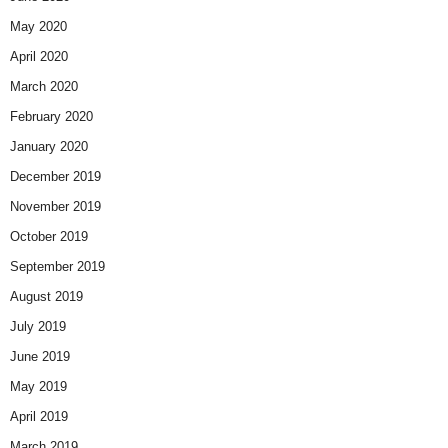
May 2020
April 2020
March 2020
February 2020
January 2020
December 2019
November 2019
October 2019
September 2019
August 2019
July 2019
June 2019
May 2019
April 2019
March 2019