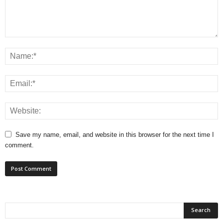
Save my name, email, and website in this browser for the next time I
comment.