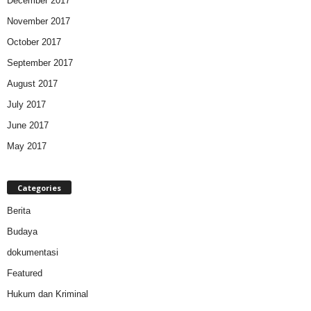
December 2017
November 2017
October 2017
September 2017
August 2017
July 2017
June 2017
May 2017
Categories
Berita
Budaya
dokumentasi
Featured
Hukum dan Kriminal