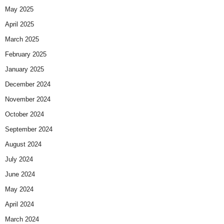
May 2025
April 2025
March 2025
February 2025
January 2025
December 2024
November 2024
October 2024
September 2024
August 2024
July 2024
June 2024
May 2024
April 2024
March 2024