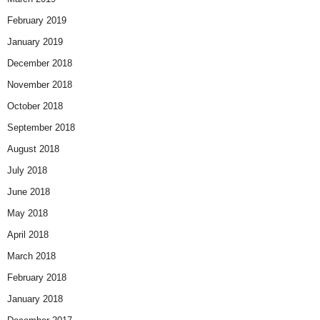
February 2019
January 2019
December 2018
November 2018
October 2018
September 2018
August 2018
July 2018
June 2018
May 2018
April 2018
March 2018
February 2018
January 2018