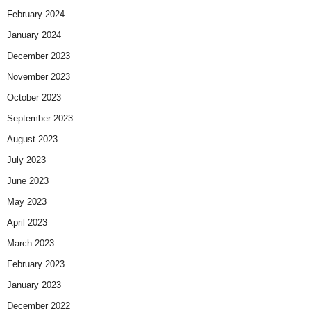
February 2024
January 2024
December 2023
November 2023
October 2023
September 2023
August 2023
July 2023
June 2023
May 2023
April 2023
March 2023
February 2023
January 2023
December 2022