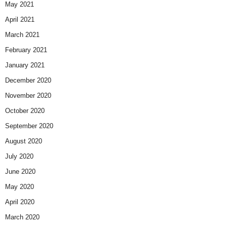
May 2021
April 2021
March 2021
February 2021
January 2021
December 2020
November 2020
October 2020
September 2020
August 2020
July 2020
June 2020
May 2020
April 2020
March 2020