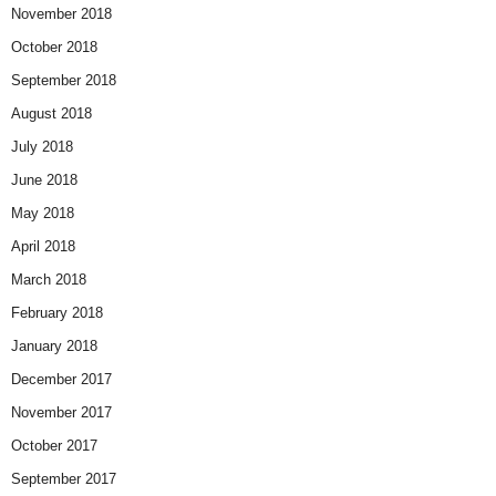
November 2018
October 2018
September 2018
August 2018
July 2018
June 2018
May 2018
April 2018
March 2018
February 2018
January 2018
December 2017
November 2017
October 2017
September 2017