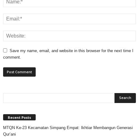
Save my name, email, and website in this browser for the next time I
comment.
Recent Posts
MTQN Ke-23 Kecamatan Simpang Empat: Ikhtiar Membangun Generasi
Qur’ani