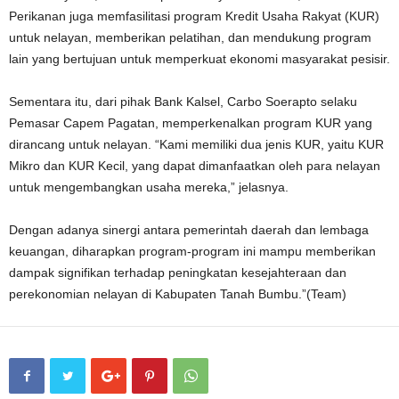
Perikanan juga memfasilitasi program Kredit Usaha Rakyat (KUR)
untuk nelayan, memberikan pelatihan, dan mendukung program
lain yang bertujuan untuk memperkuat ekonomi masyarakat pesisir.
Sementara itu, dari pihak Bank Kalsel, Carbo Soerapto selaku
Pemasar Capem Pagatan, memperkenalkan program KUR yang
dirancang untuk nelayan. “Kami memiliki dua jenis KUR, yaitu KUR
Mikro dan KUR Kecil, yang dapat dimanfaatkan oleh para nelayan
untuk mengembangkan usaha mereka,” jelasnya.
Dengan adanya sinergi antara pemerintah daerah dan lembaga
keuangan, diharapkan program-program ini mampu memberikan
dampak signifikan terhadap peningkatan kesejahteraan dan
perekonomian nelayan di Kabupaten Tanah Bumbu.”(Team)