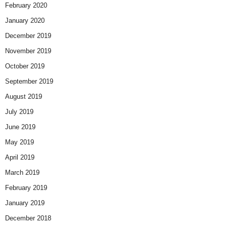
February 2020
January 2020
December 2019
November 2019
October 2019
September 2019
August 2019
July 2019
June 2019
May 2019
April 2019
March 2019
February 2019
January 2019
December 2018