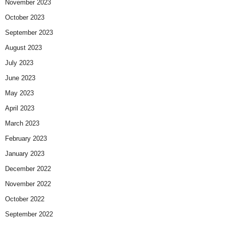
November 2023
October 2023
September 2023
August 2023
July 2023
June 2023
May 2023
April 2023
March 2023
February 2023
January 2023
December 2022
November 2022
October 2022
September 2022