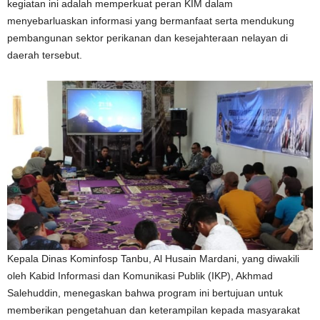
kegiatan ini adalah memperkuat peran KIM dalam
menyebarluaskan informasi yang bermanfaat serta mendukung
pembangunan sektor perikanan dan kesejahteraan nelayan di
daerah tersebut.
Kepala Dinas Kominfosp Tanbu, Al Husain Mardani, yang diwakili
oleh Kabid Informasi dan Komunikasi Publik (IKP), Akhmad
Salehuddin, menegaskan bahwa program ini bertujuan untuk
memberikan pengetahuan dan keterampilan kepada masyarakat