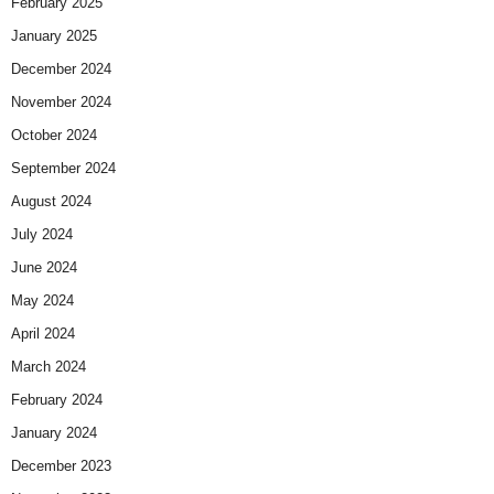
February 2025
January 2025
December 2024
November 2024
October 2024
September 2024
August 2024
July 2024
June 2024
May 2024
April 2024
March 2024
February 2024
January 2024
December 2023