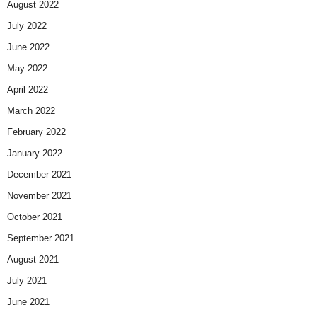
August 2022
July 2022
June 2022
May 2022
April 2022
March 2022
February 2022
January 2022
December 2021
November 2021
October 2021
September 2021
August 2021
July 2021
June 2021