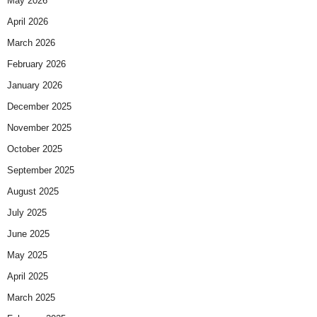
May 2026
April 2026
March 2026
February 2026
January 2026
December 2025
November 2025
October 2025
September 2025
August 2025
July 2025
June 2025
May 2025
April 2025
March 2025