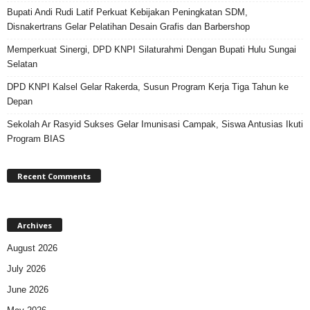
Bupati Andi Rudi Latif Perkuat Kebijakan Peningkatan SDM,
Disnakertrans Gelar Pelatihan Desain Grafis dan Barbershop
Memperkuat Sinergi, DPD KNPI Silaturahmi Dengan Bupati Hulu Sungai
Selatan
DPD KNPI Kalsel Gelar Rakerda, Susun Program Kerja Tiga Tahun ke
Depan
Sekolah Ar Rasyid Sukses Gelar Imunisasi Campak, Siswa Antusias Ikuti
Program BIAS
Recent Comments
Archives
August 2026
July 2026
June 2026