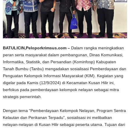
BATULICIN,Peloporkrimsus.com –
Dalam rangka meningkatkan
peran serta masyarakat dalam pembangunan, Dinas Komunikasi,
Informatika, Statistik, dan Persandian (Kominfosp) Kabupaten
Tanah Bumbu (Tanbu) mengadakan sosialisasi Pemberdayaan dan
Penguatan Kelompok Informasi Masyarakat (KIM). Kegiatan yang
digelar pada Kamis (12/9/2024) di Kecamatan Kusan Hilir ini,
berfokus pada pemberdayaan kelompok nelayan sebagai mitra
strategis pemerintah.
Dengan tema “Pemberdayaan Kelompok Nelayan, Program Sentra
Kelautan dan Perikanan Terpadu”, sosialisasi ini melibatkan
nelayan-nelayan di Kusan Hilir sebagai peserta utama. Tujuan dari