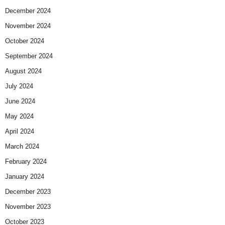
December 2024
November 2024
October 2024
September 2024
August 2024
July 2024
June 2024
May 2024
April 2024
March 2024
February 2024
January 2024
December 2023
November 2023
October 2023