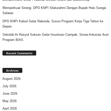
Memperkuat Sinergi, DPD KNPI Silaturahmi Dengan Bupati Hulu Sungai
Selatan
DPD KNPI Kalsel Gelar Rakerda, Susun Program Kerja Tiga Tahun ke
Depan
Sekolah Ar Rasyid Sukses Gelar Imunisasi Campak, Siswa Antusias Ikuti
Program BIAS
Recent Comments
Archives
August 2026
July 2026
June 2026
May 2026
April 2026