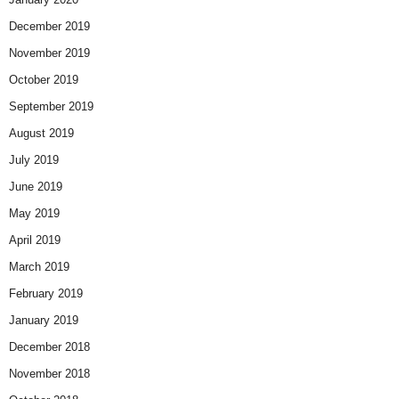
December 2019
November 2019
October 2019
September 2019
August 2019
July 2019
June 2019
May 2019
April 2019
March 2019
February 2019
January 2019
December 2018
November 2018