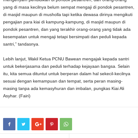
yang di masa kecilnya belum sempat mengaji di pondok pesantren,
di masjid maupun di musholla tapi ketika dewasa dirinya mengikuti
pengajian para kiai di kampung-kampung, di masjid maupun di
pondok pesantren, dan yang terakhir orang-orang yang tidak ada
kesempatan untuk mengaji tetapi bersimpati dan peduli kepada
santri,” tandasnya.
Lebih lanjut, Wakil Ketua PCNU Bawean mengajak kepada santri
untuk bekerjasama dan peduli terhadap kejayaan bangsa. Selain
itu, kita semua dituntut untuk berperan dalam hal sekecil-kecilnya
sesuai dengan kemampuan dan tempat, serta peran masing-
masing tanpa ada kemasyhuran dan imbalan, pungkas Kiai Ali
Asyhar. (Fairi)