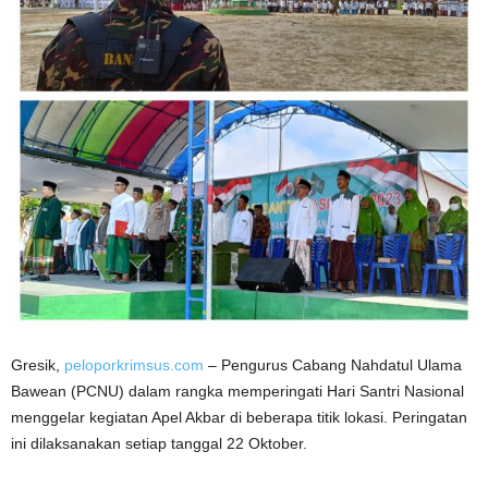
Gresik,
peloporkrimsus.com
– Pengurus Cabang Nahdatul Ulama
Bawean (PCNU) dalam rangka memperingati Hari Santri Nasional
menggelar kegiatan Apel Akbar di beberapa titik lokasi. Peringatan
ini dilaksanakan setiap tanggal 22 Oktober.