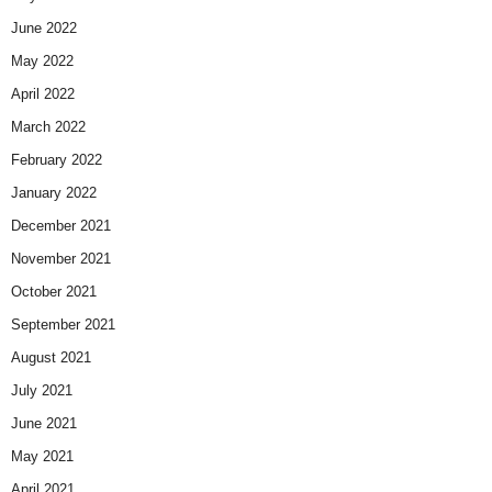
June 2022
May 2022
April 2022
March 2022
February 2022
January 2022
December 2021
November 2021
October 2021
September 2021
August 2021
July 2021
June 2021
May 2021
April 2021