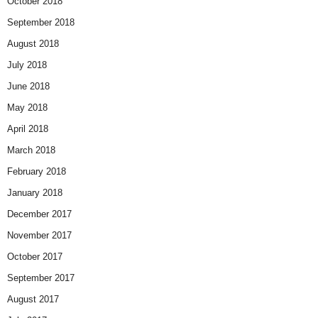
October 2018
September 2018
August 2018
July 2018
June 2018
May 2018
April 2018
March 2018
February 2018
January 2018
December 2017
November 2017
October 2017
September 2017
August 2017