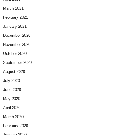
March 2021
February 2021
January 2021
December 2020
November 2020
October 2020
September 2020
August 2020
July 2020
June 2020
May 2020
April 2020
March 2020
February 2020
January 2020