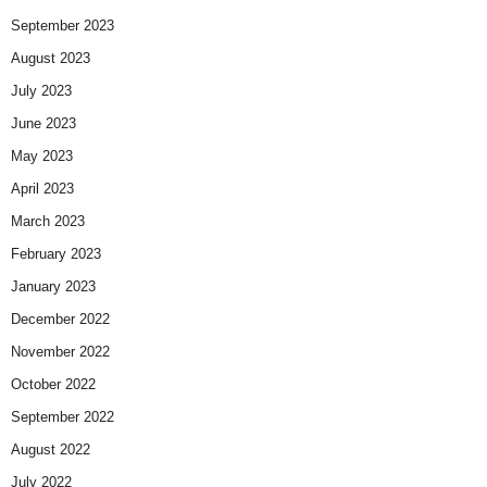
September 2023
August 2023
July 2023
June 2023
May 2023
April 2023
March 2023
February 2023
January 2023
December 2022
November 2022
October 2022
September 2022
August 2022
July 2022