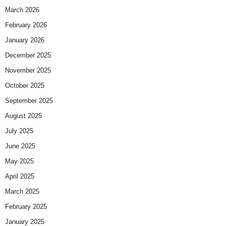
March 2026
February 2026
January 2026
December 2025
November 2025
October 2025
September 2025
August 2025
July 2025
June 2025
May 2025
April 2025
March 2025
February 2025
January 2025