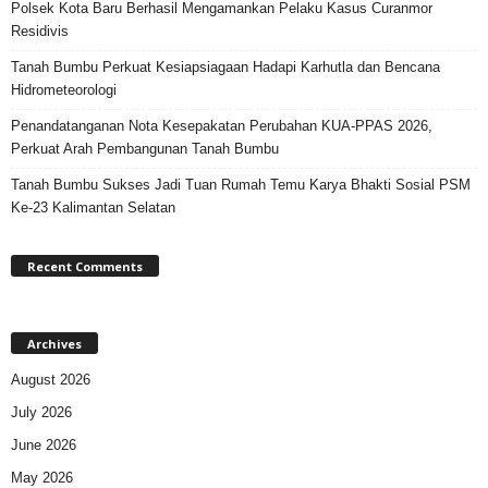
Polsek Kota Baru Berhasil Mengamankan Pelaku Kasus Curanmor
Residivis
Tanah Bumbu Perkuat Kesiapsiagaan Hadapi Karhutla dan Bencana
Hidrometeorologi
Penandatanganan Nota Kesepakatan Perubahan KUA-PPAS 2026,
Perkuat Arah Pembangunan Tanah Bumbu
Tanah Bumbu Sukses Jadi Tuan Rumah Temu Karya Bhakti Sosial PSM
Ke-23 Kalimantan Selatan
Recent Comments
Archives
August 2026
July 2026
June 2026
May 2026