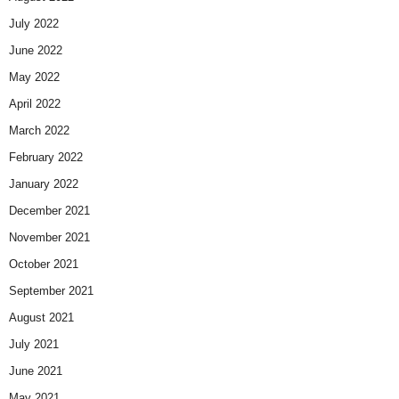
July 2022
June 2022
May 2022
April 2022
March 2022
February 2022
January 2022
December 2021
November 2021
October 2021
September 2021
August 2021
July 2021
June 2021
May 2021