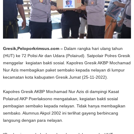
Gresik,Peloporkrimsus.com –
Dalam rangka hari ulang tahun
(HUT) ke 72 Polisi Air dan Udara (Polairud). Satpolair Polres Gresik
menggelar kegiatan bakti sosial. Kapolres Gresik AKBP Mochamad
Nur Azis membagikan paket sembako kepada nelayan di lumpur
kecamatan kota kabupaten Gresik.Jumat (25-11-2022).
Kapolres Gresik AKBP Mochamad Nur Azis di dampingi Kasat
Polairud AKP Poerlaksono mengatakan, kegiatan bakti sosial
pembagian sembako kepada nelayan. Tidak hanya membagikan
sembako. Alumnus Akpol 2002 ini terlihat gayeng berbincang
langsung dengan para nelayan.