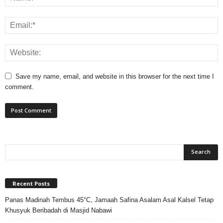
Save my name, email, and website in this browser for the next time I
comment.
Recent Posts
Panas Madinah Tembus 45°C, Jamaah Safina Asalam Asal Kalsel Tetap
Khusyuk Beribadah di Masjid Nabawi