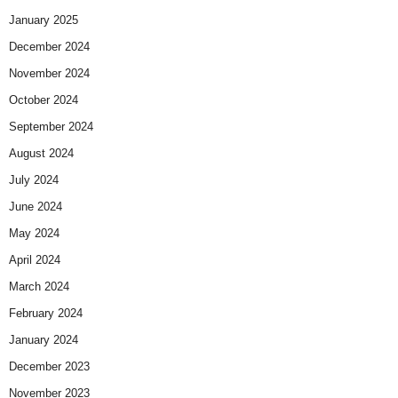
January 2025
December 2024
November 2024
October 2024
September 2024
August 2024
July 2024
June 2024
May 2024
April 2024
March 2024
February 2024
January 2024
December 2023
November 2023