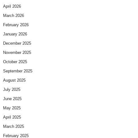
April 2026
March 2026
February 2026
January 2026
December 2025
November 2025
October 2025
September 2025
August 2025
July 2025
June 2025
May 2025
April 2025
March 2025
February 2025