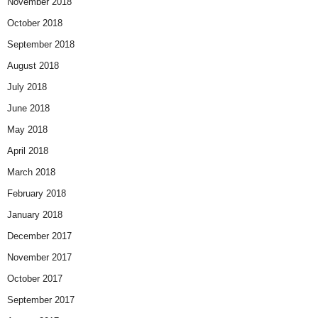
November 2018
October 2018
September 2018
August 2018
July 2018
June 2018
May 2018
April 2018
March 2018
February 2018
January 2018
December 2017
November 2017
October 2017
September 2017