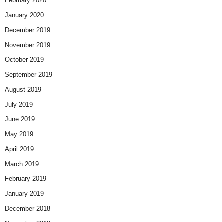
February 2020
January 2020
December 2019
November 2019
October 2019
September 2019
August 2019
July 2019
June 2019
May 2019
April 2019
March 2019
February 2019
January 2019
December 2018