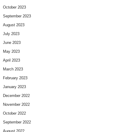
October 2023
September 2023
August 2023
July 2023
June 2023
May 2023
April 2023
March 2023
February 2023
January 2023
December 2022
November 2022
October 2022
September 2022
August 2022