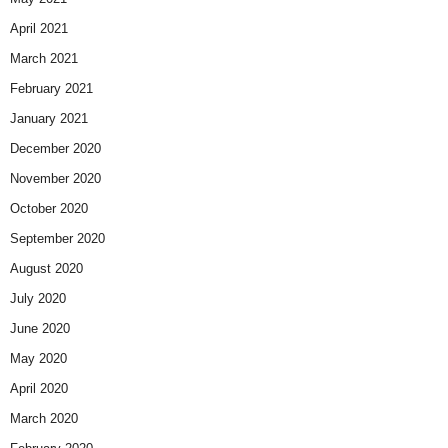
April 2021
March 2021
February 2021
January 2021
December 2020
November 2020
October 2020
September 2020
August 2020
July 2020
June 2020
May 2020
April 2020
March 2020