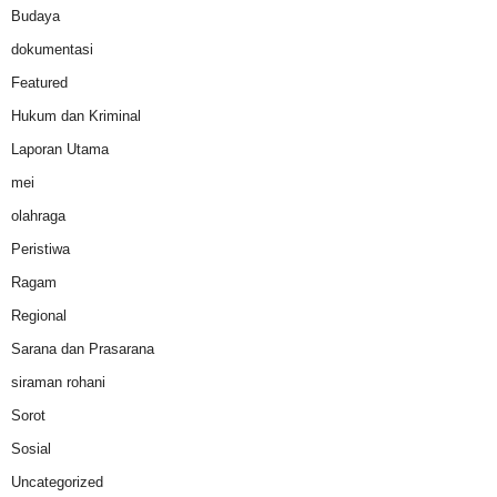
Budaya
dokumentasi
Featured
Hukum dan Kriminal
Laporan Utama
mei
olahraga
Peristiwa
Ragam
Regional
Sarana dan Prasarana
siraman rohani
Sorot
Sosial
Uncategorized