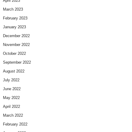
April 2023
March 2023
February 2023
January 2023
December 2022
November 2022
October 2022
September 2022
August 2022
July 2022
June 2022
May 2022
April 2022
March 2022
February 2022