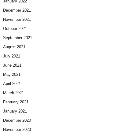
January 2022
December 2021
November 2021
October 2021
September 2021
August 2021
July 2021
June 2021
May 2021
April 2021
March 2021
February 2021
January 2021
December 2020
November 2020