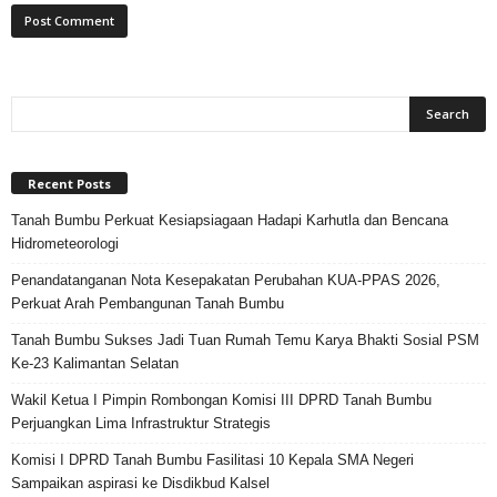
Recent Posts
Tanah Bumbu Perkuat Kesiapsiagaan Hadapi Karhutla dan Bencana
Hidrometeorologi
Penandatanganan Nota Kesepakatan Perubahan KUA-PPAS 2026,
Perkuat Arah Pembangunan Tanah Bumbu
Tanah Bumbu Sukses Jadi Tuan Rumah Temu Karya Bhakti Sosial PSM
Ke-23 Kalimantan Selatan
Wakil Ketua I Pimpin Rombongan Komisi III DPRD Tanah Bumbu
Perjuangkan Lima Infrastruktur Strategis
Komisi I DPRD Tanah Bumbu Fasilitasi 10 Kepala SMA Negeri
Sampaikan aspirasi ke Disdikbud Kalsel