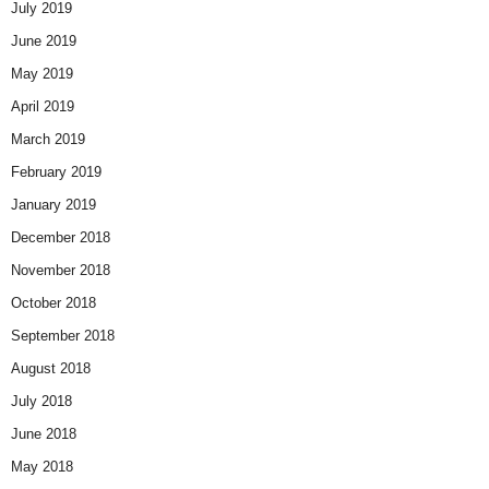
July 2019
June 2019
May 2019
April 2019
March 2019
February 2019
January 2019
December 2018
November 2018
October 2018
September 2018
August 2018
July 2018
June 2018
May 2018