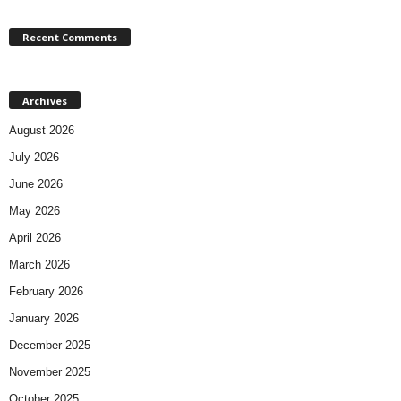
Recent Comments
Archives
August 2026
July 2026
June 2026
May 2026
April 2026
March 2026
February 2026
January 2026
December 2025
November 2025
October 2025