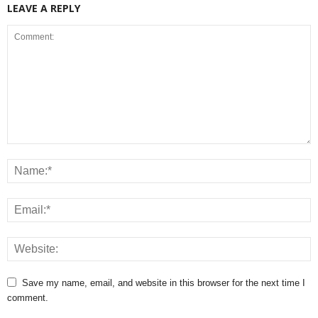
LEAVE A REPLY
Save my name, email, and website in this browser for the next time I
comment.