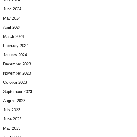
June 2024
May 2024
April 2024
March 2024
February 2024
January 2024
December 2023
November 2023
October 2023
September 2023
August 2023
July 2023
June 2023
May 2023