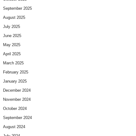
September 2025
August 2025
July 2025
June 2025
May 2025
April 2025
March 2025
February 2025
January 2025
December 2024
November 2024
October 2024
September 2024
August 2024
July 2024