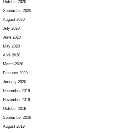
October 2020
September 2020
August 2020
July 2020
June 2020
May 2020
April 2020
March 2020
February 2020
January 2020
December 2019
November 2019
October 2019
September 2019
August 2019