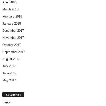
April 2018
March 2018
February 2018
January 2018
December 2017
November 2017
October 2017
September 2017
August 2017
July 2017
June 2017
May 2017
Categories
Berita