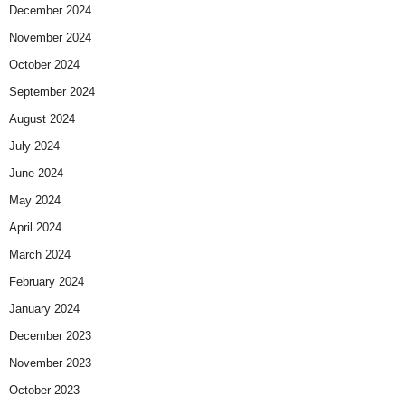
December 2024
November 2024
October 2024
September 2024
August 2024
July 2024
June 2024
May 2024
April 2024
March 2024
February 2024
January 2024
December 2023
November 2023
October 2023