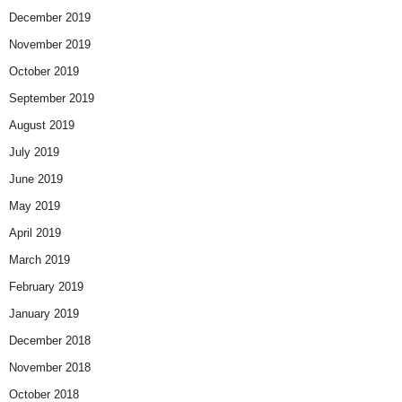
December 2019
November 2019
October 2019
September 2019
August 2019
July 2019
June 2019
May 2019
April 2019
March 2019
February 2019
January 2019
December 2018
November 2018
October 2018