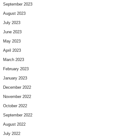
September 2023
August 2023
July 2023
June 2023
May 2023
April 2023
March 2023
February 2023
January 2023
December 2022
November 2022
October 2022
September 2022
August 2022
July 2022