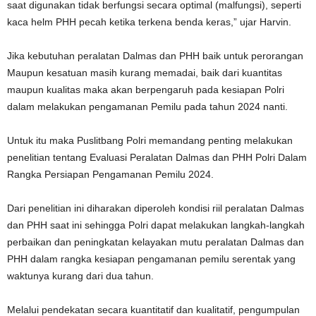
saat digunakan tidak berfungsi secara optimal (malfungsi), seperti
kaca helm PHH pecah ketika terkena benda keras,” ujar Harvin.
Jika kebutuhan peralatan Dalmas dan PHH baik untuk perorangan
Maupun kesatuan masih kurang memadai, baik dari kuantitas
maupun kualitas maka akan berpengaruh pada kesiapan Polri
dalam melakukan pengamanan Pemilu pada tahun 2024 nanti.
Untuk itu maka Puslitbang Polri memandang penting melakukan
penelitian tentang Evaluasi Peralatan Dalmas dan PHH Polri Dalam
Rangka Persiapan Pengamanan Pemilu 2024.
Dari penelitian ini diharakan diperoleh kondisi riil peralatan Dalmas
dan PHH saat ini sehingga Polri dapat melakukan langkah-langkah
perbaikan dan peningkatan kelayakan mutu peralatan Dalmas dan
PHH dalam rangka kesiapan pengamanan pemilu serentak yang
waktunya kurang dari dua tahun.
Melalui pendekatan secara kuantitatif dan kualitatif, pengumpulan