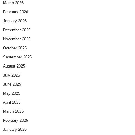
March 2026
February 2026
January 2026
December 2025
November 2025
October 2025
September 2025
August 2025
July 2025
June 2025
May 2025
April 2025
March 2025
February 2025
January 2025