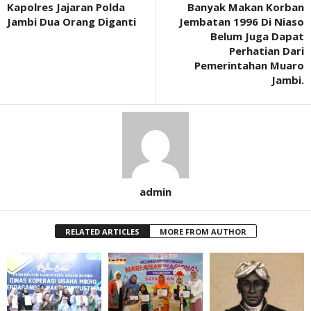
Kapolres Jajaran Polda
Banyak Makan Korban
Jambi Dua Orang Diganti
Jembatan 1996 Di Niaso
Belum Juga Dapat
Perhatian Dari
Pemerintahan Muaro
Jambi.
admin
RELATED ARTICLES
MORE FROM AUTHOR