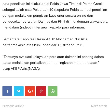
data penelitian ini dilakukan di Polda Jawa Timur di Polres Gresik
sebagai salah satu Polda dari 10 (sepuluh) Polda sampel penelitian
dengan melakukan pengisian kuesioner secara online dan
pengecekan peralatan Dalmas dan PHH diiringi dengan wawancara
mendalam (indepth interview) kepada para informan.
Sementara Kapolres Gresik AKBP Mochamad Nur Azis
berterimakasih atas kunjungan dari Puslitbang Polri.
“Tentunya evaluasi kelayakan peralatan dalmas ini penting dalam
dapat melakukan perbaikan dan peningkatan mutu peralatan,”
ucap AKBP Azis.(NAGA)
Previous article
Next article