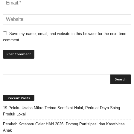
Save my name, email, and website in this browser for the next time I
comment.
Recent Posts
19 Pelaku Usaha Mikro Terima Sertifikat Halal, Perkuat Daya Saing
Produk Lokal
Pemkab Kotabaru Gelar HAN 2026, Dorong Partisipasi dan Kreativitas
Anak