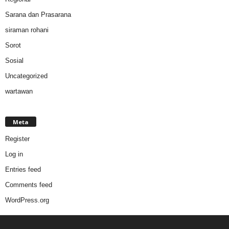
Sarana dan Prasarana
siraman rohani
Sorot
Sosial
Uncategorized
wartawan
Meta
Register
Log in
Entries feed
Comments feed
WordPress.org