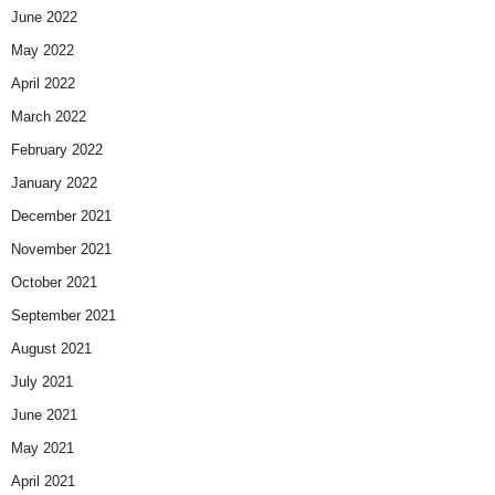
June 2022
May 2022
April 2022
March 2022
February 2022
January 2022
December 2021
November 2021
October 2021
September 2021
August 2021
July 2021
June 2021
May 2021
April 2021