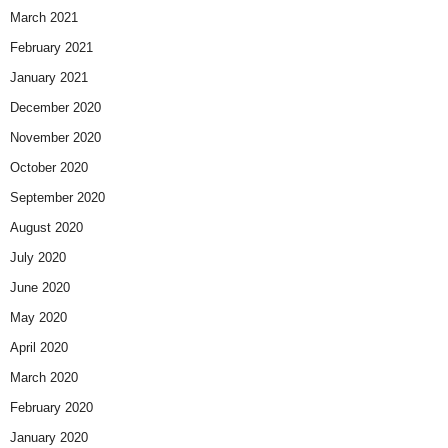
March 2021
February 2021
January 2021
December 2020
November 2020
October 2020
September 2020
August 2020
July 2020
June 2020
May 2020
April 2020
March 2020
February 2020
January 2020