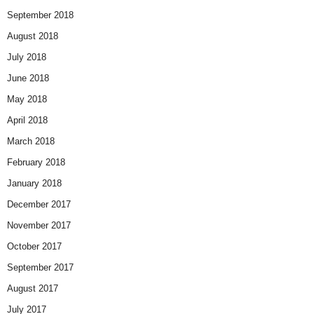
September 2018
August 2018
July 2018
June 2018
May 2018
April 2018
March 2018
February 2018
January 2018
December 2017
November 2017
October 2017
September 2017
August 2017
July 2017