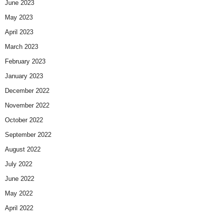
June 2023
May 2023
April 2023
March 2023
February 2023
January 2023
December 2022
November 2022
October 2022
September 2022
August 2022
July 2022
June 2022
May 2022
April 2022