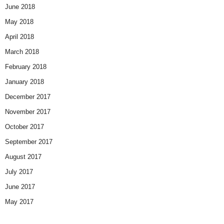
June 2018
May 2018
April 2018
March 2018
February 2018
January 2018
December 2017
November 2017
October 2017
September 2017
August 2017
July 2017
June 2017
May 2017