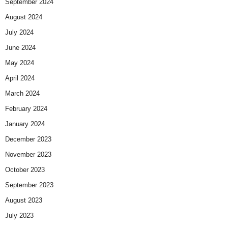
September 2024
August 2024
July 2024
June 2024
May 2024
April 2024
March 2024
February 2024
January 2024
December 2023
November 2023
October 2023
September 2023
August 2023
July 2023