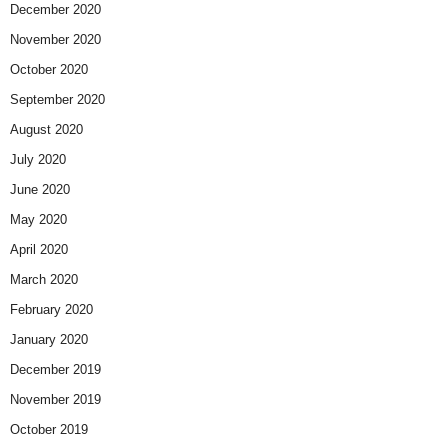
December 2020
November 2020
October 2020
September 2020
August 2020
July 2020
June 2020
May 2020
April 2020
March 2020
February 2020
January 2020
December 2019
November 2019
October 2019