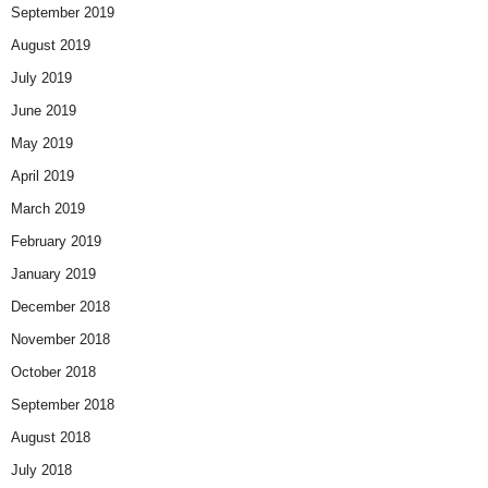
September 2019
August 2019
July 2019
June 2019
May 2019
April 2019
March 2019
February 2019
January 2019
December 2018
November 2018
October 2018
September 2018
August 2018
July 2018