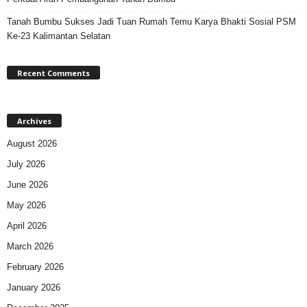
Tanah Bumbu Sukses Jadi Tuan Rumah Temu Karya Bhakti Sosial PSM
Ke-23 Kalimantan Selatan
Recent Comments
Archives
August 2026
July 2026
June 2026
May 2026
April 2026
March 2026
February 2026
January 2026