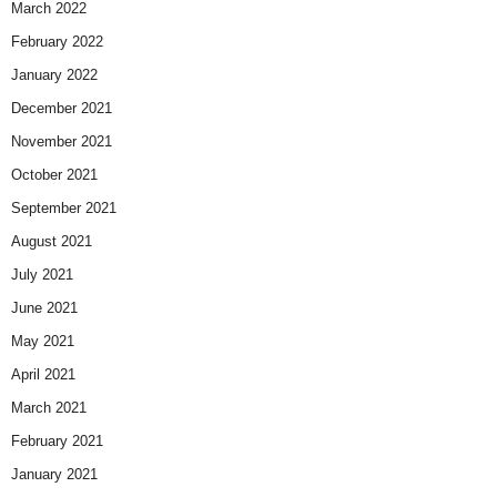
March 2022
February 2022
January 2022
December 2021
November 2021
October 2021
September 2021
August 2021
July 2021
June 2021
May 2021
April 2021
March 2021
February 2021
January 2021