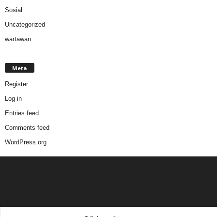
Sosial
Uncategorized
wartawan
Meta
Register
Log in
Entries feed
Comments feed
WordPress.org