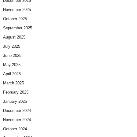
December 2025
November 2025
October 2025
September 2025
August 2025
July 2025
June 2025
May 2025
April 2025
March 2025
February 2025
January 2025
December 2024
November 2024
October 2024