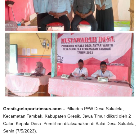
Gresik,peloporkrimsus.com –
Pilkades PAW Desa Sukalela,
Kecamatan Tambak, Kabupaten Gresik, Jawa Timur diikuti oleh 2
Calon Kepala Desa. Pemilihan dilaksanakan di Balai Desa Sukalela,
Senin (7/5/2023).