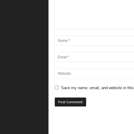
Save my name, email, and website in this