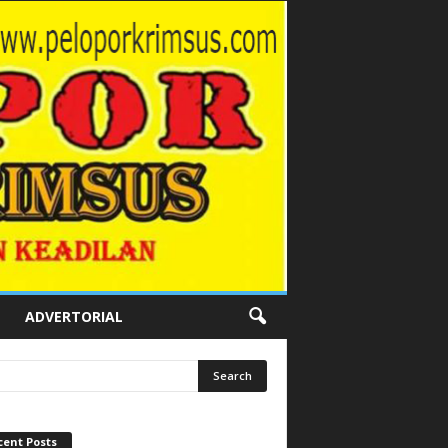
ADVERTORIAL
cent Posts