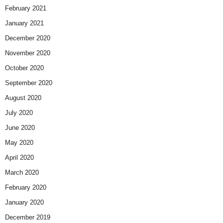
February 2021
January 2021
December 2020
November 2020
October 2020
September 2020
August 2020
July 2020
June 2020
May 2020
April 2020
March 2020
February 2020
January 2020
December 2019