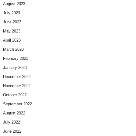
August 2023
July 2023
June 2023
May 2023
April 2023
March 2023
February 2023
January 2023
December 2022
November 2022
October 2022
September 2022
August 2022
July 2022
June 2022