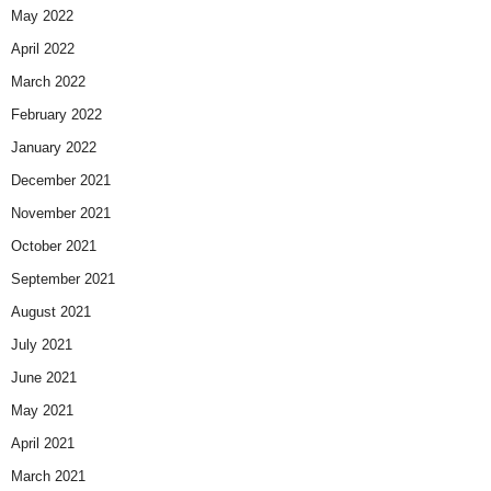
May 2022
April 2022
March 2022
February 2022
January 2022
December 2021
November 2021
October 2021
September 2021
August 2021
July 2021
June 2021
May 2021
April 2021
March 2021