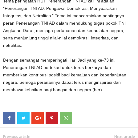
Tema peringatan HUT Penerangan TNI AD kali ini adalah
“Penerangan TNI AD: Pengawal Demokrasi, Menyuarakan
Integritas, dan Netralitas.” Tema ini mencerminkan pentingnya
peran Penerangan TNI AD dalam mendukung tugas pokok TNI
Angkatan Darat, menjaga pertahanan dan kedaulatan negara,
serta menjunjung tinggi nilai-nilai demokrasi, integritas, dan
netralitas.
Dengan semangat memperingati Hari Jadi yang ke-73 ini,
Penerangan TNI AD bertekad untuk terus berkarya dan
memberikan kontribusi positif bagi kemajuan dan keberlanjutan
negara. Semoga peranannya dapat terus menginspirasi dan
membawa kebaikan bagi bangsa dan negara.(her)
Previous article
Next article