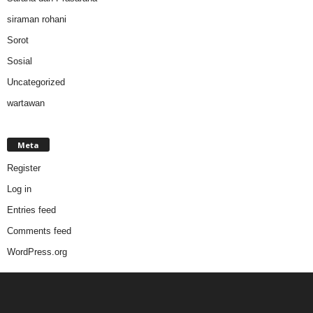
siraman rohani
Sorot
Sosial
Uncategorized
wartawan
Meta
Register
Log in
Entries feed
Comments feed
WordPress.org