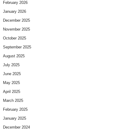
February 2026
January 2026
December 2025
November 2025
October 2025
September 2025
August 2025
July 2025
June 2025
May 2025
April 2025
March 2025
February 2025
January 2025
December 2024