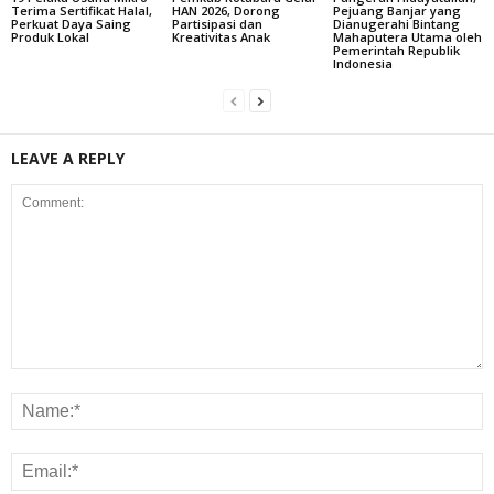
Terima Sertifikat Halal,
HAN 2026, Dorong
Pejuang Banjar yang
Perkuat Daya Saing
Partisipasi dan
Dianugerahi Bintang
Produk Lokal
Kreativitas Anak
Mahaputera Utama oleh
Pemerintah Republik
Indonesia
LEAVE A REPLY