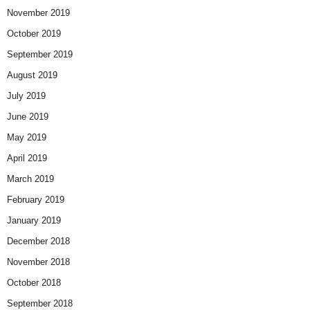
November 2019
October 2019
September 2019
August 2019
July 2019
June 2019
May 2019
April 2019
March 2019
February 2019
January 2019
December 2018
November 2018
October 2018
September 2018