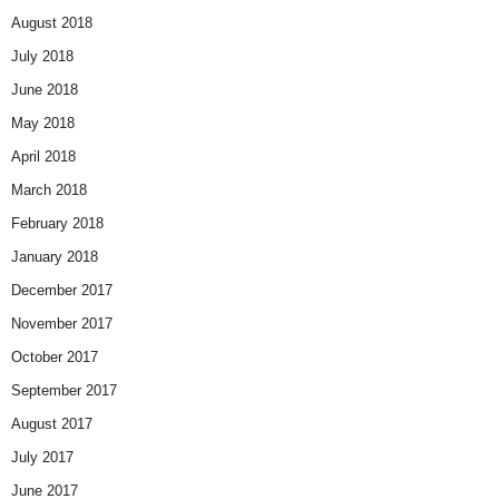
August 2018
July 2018
June 2018
May 2018
April 2018
March 2018
February 2018
January 2018
December 2017
November 2017
October 2017
September 2017
August 2017
July 2017
June 2017