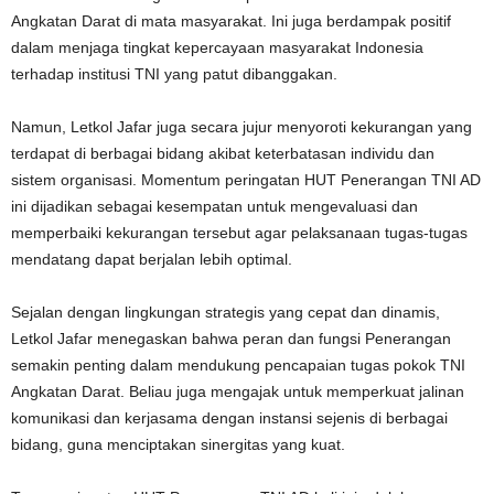
Angkatan Darat di mata masyarakat. Ini juga berdampak positif
dalam menjaga tingkat kepercayaan masyarakat Indonesia
terhadap institusi TNI yang patut dibanggakan.
Namun, Letkol Jafar juga secara jujur menyoroti kekurangan yang
terdapat di berbagai bidang akibat keterbatasan individu dan
sistem organisasi. Momentum peringatan HUT Penerangan TNI AD
ini dijadikan sebagai kesempatan untuk mengevaluasi dan
memperbaiki kekurangan tersebut agar pelaksanaan tugas-tugas
mendatang dapat berjalan lebih optimal.
Sejalan dengan lingkungan strategis yang cepat dan dinamis,
Letkol Jafar menegaskan bahwa peran dan fungsi Penerangan
semakin penting dalam mendukung pencapaian tugas pokok TNI
Angkatan Darat. Beliau juga mengajak untuk memperkuat jalinan
komunikasi dan kerjasama dengan instansi sejenis di berbagai
bidang, guna menciptakan sinergitas yang kuat.