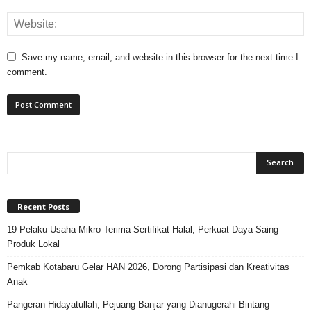
Save my name, email, and website in this browser for the next time I
comment.
Recent Posts
19 Pelaku Usaha Mikro Terima Sertifikat Halal, Perkuat Daya Saing
Produk Lokal
Pemkab Kotabaru Gelar HAN 2026, Dorong Partisipasi dan Kreativitas
Anak
Pangeran Hidayatullah, Pejuang Banjar yang Dianugerahi Bintang