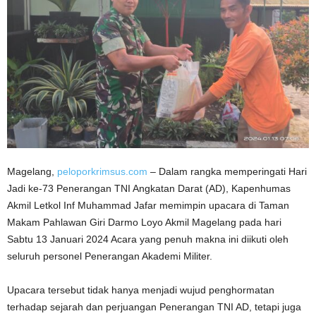
Magelang,
peloporkrimsus.com
– Dalam rangka memperingati Hari
Jadi ke-73 Penerangan TNI Angkatan Darat (AD), Kapenhumas
Akmil Letkol Inf Muhammad Jafar memimpin upacara di Taman
Makam Pahlawan Giri Darmo Loyo Akmil Magelang pada hari
Sabtu 13 Januari 2024 Acara yang penuh makna ini diikuti oleh
seluruh personel Penerangan Akademi Militer.
Upacara tersebut tidak hanya menjadi wujud penghormatan
terhadap sejarah dan perjuangan Penerangan TNI AD, tetapi juga