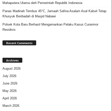
Mahaputera Utama oleh Pemerintah Republik Indonesia
Panas Madinah Tembus 45°C, Jamaah Safina Asalam Asal Kalsel Tetap
Khusyuk Beribadah di Masjid Nabawi
Polsek Kota Baru Berhasil Mengamankan Pelaku Kasus Curanmor
Residivis
Recent Comments
Archives
August 2026
July 2026
June 2026
May 2026
April 2026
March 2026