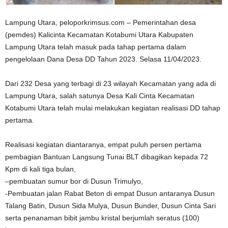
Lampung Utara, peloporkrimsus.com – Pemerintahan desa
(pemdes) Kalicinta Kecamatan Kotabumi Utara Kabupaten
Lampung Utara telah masuk pada tahap pertama dalam
pengelolaan Dana Desa DD Tahun 2023. Selasa 11/04/2023.
Dari 232 Desa yang terbagi di 23 wilayah Kecamatan yang ada di
Lampung Utara, salah satunya Desa Kali Cinta Kecamatan
Kotabumi Utara telah mulai melakukan kegiatan realisasi DD tahap
pertama.
Realisasi kegiatan diantaranya, empat puluh persen pertama
pembagian Bantuan Langsung Tunai BLT dibagikan kepada 72
Kpm di kali tiga bulan,
–pembuatan sumur bor di Dusun Trimulyo,
-Pembuatan jalan Rabat Beton di empat Dusun antaranya Dusun
Talang Batin, Dusun Sida Mulya, Dusun Bunder, Dusun Cinta Sari
serta penanaman bibit jambu kristal berjumlah seratus (100)