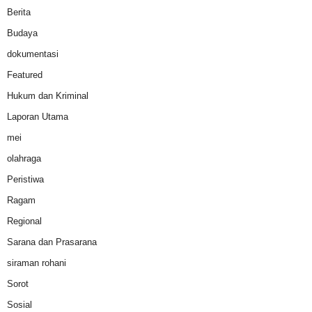
Berita
Budaya
dokumentasi
Featured
Hukum dan Kriminal
Laporan Utama
mei
olahraga
Peristiwa
Ragam
Regional
Sarana dan Prasarana
siraman rohani
Sorot
Sosial