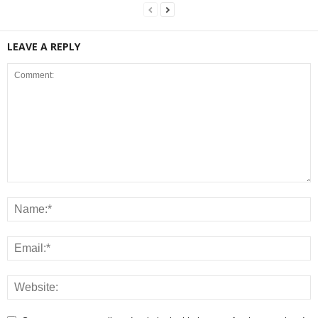
LEAVE A REPLY