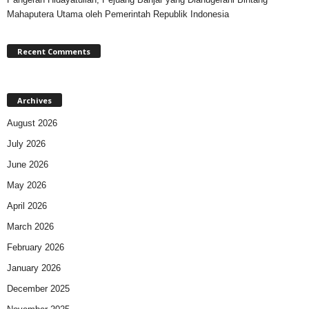
Mahaputera Utama oleh Pemerintah Republik Indonesia
Recent Comments
Archives
August 2026
July 2026
June 2026
May 2026
April 2026
March 2026
February 2026
January 2026
December 2025