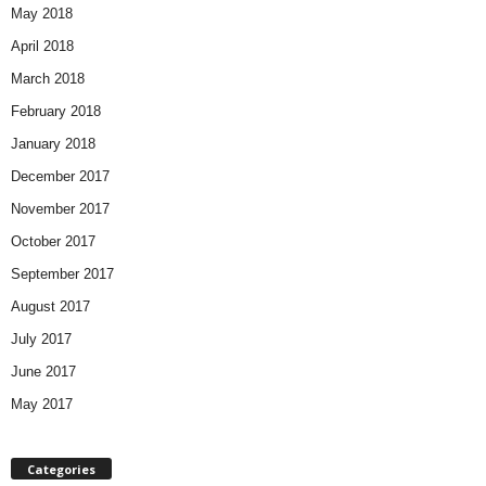
May 2018
April 2018
March 2018
February 2018
January 2018
December 2017
November 2017
October 2017
September 2017
August 2017
July 2017
June 2017
May 2017
Categories