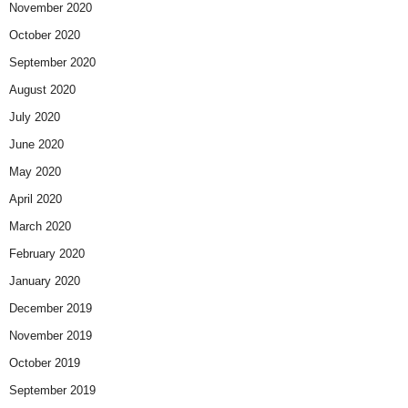
November 2020
October 2020
September 2020
August 2020
July 2020
June 2020
May 2020
April 2020
March 2020
February 2020
January 2020
December 2019
November 2019
October 2019
September 2019