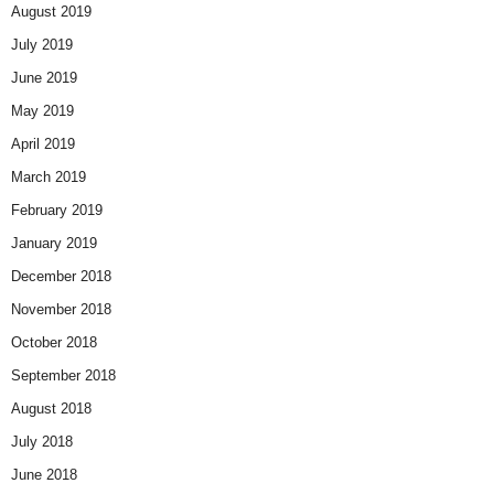
August 2019
July 2019
June 2019
May 2019
April 2019
March 2019
February 2019
January 2019
December 2018
November 2018
October 2018
September 2018
August 2018
July 2018
June 2018