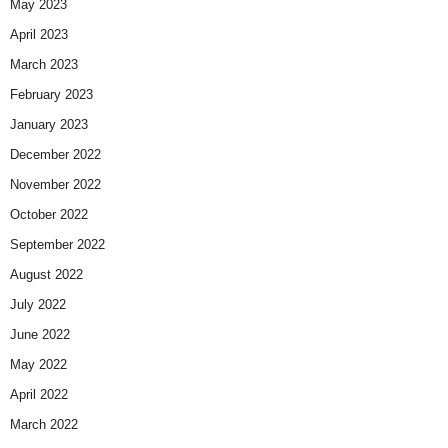
May 2023
April 2023
March 2023
February 2023
January 2023
December 2022
November 2022
October 2022
September 2022
August 2022
July 2022
June 2022
May 2022
April 2022
March 2022