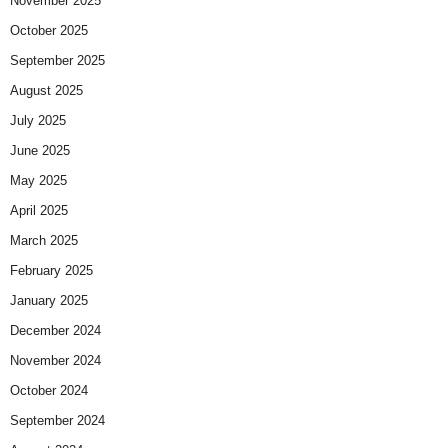
November 2025
October 2025
September 2025
August 2025
July 2025
June 2025
May 2025
April 2025
March 2025
February 2025
January 2025
December 2024
November 2024
October 2024
September 2024