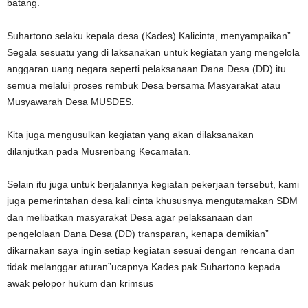
batang.
Suhartono selaku kepala desa (Kades) Kalicinta, menyampaikan”
Segala sesuatu yang di laksanakan untuk kegiatan yang mengelola
anggaran uang negara seperti pelaksanaan Dana Desa (DD) itu
semua melalui proses rembuk Desa bersama Masyarakat atau
Musyawarah Desa MUSDES.
Kita juga mengusulkan kegiatan yang akan dilaksanakan
dilanjutkan pada Musrenbang Kecamatan.
Selain itu juga untuk berjalannya kegiatan pekerjaan tersebut, kami
juga pemerintahan desa kali cinta khususnya mengutamakan SDM
dan melibatkan masyarakat Desa agar pelaksanaan dan
pengelolaan Dana Desa (DD) transparan, kenapa demikian”
dikarnakan saya ingin setiap kegiatan sesuai dengan rencana dan
tidak melanggar aturan”ucapnya Kades pak Suhartono kepada
awak pelopor hukum dan krimsus