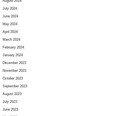
August 2024
July 2024
June 2024
May 2024
April 2024
March 2024
February 2024
January 2024
December 2023
November 2023
October 2023
September 2023
August 2023
July 2023
June 2023