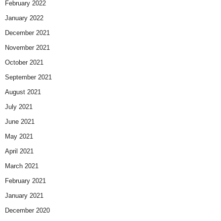
February 2022
January 2022
December 2021
November 2021
October 2021
September 2021
August 2021
July 2021
June 2021
May 2021
April 2021
March 2021
February 2021
January 2021
December 2020