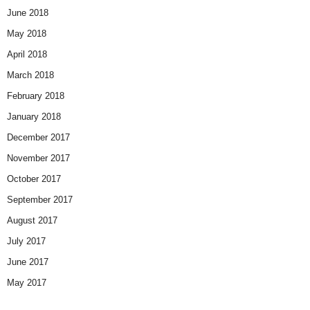
June 2018
May 2018
April 2018
March 2018
February 2018
January 2018
December 2017
November 2017
October 2017
September 2017
August 2017
July 2017
June 2017
May 2017