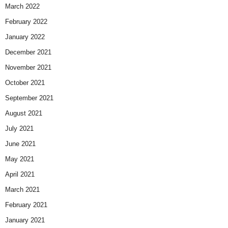
March 2022
February 2022
January 2022
December 2021
November 2021
October 2021
September 2021
August 2021
July 2021
June 2021
May 2021
April 2021
March 2021
February 2021
January 2021