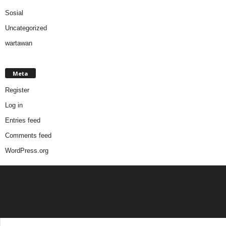
Sosial
Uncategorized
wartawan
Meta
Register
Log in
Entries feed
Comments feed
WordPress.org