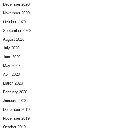
December 2020
November 2020
October 2020
September 2020
August 2020
July 2020
June 2020
May 2020
April 2020
March 2020
February 2020
January 2020
December 2019
November 2019
October 2019