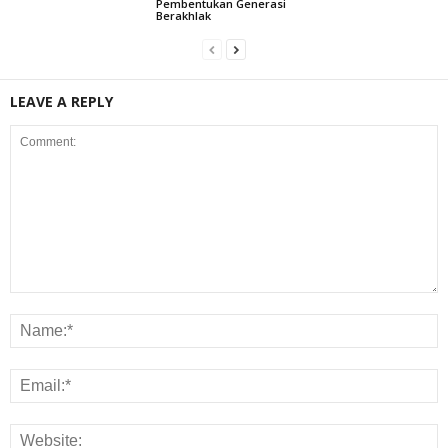
Pembentukan Generasi
Berakhlak
LEAVE A REPLY