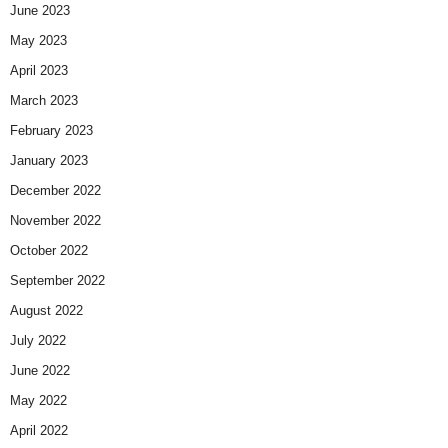
June 2023
May 2023
April 2023
March 2023
February 2023
January 2023
December 2022
November 2022
October 2022
September 2022
August 2022
July 2022
June 2022
May 2022
April 2022