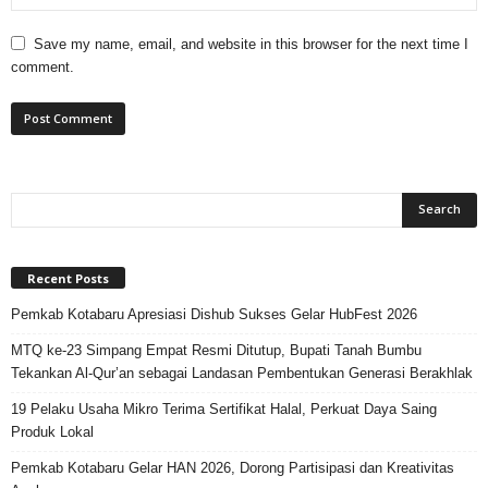
Save my name, email, and website in this browser for the next time I
comment.
Recent Posts
Pemkab Kotabaru Apresiasi Dishub Sukses Gelar HubFest 2026
MTQ ke-23 Simpang Empat Resmi Ditutup, Bupati Tanah Bumbu
Tekankan Al-Qur’an sebagai Landasan Pembentukan Generasi Berakhlak
19 Pelaku Usaha Mikro Terima Sertifikat Halal, Perkuat Daya Saing
Produk Lokal
Pemkab Kotabaru Gelar HAN 2026, Dorong Partisipasi dan Kreativitas