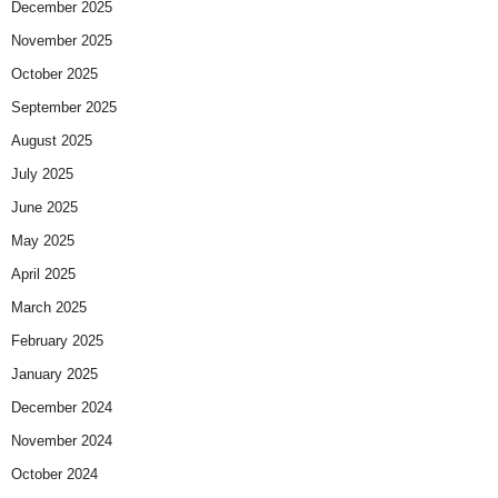
December 2025
November 2025
October 2025
September 2025
August 2025
July 2025
June 2025
May 2025
April 2025
March 2025
February 2025
January 2025
December 2024
November 2024
October 2024