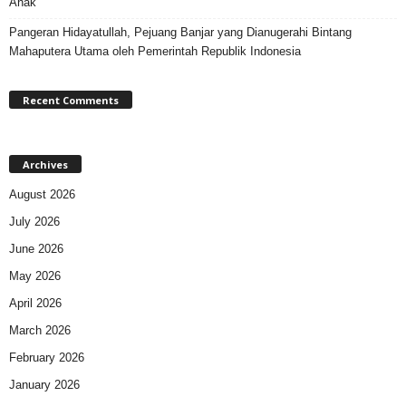
Anak
Pangeran Hidayatullah, Pejuang Banjar yang Dianugerahi Bintang
Mahaputera Utama oleh Pemerintah Republik Indonesia
Recent Comments
Archives
August 2026
July 2026
June 2026
May 2026
April 2026
March 2026
February 2026
January 2026