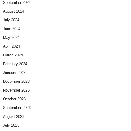
September 2024
August 2024
July 2024
June 2024
May 2024
April 2024
March 2024
February 2024
January 2024
December 2023
November 2023
October 2023
September 2023
August 2023
July 2023