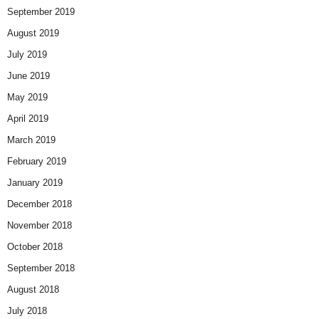
September 2019
August 2019
July 2019
June 2019
May 2019
April 2019
March 2019
February 2019
January 2019
December 2018
November 2018
October 2018
September 2018
August 2018
July 2018