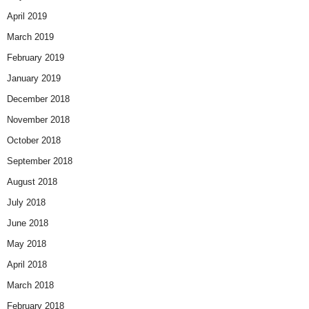
April 2019
March 2019
February 2019
January 2019
December 2018
November 2018
October 2018
September 2018
August 2018
July 2018
June 2018
May 2018
April 2018
March 2018
February 2018