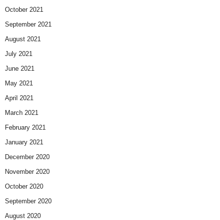
October 2021
September 2021
August 2021
July 2021
June 2021
May 2021
April 2021
March 2021
February 2021
January 2021
December 2020
November 2020
October 2020
September 2020
August 2020