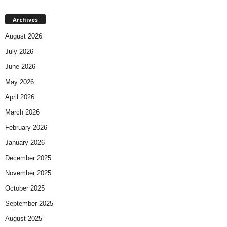
Archives
August 2026
July 2026
June 2026
May 2026
April 2026
March 2026
February 2026
January 2026
December 2025
November 2025
October 2025
September 2025
August 2025