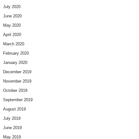
July 2020
June 2020
May 2020
April 2020
March 2020
February 2020
January 2020
December 2019
November 2019
October 2019
September 2019
August 2019
July 2019
June 2019
May 2019