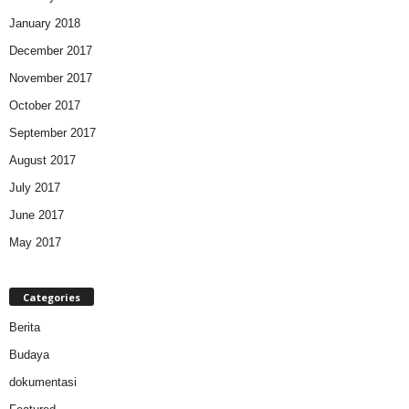
January 2018
December 2017
November 2017
October 2017
September 2017
August 2017
July 2017
June 2017
May 2017
Categories
Berita
Budaya
dokumentasi