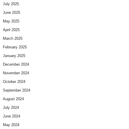
July 2025
June 2025
May 2025
April 2025
March 2025
February 2025
January 2025
December 2024
November 2024
October 2024
September 2024
August 2024
July 2024
June 2024
May 2024