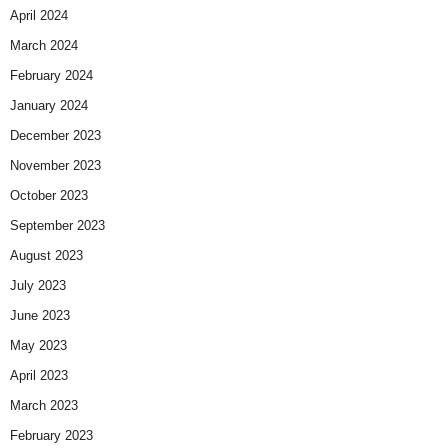
April 2024
March 2024
February 2024
January 2024
December 2023
November 2023
October 2023
September 2023
August 2023
July 2023
June 2023
May 2023
April 2023
March 2023
February 2023