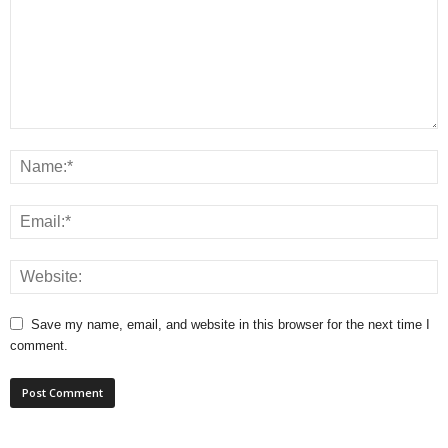
Save my name, email, and website in this browser for the next time I
comment.