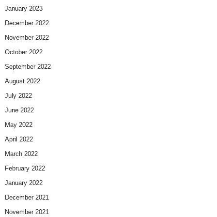
January 2023
December 2022
November 2022
October 2022
September 2022
August 2022
July 2022
June 2022
May 2022
April 2022
March 2022
February 2022
January 2022
December 2021
November 2021