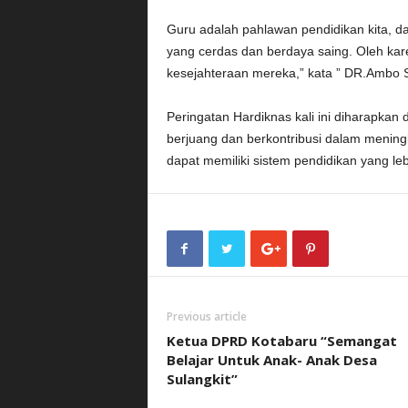
Guru adalah pahlawan pendidikan kita, 
yang cerdas dan berdaya saing. Oleh kar
kesejahteraan mereka,” kata ” DR.Ambo 
Peringatan Hardiknas kali ini diharapkan
berjuang dan berkontribusi dalam mening
dapat memiliki sistem pendidikan yang le
Previous article
Ketua DPRD Kotabaru “Semangat
Belajar Untuk Anak- Anak Desa
Sulangkit”