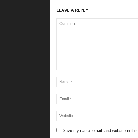
LEAVE A REPLY
Save my name, email, and website in this