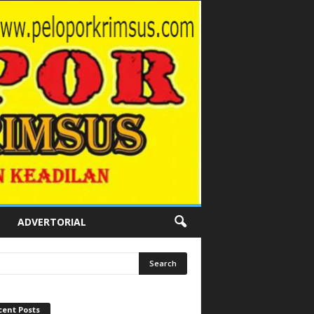
ADVERTORIAL
cent Posts