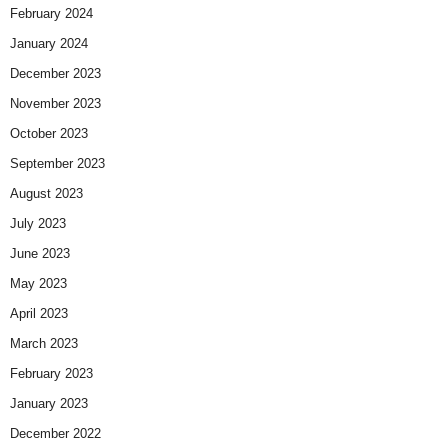
February 2024
January 2024
December 2023
November 2023
October 2023
September 2023
August 2023
July 2023
June 2023
May 2023
April 2023
March 2023
February 2023
January 2023
December 2022