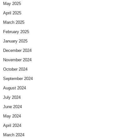
May 2025
April 2025
March 2025
February 2025
January 2025
December 2024
November 2024
October 2024
September 2024
August 2024
July 2024
June 2024
May 2024
April 2024
March 2024