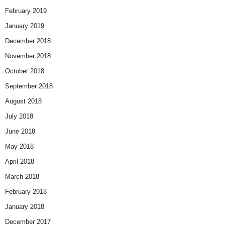
February 2019
January 2019
December 2018
November 2018
October 2018
September 2018
August 2018
July 2018
June 2018
May 2018
April 2018
March 2018
February 2018
January 2018
December 2017