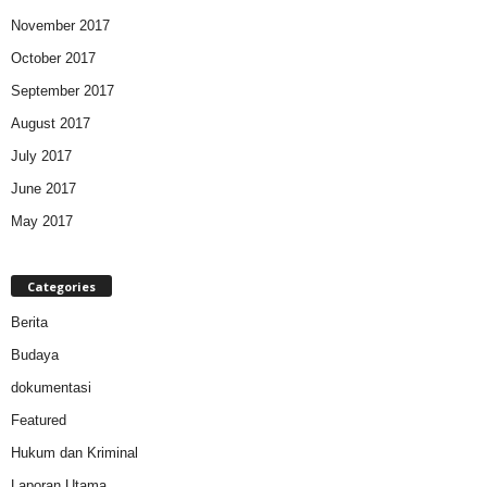
November 2017
October 2017
September 2017
August 2017
July 2017
June 2017
May 2017
Categories
Berita
Budaya
dokumentasi
Featured
Hukum dan Kriminal
Laporan Utama