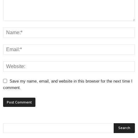
Save my name, email, and website in this browser for the next time I
comment.