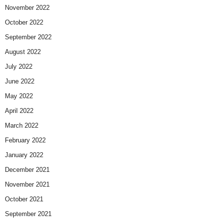
November 2022
October 2022
September 2022
August 2022
July 2022
June 2022
May 2022
April 2022
March 2022
February 2022
January 2022
December 2021
November 2021
October 2021
September 2021