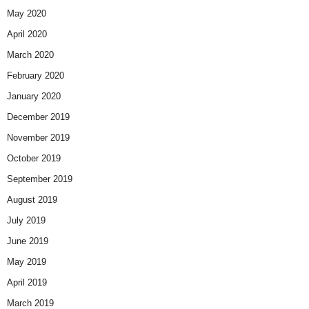
May 2020
April 2020
March 2020
February 2020
January 2020
December 2019
November 2019
October 2019
September 2019
August 2019
July 2019
June 2019
May 2019
April 2019
March 2019