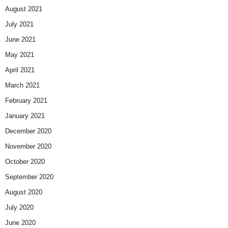
August 2021
July 2021
June 2021
May 2021
April 2021
March 2021
February 2021
January 2021
December 2020
November 2020
October 2020
September 2020
August 2020
July 2020
June 2020