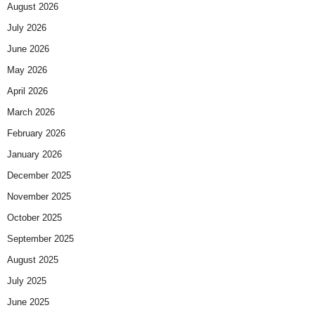
August 2026
July 2026
June 2026
May 2026
April 2026
March 2026
February 2026
January 2026
December 2025
November 2025
October 2025
September 2025
August 2025
July 2025
June 2025