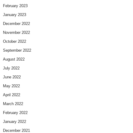
February 2023
January 2023
December 2022
November 2022
October 2022
September 2022
August 2022
July 2022
June 2022
May 2022
April 2022
March 2022
February 2022
January 2022
December 2021