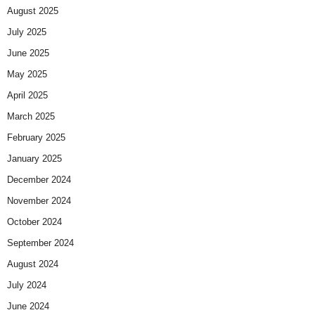
August 2025
July 2025
June 2025
May 2025
April 2025
March 2025
February 2025
January 2025
December 2024
November 2024
October 2024
September 2024
August 2024
July 2024
June 2024