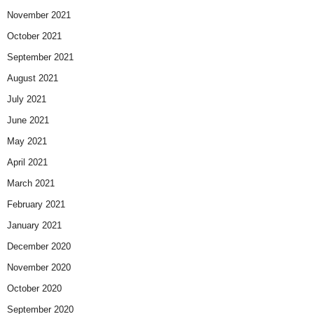
November 2021
October 2021
September 2021
August 2021
July 2021
June 2021
May 2021
April 2021
March 2021
February 2021
January 2021
December 2020
November 2020
October 2020
September 2020