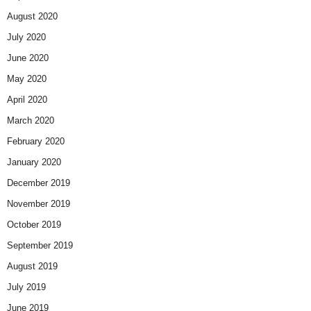
August 2020
July 2020
June 2020
May 2020
April 2020
March 2020
February 2020
January 2020
December 2019
November 2019
October 2019
September 2019
August 2019
July 2019
June 2019