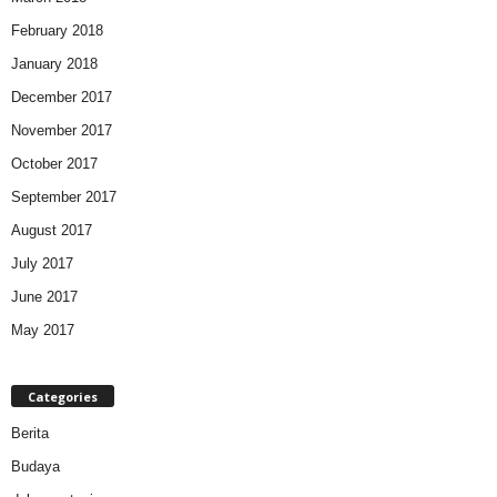
February 2018
January 2018
December 2017
November 2017
October 2017
September 2017
August 2017
July 2017
June 2017
May 2017
Categories
Berita
Budaya