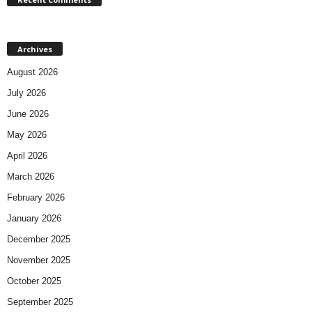
Archives
August 2026
July 2026
June 2026
May 2026
April 2026
March 2026
February 2026
January 2026
December 2025
November 2025
October 2025
September 2025