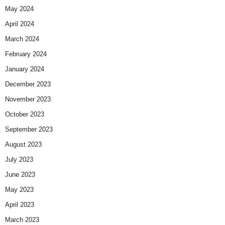
May 2024
April 2024
March 2024
February 2024
January 2024
December 2023
November 2023
October 2023
September 2023
August 2023
July 2023
June 2023
May 2023
April 2023
March 2023