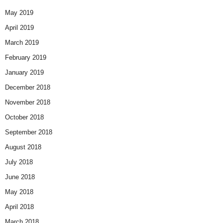
May 2019
April 2019
March 2019
February 2019
January 2019
December 2018
November 2018
October 2018
September 2018
August 2018
July 2018
June 2018
May 2018
April 2018
March 2018