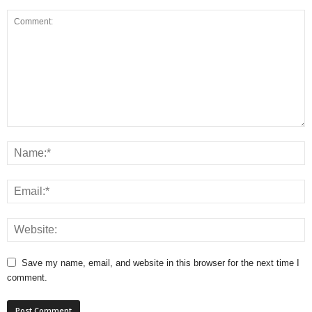
Save my name, email, and website in this browser for the next time I
comment.