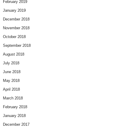
February 2019
January 2019
December 2018
November 2018
October 2018
September 2018
August 2018
July 2018
June 2018
May 2018
April 2018
March 2018
February 2018
January 2018
December 2017