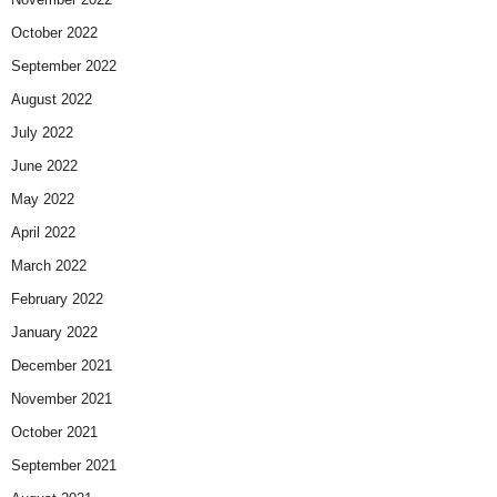
October 2022
September 2022
August 2022
July 2022
June 2022
May 2022
April 2022
March 2022
February 2022
January 2022
December 2021
November 2021
October 2021
September 2021