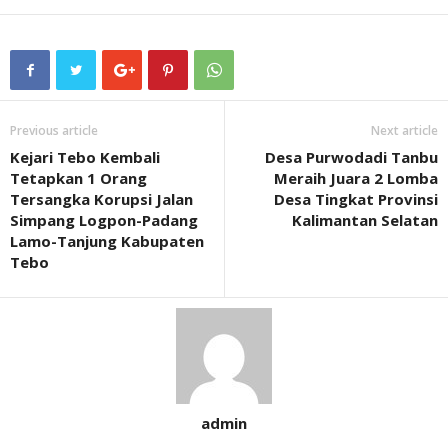
Previous article
Next article
Kejari Tebo Kembali
Desa Purwodadi Tanbu
Tetapkan 1 Orang
Meraih Juara 2 Lomba
Tersangka Korupsi Jalan
Desa Tingkat Provinsi
Simpang Logpon-Padang
Kalimantan Selatan
Lamo-Tanjung Kabupaten
Tebo
admin