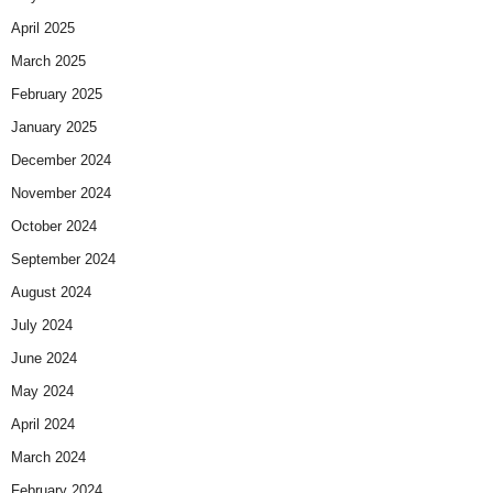
April 2025
March 2025
February 2025
January 2025
December 2024
November 2024
October 2024
September 2024
August 2024
July 2024
June 2024
May 2024
April 2024
March 2024
February 2024