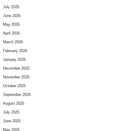
July 2026
June 2026
May 2026
April 2026
March 2026
February 2026
January 2026
December 2025
November 2025
October 2025
September 2025
August 2025
July 2025
June 2025
May 2025