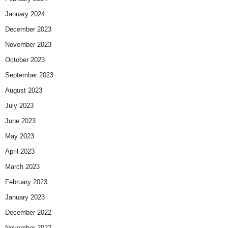
January 2024
December 2023
November 2023
October 2023
September 2023
August 2023
July 2023
June 2023
May 2023
April 2023
March 2023
February 2023
January 2023
December 2022
November 2022