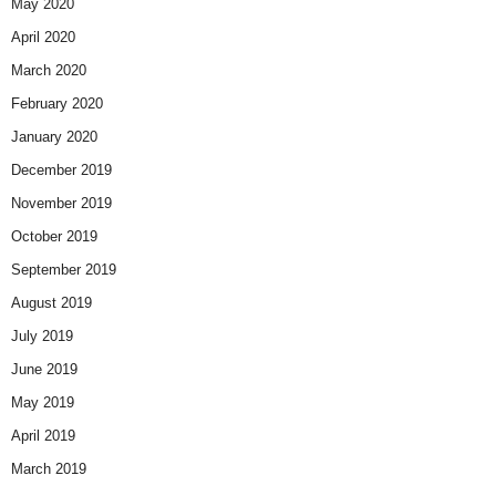
May 2020
April 2020
March 2020
February 2020
January 2020
December 2019
November 2019
October 2019
September 2019
August 2019
July 2019
June 2019
May 2019
April 2019
March 2019