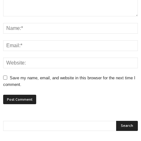
Save my name, email, and website in this browser for the next time I
comment.