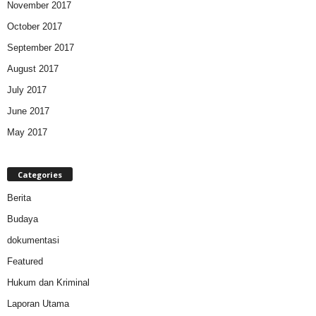
November 2017
October 2017
September 2017
August 2017
July 2017
June 2017
May 2017
Categories
Berita
Budaya
dokumentasi
Featured
Hukum dan Kriminal
Laporan Utama