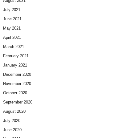
August 2021
July 2021
June 2021
May 2021
April 2021
March 2021
February 2021
January 2021
December 2020
November 2020
October 2020
September 2020
August 2020
July 2020
June 2020