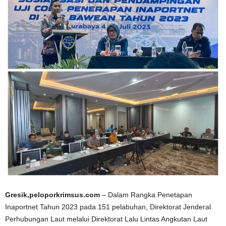
Gresik,peloporkrimsus.com
– Dalam Rangka Penetapan
Inaportnet Tahun 2023 pada 151 pelabuhan, Direktorat Jenderal
Perhubungan Laut melalui Direktorat Lalu Lintas Angkutan Laut