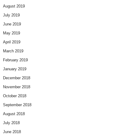
August 2019
July 2019
June 2019
May 2019
April 2019
March 2019
February 2019
January 2019
December 2018
November 2018
October 2018
September 2018
August 2018
July 2018
June 2018