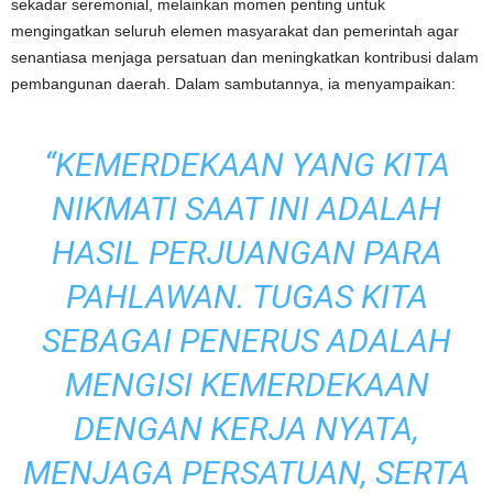
sekadar seremonial, melainkan momen penting untuk
mengingatkan seluruh elemen masyarakat dan pemerintah agar
senantiasa menjaga persatuan dan meningkatkan kontribusi dalam
pembangunan daerah. Dalam sambutannya, ia menyampaikan:
“KEMERDEKAAN YANG KITA
NIKMATI SAAT INI ADALAH
HASIL PERJUANGAN PARA
PAHLAWAN. TUGAS KITA
SEBAGAI PENERUS ADALAH
MENGISI KEMERDEKAAN
DENGAN KERJA NYATA,
MENJAGA PERSATUAN, SERTA