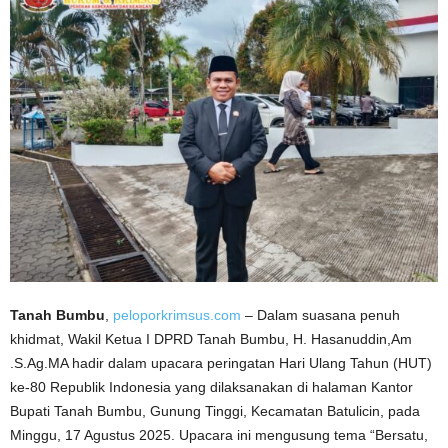
Tanah Bumbu
,
peloporkrimsus.com
– Dalam suasana penuh
khidmat, Wakil Ketua I DPRD Tanah Bumbu, H. Hasanuddin,Am
.S.Ag.MA hadir dalam upacara peringatan Hari Ulang Tahun (HUT)
ke-80 Republik Indonesia yang dilaksanakan di halaman Kantor
Bupati Tanah Bumbu, Gunung Tinggi, Kecamatan Batulicin, pada
Minggu, 17 Agustus 2025. Upacara ini mengusung tema “Bersatu,