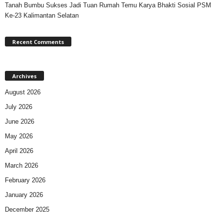
Tanah Bumbu Sukses Jadi Tuan Rumah Temu Karya Bhakti Sosial PSM
Ke-23 Kalimantan Selatan
Recent Comments
Archives
August 2026
July 2026
June 2026
May 2026
April 2026
March 2026
February 2026
January 2026
December 2025