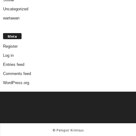
Uncategorized
wartawan
Meta
Register
Log in
Entries feed
Comments feed
WordPress.org
© Pelopor Krimsus