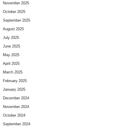
November 2025
October 2025
September 2025
August 2025
July 2025
June 2025
May 2025
April 2025
March 2025
February 2025
January 2025
December 2024
November 2024
October 2024
September 2024