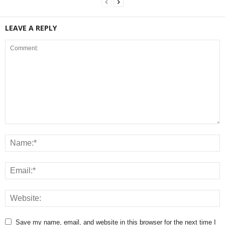
LEAVE A REPLY
Save my name, email, and website in this browser for the next time I