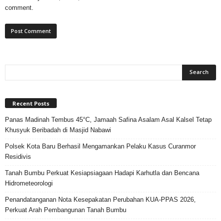
comment.
Recent Posts
Panas Madinah Tembus 45°C, Jamaah Safina Asalam Asal Kalsel Tetap
Khusyuk Beribadah di Masjid Nabawi
Polsek Kota Baru Berhasil Mengamankan Pelaku Kasus Curanmor
Residivis
Tanah Bumbu Perkuat Kesiapsiagaan Hadapi Karhutla dan Bencana
Hidrometeorologi
Penandatanganan Nota Kesepakatan Perubahan KUA-PPAS 2026,
Perkuat Arah Pembangunan Tanah Bumbu