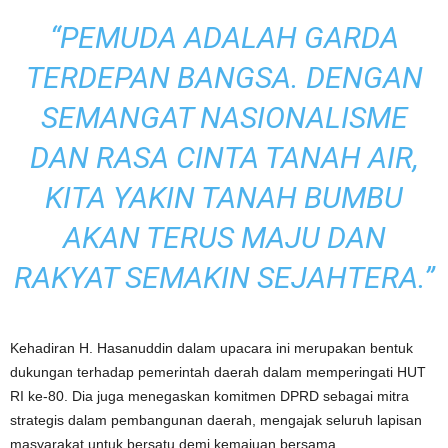
“PEMUDA ADALAH GARDA
TERDEPAN BANGSA. DENGAN
SEMANGAT NASIONALISME
DAN RASA CINTA TANAH AIR,
KITA YAKIN TANAH BUMBU
AKAN TERUS MAJU DAN
RAKYAT SEMAKIN SEJAHTERA.”
Kehadiran H. Hasanuddin dalam upacara ini merupakan bentuk
dukungan terhadap pemerintah daerah dalam memperingati HUT
RI ke-80. Dia juga menegaskan komitmen DPRD sebagai mitra
strategis dalam pembangunan daerah, mengajak seluruh lapisan
masyarakat untuk bersatu demi kemajuan bersama.