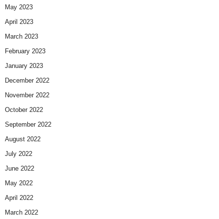
May 2023
April 2023
March 2023
February 2023
January 2023
December 2022
November 2022
October 2022
September 2022
August 2022
July 2022
June 2022
May 2022
April 2022
March 2022