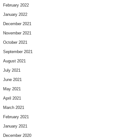
February 2022
January 2022
December 2021
November 2021
October 2021
September 2021
August 2021
July 2021
June 2021
May 2021
April 2021
March 2021
February 2021
January 2021
December 2020