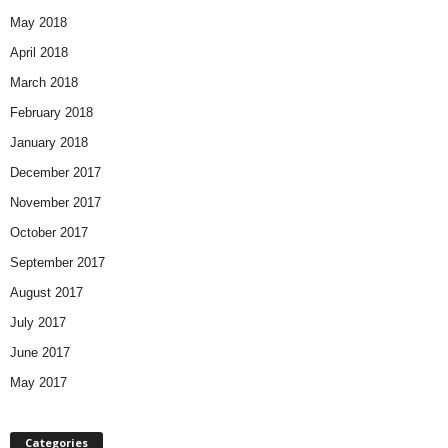
May 2018
April 2018
March 2018
February 2018
January 2018
December 2017
November 2017
October 2017
September 2017
August 2017
July 2017
June 2017
May 2017
Categories