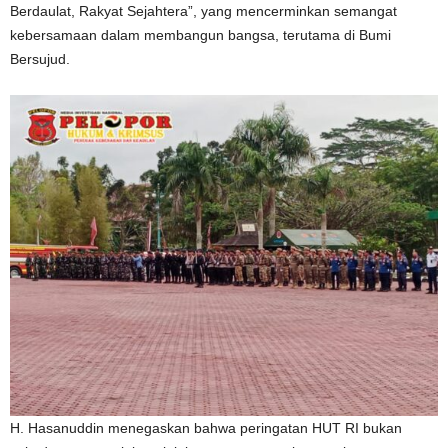
Berdaulat, Rakyat Sejahtera”, yang mencerminkan semangat
kebersamaan dalam membangun bangsa, terutama di Bumi
Bersujud.
H. Hasanuddin menegaskan bahwa peringatan HUT RI bukan