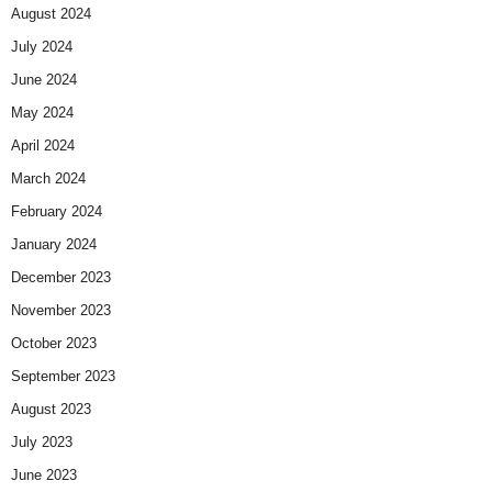
August 2024
July 2024
June 2024
May 2024
April 2024
March 2024
February 2024
January 2024
December 2023
November 2023
October 2023
September 2023
August 2023
July 2023
June 2023