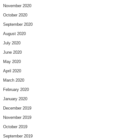
November 2020
October 2020
September 2020
August 2020
July 2020
June 2020
May 2020
April 2020
March 2020
February 2020
January 2020
December 2019
November 2019
October 2019
September 2019