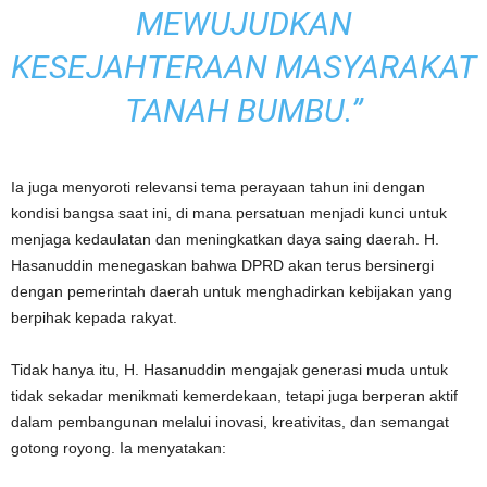
MEWUJUDKAN
KESEJAHTERAAN MASYARAKAT
TANAH BUMBU.”
Ia juga menyoroti relevansi tema perayaan tahun ini dengan
kondisi bangsa saat ini, di mana persatuan menjadi kunci untuk
menjaga kedaulatan dan meningkatkan daya saing daerah. H.
Hasanuddin menegaskan bahwa DPRD akan terus bersinergi
dengan pemerintah daerah untuk menghadirkan kebijakan yang
berpihak kepada rakyat.
Tidak hanya itu, H. Hasanuddin mengajak generasi muda untuk
tidak sekadar menikmati kemerdekaan, tetapi juga berperan aktif
dalam pembangunan melalui inovasi, kreativitas, dan semangat
gotong royong. Ia menyatakan: