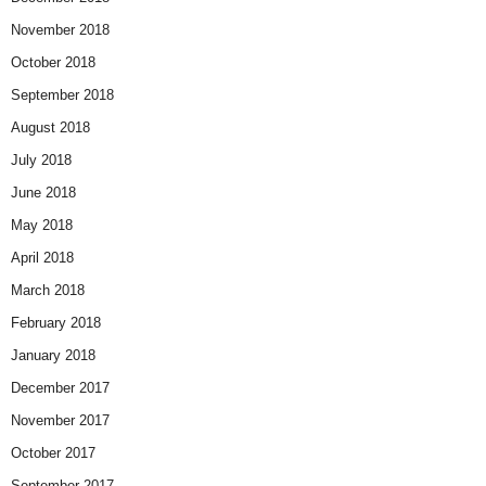
November 2018
October 2018
September 2018
August 2018
July 2018
June 2018
May 2018
April 2018
March 2018
February 2018
January 2018
December 2017
November 2017
October 2017
September 2017