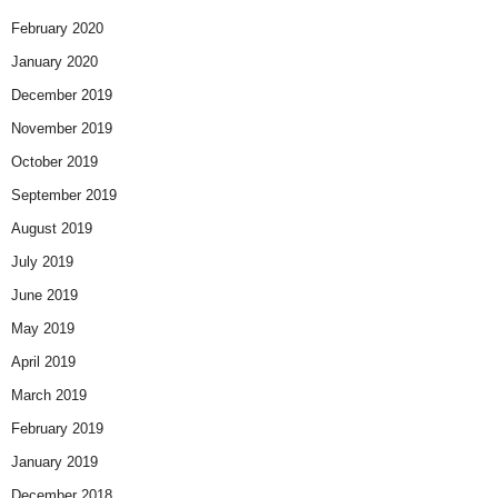
February 2020
January 2020
December 2019
November 2019
October 2019
September 2019
August 2019
July 2019
June 2019
May 2019
April 2019
March 2019
February 2019
January 2019
December 2018