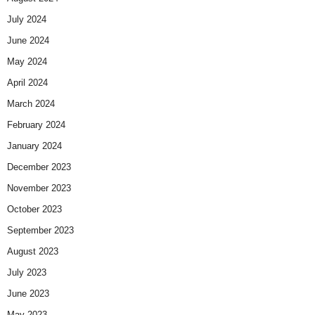
July 2024
June 2024
May 2024
April 2024
March 2024
February 2024
January 2024
December 2023
November 2023
October 2023
September 2023
August 2023
July 2023
June 2023
May 2023