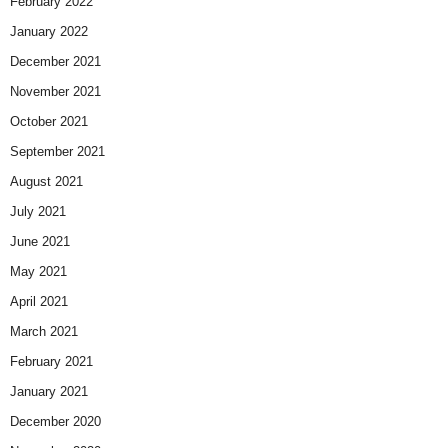
February 2022
January 2022
December 2021
November 2021
October 2021
September 2021
August 2021
July 2021
June 2021
May 2021
April 2021
March 2021
February 2021
January 2021
December 2020