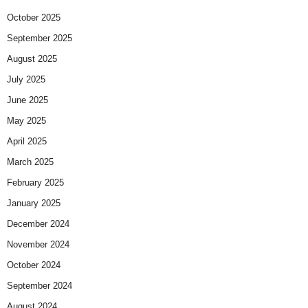
October 2025
September 2025
August 2025
July 2025
June 2025
May 2025
April 2025
March 2025
February 2025
January 2025
December 2024
November 2024
October 2024
September 2024
August 2024