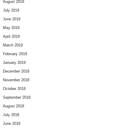
August 2019
July 2019
June 2019
May 2019
April 2019
March 2019
February 2019
January 2019
December 2018
November 2018
October 2018
September 2018
August 2018
July 2018
June 2018