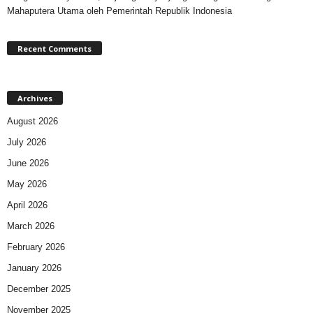
Mahaputera Utama oleh Pemerintah Republik Indonesia
Recent Comments
Archives
August 2026
July 2026
June 2026
May 2026
April 2026
March 2026
February 2026
January 2026
December 2025
November 2025