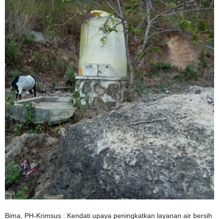
Bima, PH-Krimsus : Kendati upaya peningkatkan layanan air bersih