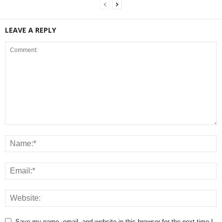
LEAVE A REPLY
Save my name, email, and website in this browser for the next time I