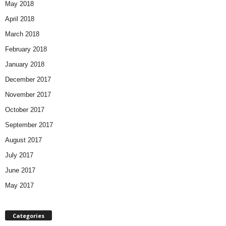
May 2018
April 2018
March 2018
February 2018
January 2018
December 2017
November 2017
October 2017
September 2017
August 2017
July 2017
June 2017
May 2017
Categories