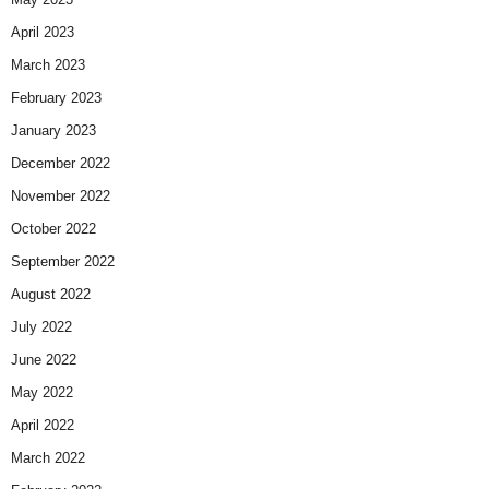
April 2023
March 2023
February 2023
January 2023
December 2022
November 2022
October 2022
September 2022
August 2022
July 2022
June 2022
May 2022
April 2022
March 2022