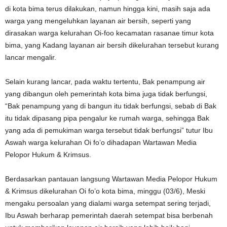
di kota bima terus dilakukan, namun hingga kini, masih saja ada
warga yang mengeluhkan layanan air bersih, seperti yang
dirasakan warga kelurahan Oi-foo kecamatan rasanae timur kota
bima, yang Kadang layanan air bersih dikelurahan tersebut kurang
lancar mengalir.
Selain kurang lancar, pada waktu tertentu, Bak penampung air
yang dibangun oleh pemerintah kota bima juga tidak berfungsi,
“Bak penampung yang di bangun itu tidak berfungsi, sebab di Bak
itu tidak dipasang pipa pengalur ke rumah warga, sehingga Bak
yang ada di pemukiman warga tersebut tidak berfungsi” tutur Ibu
Aswah warga kelurahan Oi fo’o dihadapan Wartawan Media
Pelopor Hukum & Krimsus.
Berdasarkan pantauan langsung Wartawan Media Pelopor Hukum
& Krimsus dikelurahan Oi fo’o kota bima, minggu (03/6), Meski
mengaku persoalan yang dialami warga setempat sering terjadi,
Ibu Aswah berharap pemerintah daerah setempat bisa berbenah