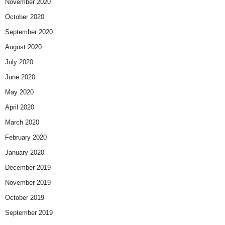
November 2020
October 2020
September 2020
August 2020
July 2020
June 2020
May 2020
April 2020
March 2020
February 2020
January 2020
December 2019
November 2019
October 2019
September 2019