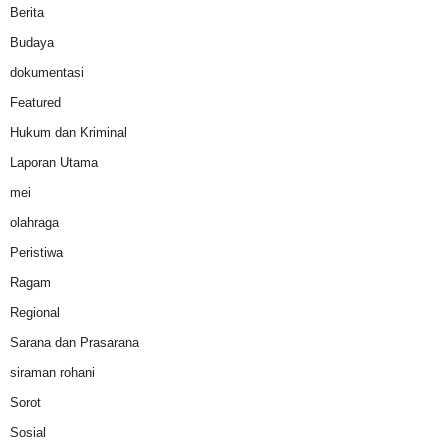
Berita
Budaya
dokumentasi
Featured
Hukum dan Kriminal
Laporan Utama
mei
olahraga
Peristiwa
Ragam
Regional
Sarana dan Prasarana
siraman rohani
Sorot
Sosial