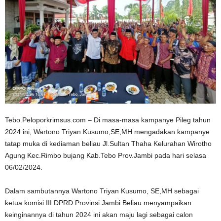
Tebo.Peloporkrimsus.com – Di masa-masa kampanye Pileg tahun
2024 ini, Wartono Triyan Kusumo,SE,MH mengadakan kampanye
tatap muka di kediaman beliau Jl.Sultan Thaha Kelurahan Wirotho
Agung Kec.Rimbo bujang Kab.Tebo Prov.Jambi pada hari selasa
06/02/2024.
Dalam sambutannya Wartono Triyan Kusumo, SE,MH sebagai
ketua komisi III DPRD Provinsi Jambi Beliau menyampaikan
keinginannya di tahun 2024 ini akan maju lagi sebagai calon