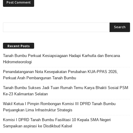
Recent Posts
Tanah Bumbu Perkuat Kesiapsiagaan Hadapi Karhutla dan Bencana
Hidrometeorologi
Penandatanganan Nota Kesepakatan Perubahan KUA-PPAS 2026,
Perkuat Arah Pembangunan Tanah Bumbu
Tanah Bumbu Sukses Jadi Tuan Rumah Temu Karya Bhakti Sosial PSM
Ke-23 Kalimantan Selatan
Wakil Ketua I Pimpin Rombongan Komisi III DPRD Tanah Bumbu
Perjuangkan Lima Infrastruktur Strategis
Komisi I DPRD Tanah Bumbu Fasilitasi 10 Kepala SMA Negeri
Sampaikan aspirasi ke Disdikbud Kalsel