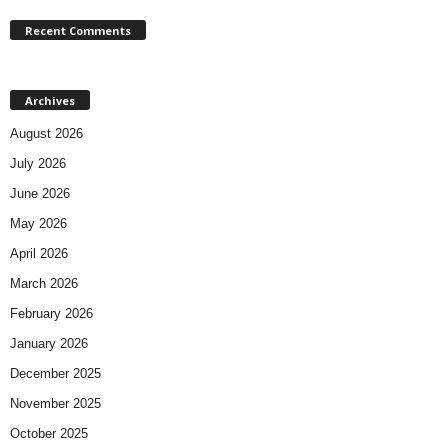
Recent Comments
Archives
August 2026
July 2026
June 2026
May 2026
April 2026
March 2026
February 2026
January 2026
December 2025
November 2025
October 2025