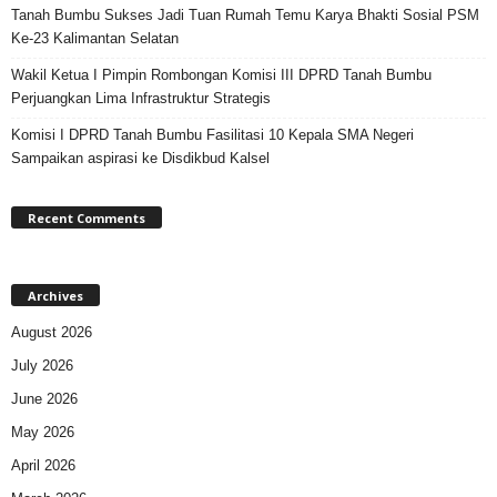
Tanah Bumbu Sukses Jadi Tuan Rumah Temu Karya Bhakti Sosial PSM
Ke-23 Kalimantan Selatan
Wakil Ketua I Pimpin Rombongan Komisi III DPRD Tanah Bumbu
Perjuangkan Lima Infrastruktur Strategis
Komisi I DPRD Tanah Bumbu Fasilitasi 10 Kepala SMA Negeri
Sampaikan aspirasi ke Disdikbud Kalsel
Recent Comments
Archives
August 2026
July 2026
June 2026
May 2026
April 2026