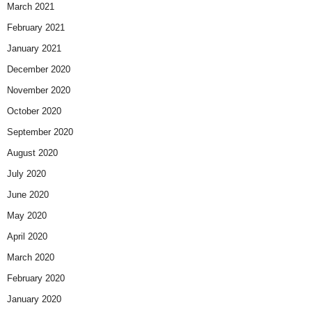
March 2021
February 2021
January 2021
December 2020
November 2020
October 2020
September 2020
August 2020
July 2020
June 2020
May 2020
April 2020
March 2020
February 2020
January 2020