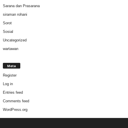
Sarana dan Prasarana
siraman rohani
Sorot
Sosial
Uncategorized
wartawan
Meta
Register
Log in
Entries feed
Comments feed
WordPress.org