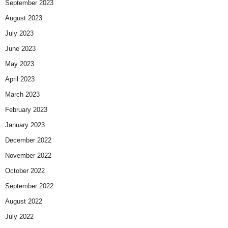
September 2023
August 2023
July 2023
June 2023
May 2023
April 2023
March 2023
February 2023
January 2023
December 2022
November 2022
October 2022
September 2022
August 2022
July 2022