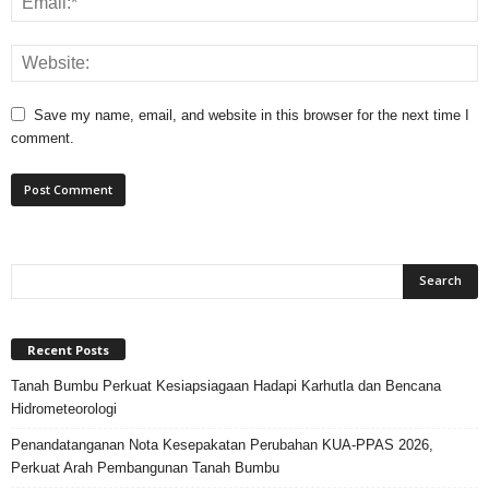
Save my name, email, and website in this browser for the next time I
comment.
Recent Posts
Tanah Bumbu Perkuat Kesiapsiagaan Hadapi Karhutla dan Bencana
Hidrometeorologi
Penandatanganan Nota Kesepakatan Perubahan KUA-PPAS 2026,
Perkuat Arah Pembangunan Tanah Bumbu