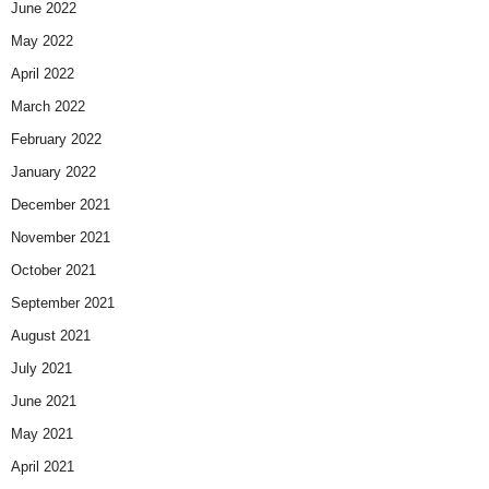
June 2022
May 2022
April 2022
March 2022
February 2022
January 2022
December 2021
November 2021
October 2021
September 2021
August 2021
July 2021
June 2021
May 2021
April 2021