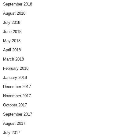
September 2018
August 2018
July 2018
June 2018
May 2018
April 2018
March 2018
February 2018
January 2018
December 2017
November 2017
October 2017
September 2017
August 2017
July 2017