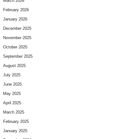
March 2026
February 2026
January 2026
December 2025
November 2025
October 2025
September 2025
August 2025
July 2025
June 2025
May 2025
April 2025
March 2025
February 2025
January 2025