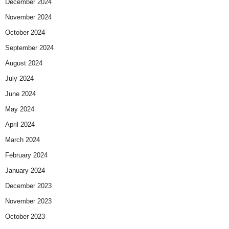
December 2024
November 2024
October 2024
September 2024
August 2024
July 2024
June 2024
May 2024
April 2024
March 2024
February 2024
January 2024
December 2023
November 2023
October 2023