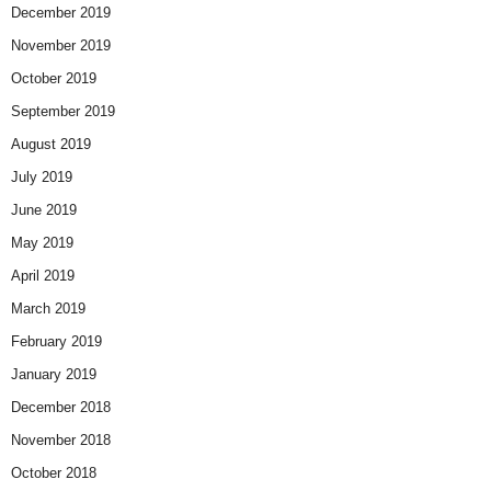
December 2019
November 2019
October 2019
September 2019
August 2019
July 2019
June 2019
May 2019
April 2019
March 2019
February 2019
January 2019
December 2018
November 2018
October 2018