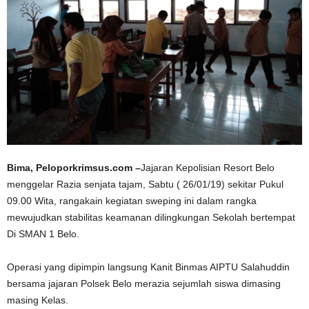
Bima, Peloporkrimsus.com –
Jajaran Kepolisian Resort Belo
menggelar Razia senjata tajam, Sabtu ( 26/01/19) sekitar Pukul
09.00 Wita, rangakain kegiatan sweping ini dalam rangka
mewujudkan stabilitas keamanan dilingkungan Sekolah bertempat
Di SMAN 1 Belo.
Operasi yang dipimpin langsung Kanit Binmas AIPTU Salahuddin
bersama jajaran Polsek Belo merazia sejumlah siswa dimasing
masing Kelas.