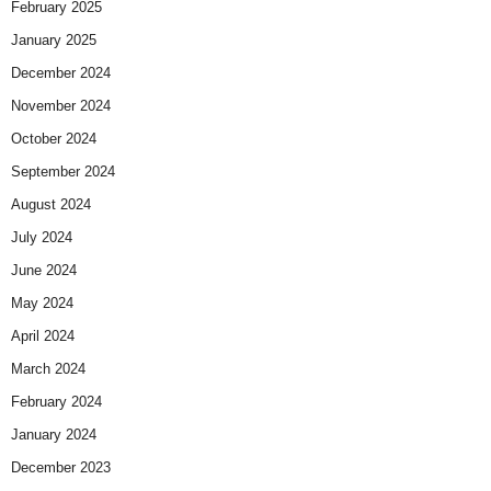
February 2025
January 2025
December 2024
November 2024
October 2024
September 2024
August 2024
July 2024
June 2024
May 2024
April 2024
March 2024
February 2024
January 2024
December 2023