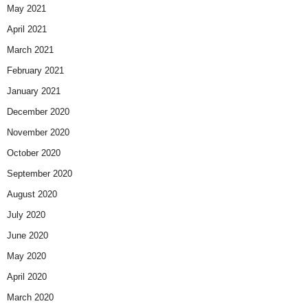
May 2021
April 2021
March 2021
February 2021
January 2021
December 2020
November 2020
October 2020
September 2020
August 2020
July 2020
June 2020
May 2020
April 2020
March 2020