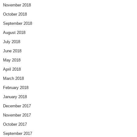
November 2018
October 2018
September 2018
August 2018
July 2018
June 2018
May 2018
April 2018
March 2018
February 2018
January 2018
December 2017
November 2017
October 2017
September 2017