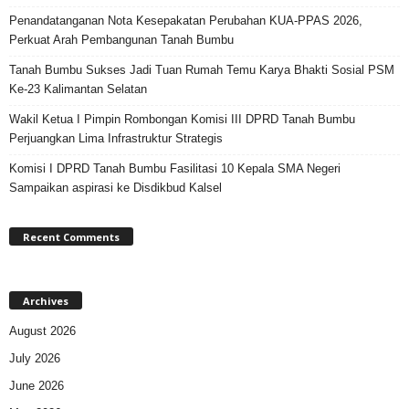
Penandatanganan Nota Kesepakatan Perubahan KUA-PPAS 2026,
Perkuat Arah Pembangunan Tanah Bumbu
Tanah Bumbu Sukses Jadi Tuan Rumah Temu Karya Bhakti Sosial PSM
Ke-23 Kalimantan Selatan
Wakil Ketua I Pimpin Rombongan Komisi III DPRD Tanah Bumbu
Perjuangkan Lima Infrastruktur Strategis
Komisi I DPRD Tanah Bumbu Fasilitasi 10 Kepala SMA Negeri
Sampaikan aspirasi ke Disdikbud Kalsel
Recent Comments
Archives
August 2026
July 2026
June 2026