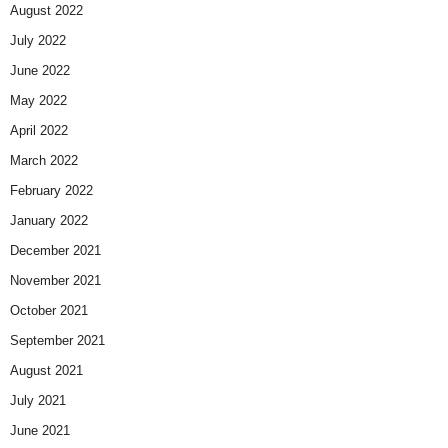
August 2022
July 2022
June 2022
May 2022
April 2022
March 2022
February 2022
January 2022
December 2021
November 2021
October 2021
September 2021
August 2021
July 2021
June 2021