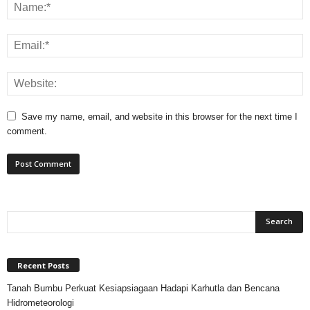
Save my name, email, and website in this browser for the next time I
comment.
Recent Posts
Tanah Bumbu Perkuat Kesiapsiagaan Hadapi Karhutla dan Bencana
Hidrometeorologi