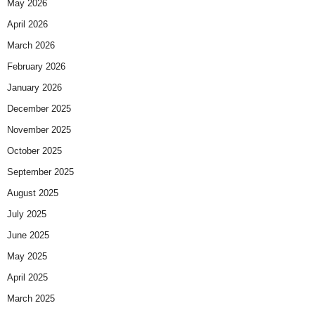
May 2026
April 2026
March 2026
February 2026
January 2026
December 2025
November 2025
October 2025
September 2025
August 2025
July 2025
June 2025
May 2025
April 2025
March 2025