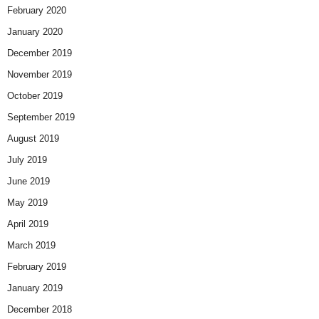
February 2020
January 2020
December 2019
November 2019
October 2019
September 2019
August 2019
July 2019
June 2019
May 2019
April 2019
March 2019
February 2019
January 2019
December 2018