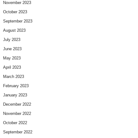
November 2023
October 2023
September 2023
August 2023
July 2023
June 2023
May 2023
April 2023
March 2023
February 2023
January 2023
December 2022
November 2022
October 2022
September 2022