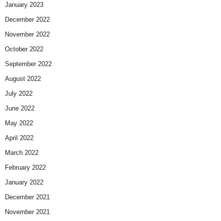
January 2023
December 2022
November 2022
October 2022
September 2022
August 2022
July 2022
June 2022
May 2022
April 2022
March 2022
February 2022
January 2022
December 2021
November 2021