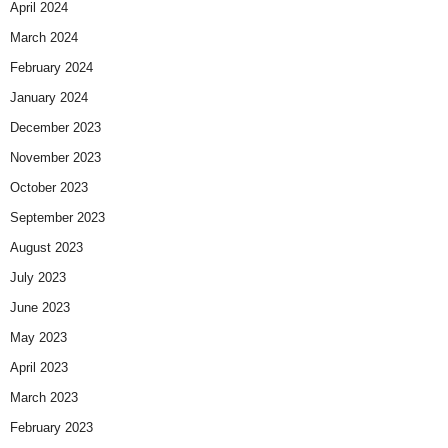
April 2024
March 2024
February 2024
January 2024
December 2023
November 2023
October 2023
September 2023
August 2023
July 2023
June 2023
May 2023
April 2023
March 2023
February 2023