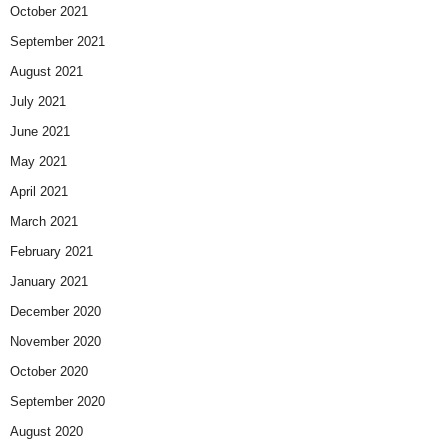
October 2021
September 2021
August 2021
July 2021
June 2021
May 2021
April 2021
March 2021
February 2021
January 2021
December 2020
November 2020
October 2020
September 2020
August 2020