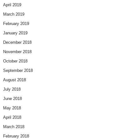
April 2019
March 2019
February 2019
January 2019
December 2018
November 2018
October 2018
September 2018
August 2018
July 2018
June 2018
May 2018
April 2018
March 2018
February 2018