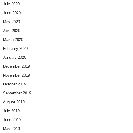
July 2020
June 2020
May 2020
April 2020
March 2020
February 2020
January 2020
December 2019
November 2019
October 2019
September 2019
August 2019
July 2019
June 2019
May 2019