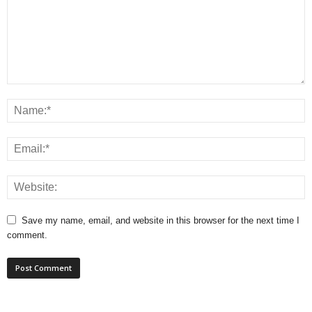
Save my name, email, and website in this browser for the next time I
comment.