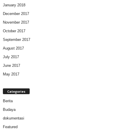
January 2018
December 2017
November 2017
October 2017
September 2017
August 2017
July 2017
June 2017
May 2017
Categories
Berita
Budaya
dokumentasi
Featured