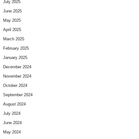
July 2025
June 2025
May 2025
April 2025
March 2025
February 2025
January 2025
December 2024
November 2024
October 2024
September 2024
August 2024
July 2024
June 2024
May 2024