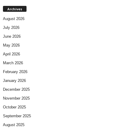
Archives
August 2026
July 2026
June 2026
May 2026
April 2026
March 2026
February 2026
January 2026
December 2025
November 2025
October 2025
September 2025
August 2025