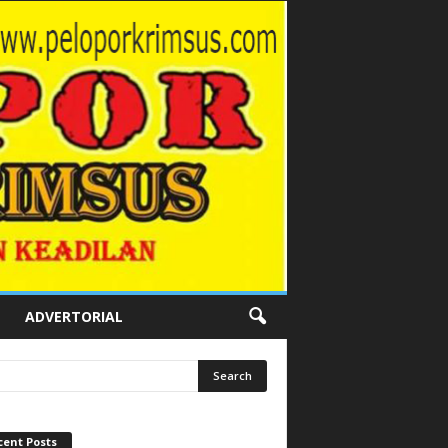
ADVERTORIAL
cent Posts