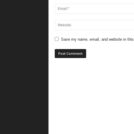
Save my name, email, and website in this