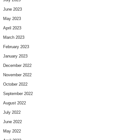
June 2023
May 2023
April 2023
March 2023
February 2023
January 2023
December 2022
November 2022
October 2022
September 2022
August 2022
July 2022
June 2022
May 2022