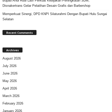
Bupati Andi Rudi Latif Perkuat Kebijakan Peningkatan SDM,
Disnakertrans Gelar Pelatihan Desain Grafis dan Barbershop
Memperkuat Sinergi, DPD KNPI Silaturahmi Dengan Bupati Hulu Sungai
Selatan
Recent Comments
Archives
August 2026
July 2026
June 2026
May 2026
April 2026
March 2026
February 2026
January 2026