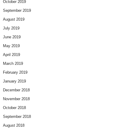
October 2019
September 2019
August 2019
July 2019
June 2019
May 2019
April 2019
March 2019
February 2019
January 2019
December 2018
November 2018
October 2018
September 2018
August 2018