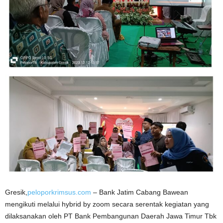
Gresik,
peloporkrimsus.com
– Bank Jatim Cabang Bawean
mengikuti melalui hybrid by zoom secara serentak kegiatan yang
dilaksanakan oleh PT Bank Pembangunan Daerah Jawa Timur Tbk