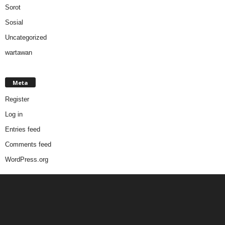
Sorot
Sosial
Uncategorized
wartawan
Meta
Register
Log in
Entries feed
Comments feed
WordPress.org