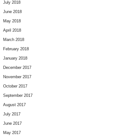
July 2018
June 2018
May 2018
April 2018
March 2018
February 2018
January 2018
December 2017
November 2017
October 2017
September 2017
August 2017
July 2017
June 2017
May 2017