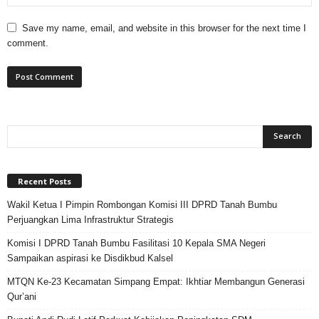
Save my name, email, and website in this browser for the next time I
comment.
Recent Posts
Wakil Ketua I Pimpin Rombongan Komisi III DPRD Tanah Bumbu
Perjuangkan Lima Infrastruktur Strategis
Komisi I DPRD Tanah Bumbu Fasilitasi 10 Kepala SMA Negeri
Sampaikan aspirasi ke Disdikbud Kalsel
MTQN Ke-23 Kecamatan Simpang Empat: Ikhtiar Membangun Generasi
Qur’ani