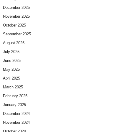
December 2025
November 2025
October 2025
September 2025
August 2025
July 2025
June 2025
May 2025
April 2025
March 2025
February 2025
January 2025
December 2024
November 2024
October 2024