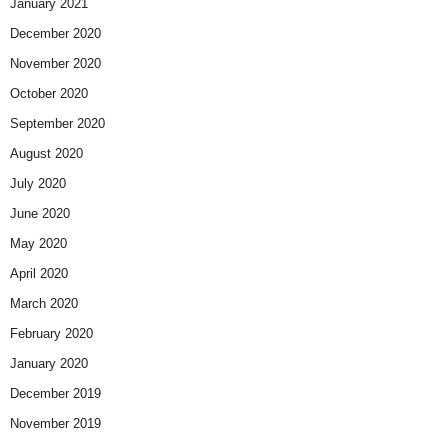
January 2021
December 2020
November 2020
October 2020
September 2020
August 2020
July 2020
June 2020
May 2020
April 2020
March 2020
February 2020
January 2020
December 2019
November 2019