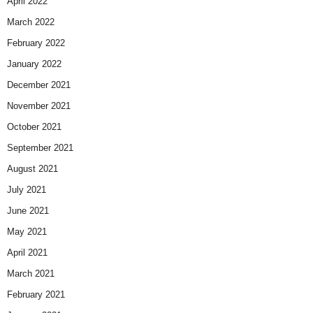
April 2022
March 2022
February 2022
January 2022
December 2021
November 2021
October 2021
September 2021
August 2021
July 2021
June 2021
May 2021
April 2021
March 2021
February 2021