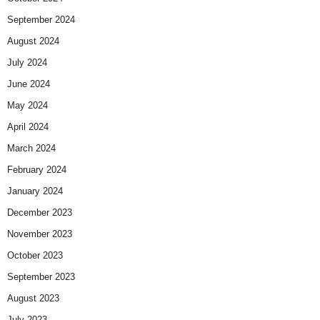
September 2024
August 2024
July 2024
June 2024
May 2024
April 2024
March 2024
February 2024
January 2024
December 2023
November 2023
October 2023
September 2023
August 2023
July 2023