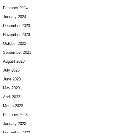
February 2024
January 2024
December 2023
November 2023
October 2023
September 2023
August 2023
July 2023
June 2023
May 2023
April 2023
March 2023
February 2023
January 2023
December 2022