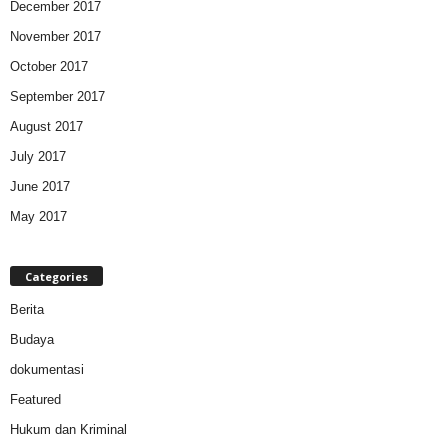
December 2017
November 2017
October 2017
September 2017
August 2017
July 2017
June 2017
May 2017
Categories
Berita
Budaya
dokumentasi
Featured
Hukum dan Kriminal