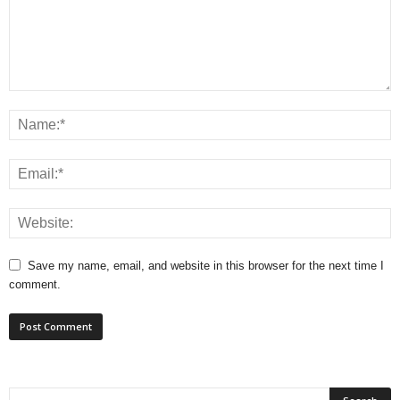
Save my name, email, and website in this browser for the next time I
comment.