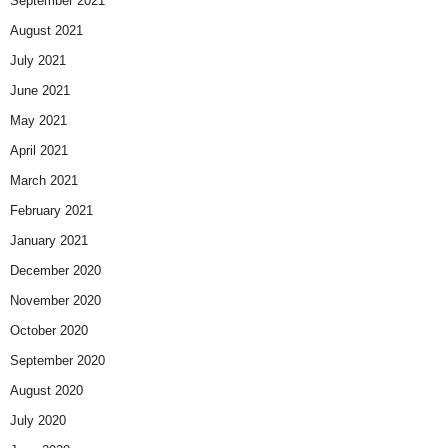
September 2021
August 2021
July 2021
June 2021
May 2021
April 2021
March 2021
February 2021
January 2021
December 2020
November 2020
October 2020
September 2020
August 2020
July 2020