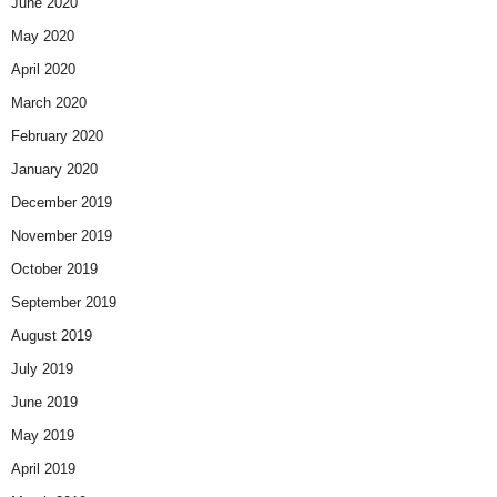
June 2020
May 2020
April 2020
March 2020
February 2020
January 2020
December 2019
November 2019
October 2019
September 2019
August 2019
July 2019
June 2019
May 2019
April 2019