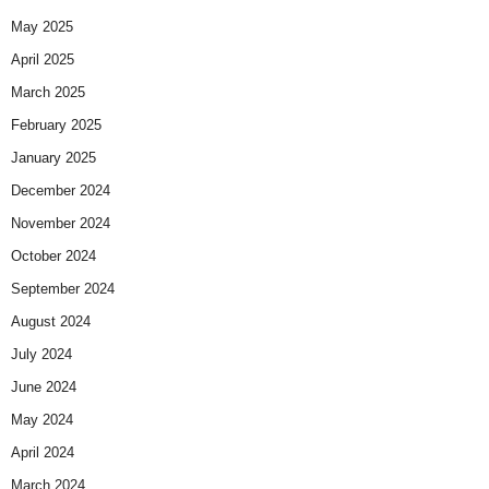
May 2025
April 2025
March 2025
February 2025
January 2025
December 2024
November 2024
October 2024
September 2024
August 2024
July 2024
June 2024
May 2024
April 2024
March 2024