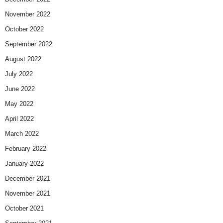
November 2022
October 2022
September 2022
August 2022
July 2022
June 2022
May 2022
April 2022
March 2022
February 2022
January 2022
December 2021
November 2021
October 2021