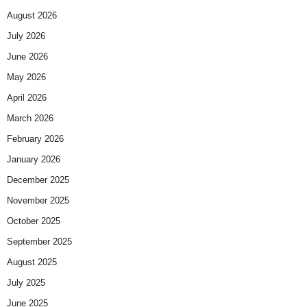
August 2026
July 2026
June 2026
May 2026
April 2026
March 2026
February 2026
January 2026
December 2025
November 2025
October 2025
September 2025
August 2025
July 2025
June 2025