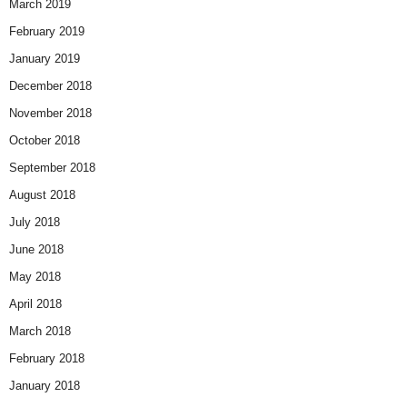
March 2019
February 2019
January 2019
December 2018
November 2018
October 2018
September 2018
August 2018
July 2018
June 2018
May 2018
April 2018
March 2018
February 2018
January 2018