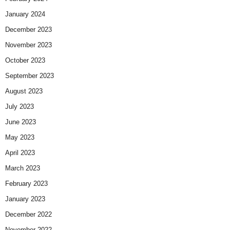
January 2024
December 2023
November 2023
October 2023
September 2023
August 2023
July 2023
June 2023
May 2023
April 2023
March 2023
February 2023
January 2023
December 2022
November 2022