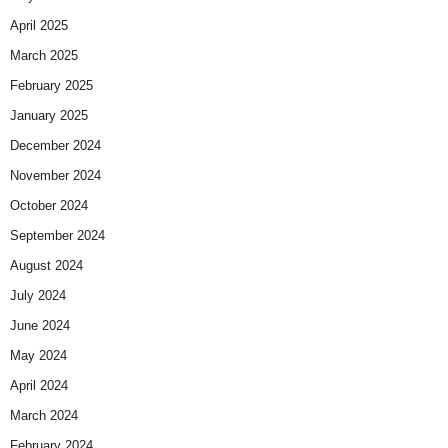
April 2025
March 2025
February 2025
January 2025
December 2024
November 2024
October 2024
September 2024
August 2024
July 2024
June 2024
May 2024
April 2024
March 2024
February 2024