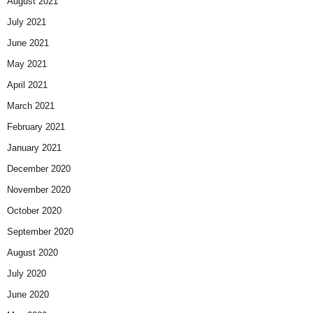
August 2021
July 2021
June 2021
May 2021
April 2021
March 2021
February 2021
January 2021
December 2020
November 2020
October 2020
September 2020
August 2020
July 2020
June 2020