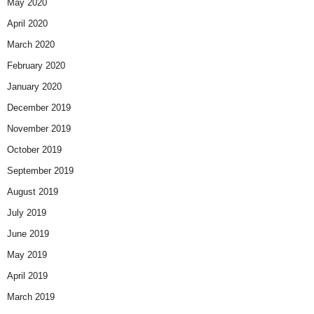
May 2020
April 2020
March 2020
February 2020
January 2020
December 2019
November 2019
October 2019
September 2019
August 2019
July 2019
June 2019
May 2019
April 2019
March 2019