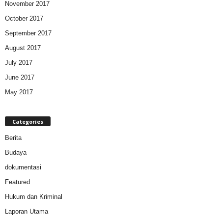
November 2017
October 2017
September 2017
August 2017
July 2017
June 2017
May 2017
Categories
Berita
Budaya
dokumentasi
Featured
Hukum dan Kriminal
Laporan Utama