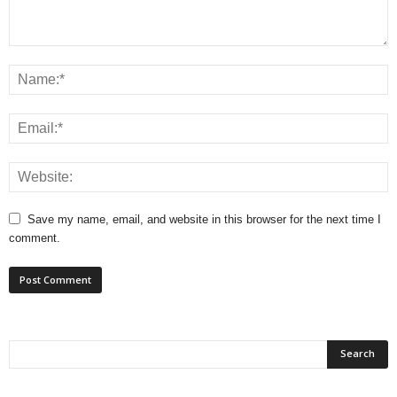
Save my name, email, and website in this browser for the next time I
comment.