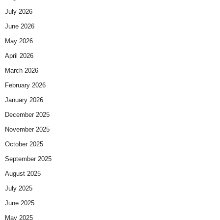
July 2026
June 2026
May 2026
April 2026
March 2026
February 2026
January 2026
December 2025
November 2025
October 2025
September 2025
August 2025
July 2025
June 2025
May 2025