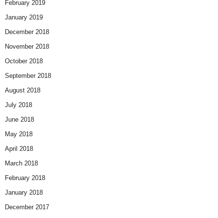
February 2019
January 2019
December 2018
November 2018
October 2018
September 2018
August 2018
July 2018
June 2018
May 2018
April 2018
March 2018
February 2018
January 2018
December 2017