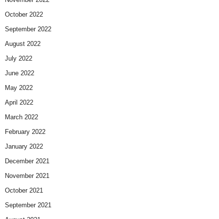
October 2022
September 2022
August 2022
July 2022
June 2022
May 2022
April 2022
March 2022
February 2022
January 2022
December 2021
November 2021
October 2021
September 2021