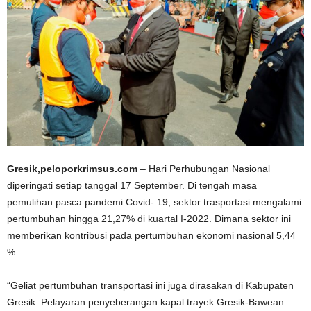
Gresik,peloporkrimsus.com
– Hari Perhubungan Nasional
diperingati setiap tanggal 17 September. Di tengah masa
pemulihan pasca pandemi Covid- 19, sektor trasportasi mengalami
pertumbuhan hingga 21,27% di kuartal I-2022. Dimana sektor ini
memberikan kontribusi pada pertumbuhan ekonomi nasional 5,44
%.
“Geliat pertumbuhan transportasi ini juga dirasakan di Kabupaten
Gresik. Pelayaran penyeberangan kapal trayek Gresik-Bawean