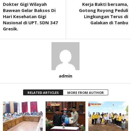
Dokter Gigi Wilayah
Kerja Bakti bersama,
Bawean Gelar Baksos Di
Gotong Royong Peduli
Hari Kesehatan Gigi
Lingkungan Terus di
Nasional di UPT. SDN 347
Galakan di Tanbu
Gresik.
admin
RELATED ARTICLES
MORE FROM AUTHOR