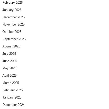
February 2026
January 2026
December 2025
November 2025
October 2025
September 2025
August 2025
July 2025
June 2025
May 2025
April 2025
March 2025
February 2025
January 2025
December 2024