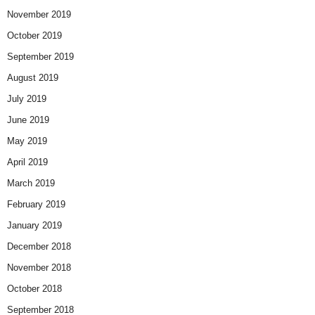
November 2019
October 2019
September 2019
August 2019
July 2019
June 2019
May 2019
April 2019
March 2019
February 2019
January 2019
December 2018
November 2018
October 2018
September 2018