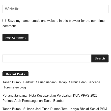
Save my name, email, and website in this browser for the next time I
comment.
Recent Posts
Tanah Bumbu Perkuat Kesiapsiagaan Hadapi Karhutla dan Bencana
Hidrometeorologi
Penandatanganan Nota Kesepakatan Perubahan KUA-PPAS 2026,
Perkuat Arah Pembangunan Tanah Bumbu
Tanah Bumbu Sukses Jadi Tuan Rumah Temu Karya Bhakti Sosial PSM