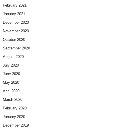
February 2021
January 2021
December 2020
November 2020
October 2020
September 2020
August 2020
July 2020
June 2020
May 2020
April 2020
March 2020
February 2020
January 2020
December 2019