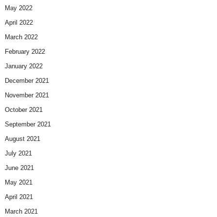
May 2022
April 2022
March 2022
February 2022
January 2022
December 2021
November 2021
October 2021
September 2021
August 2021
July 2021
June 2021
May 2021
April 2021
March 2021