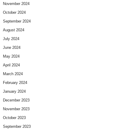
November 2024
October 2024
September 2024
August 2024
July 2024
June 2024
May 2024
April 2024
March 2024
February 2024
January 2024
December 2023
November 2023
October 2023
September 2023