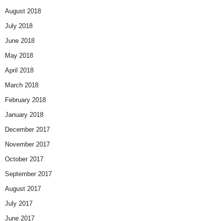
August 2018
July 2018
June 2018
May 2018
April 2018
March 2018
February 2018
January 2018
December 2017
November 2017
October 2017
September 2017
August 2017
July 2017
June 2017