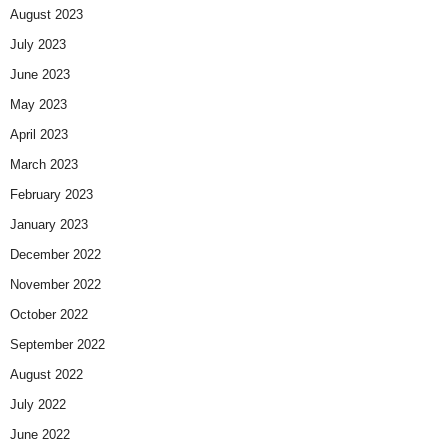
August 2023
July 2023
June 2023
May 2023
April 2023
March 2023
February 2023
January 2023
December 2022
November 2022
October 2022
September 2022
August 2022
July 2022
June 2022