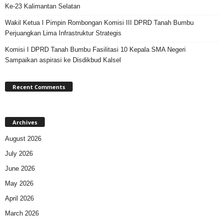
Ke-23 Kalimantan Selatan
Wakil Ketua I Pimpin Rombongan Komisi III DPRD Tanah Bumbu
Perjuangkan Lima Infrastruktur Strategis
Komisi I DPRD Tanah Bumbu Fasilitasi 10 Kepala SMA Negeri
Sampaikan aspirasi ke Disdikbud Kalsel
Recent Comments
Archives
August 2026
July 2026
June 2026
May 2026
April 2026
March 2026