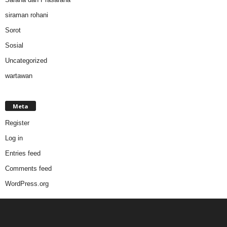
siraman rohani
Sorot
Sosial
Uncategorized
wartawan
Meta
Register
Log in
Entries feed
Comments feed
WordPress.org